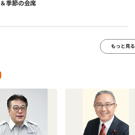
＆季節の会席
もっと見る