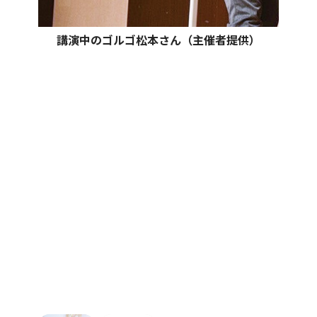
講演中のゴルゴ松本さん（主催者提供）