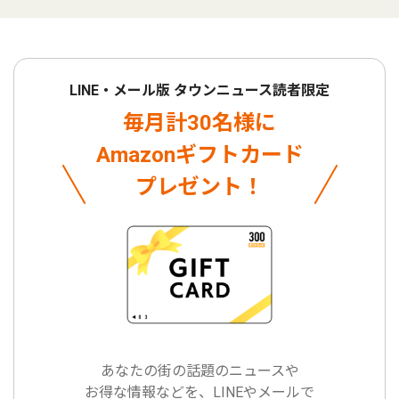
LINE・メール版 タウンニュース読者限定
毎月計30名様に
Amazonギフトカード
プレゼント！
あなたの街の話題のニュースや
お得な情報などを、LINEやメールで