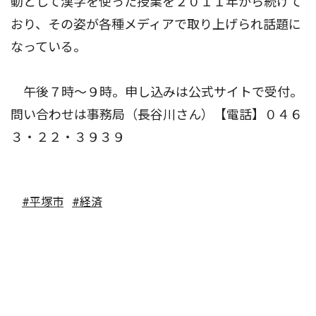
動として漢字を使った授業を２０１１年から続けて
おり、その姿が各種メディアで取り上げられ話題に
なっている。
午後７時〜９時。申し込みは公式サイトで受付。
問い合わせは事務局（長谷川さん）【電話】０４６
３・２２・３９３９
#平塚市
#経済