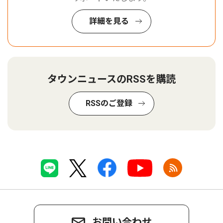
詳細を見る
タウンニュースのRSSを購読
RSSのご登録
お問い合わせ