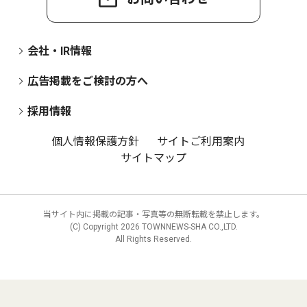
会社・IR情報
広告掲載をご検討の方へ
採用情報
個人情報保護方針
サイトご利用案内
サイトマップ
当サイト内に掲載の記事・写真等の無断転載を禁止します。
(C) Copyright
2026 TOWNNEWS-SHA CO.,LTD.
All Rights Reserved.