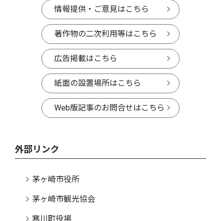
情報提供・ご意見はこちら
著作物の二次利用等はこちら
広告掲載はこちら
紙面の設置場所はこちら
Web版記事のお問合せはこちら
外部リンク
茅ヶ崎市役所
茅ヶ崎市観光協会
寒川町役場