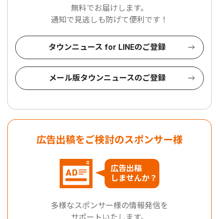
無料でお届けします。
通知で見逃しも防げて便利です！
タウンニュース for LINEのご登録
メール版タウンニュースのご登録
広告出稿をご検討のスポンサー様
広告出稿
しませんか？
多様なスポンサー様の情報発信を
サポートいたします。