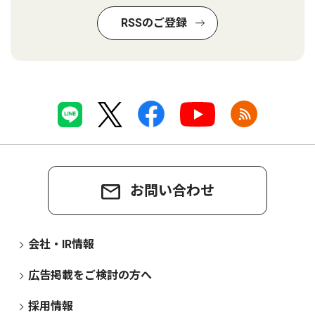
RSSのご登録
お問い合わせ
会社・IR情報
広告掲載をご検討の方へ
採用情報