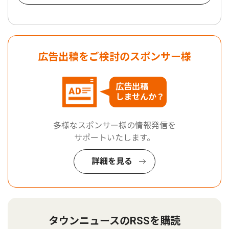
広告出稿をご検討のスポンサー様
広告出稿
しませんか？
多様なスポンサー様の情報発信を
サポートいたします。
詳細を見る
タウンニュースのRSSを購読