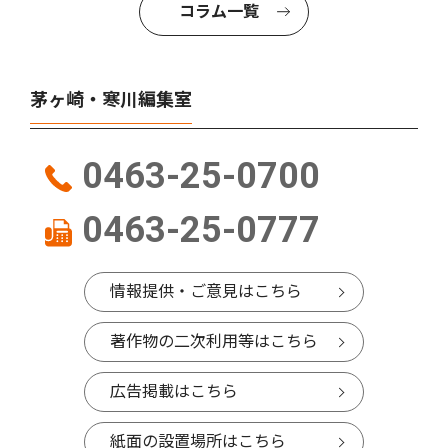
コラム一覧
茅ヶ崎・寒川編集室
0463-25-0700
0463-25-0777
情報提供・ご意見はこちら
著作物の二次利用等はこちら
広告掲載はこちら
紙面の設置場所はこちら