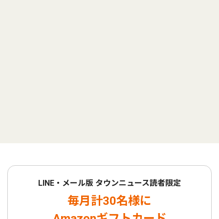
LINE・メール版 タウンニュース読者限定
毎月計30名様に
Amazonギフトカード