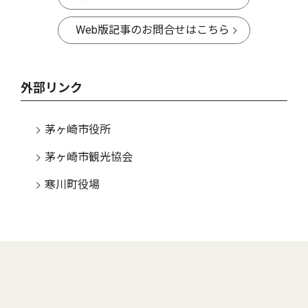
Web版記事のお問合せはこちら
外部リンク
茅ヶ崎市役所
茅ヶ崎市観光協会
寒川町役場