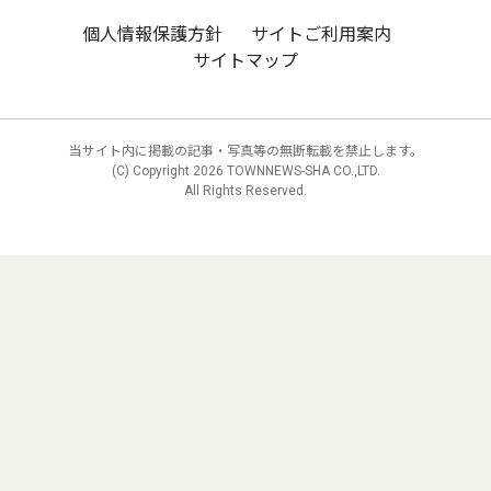
個人情報保護方針
サイトご利用案内
サイトマップ
当サイト内に掲載の記事・写真等の無断転載を禁止します。
(C) Copyright
2026 TOWNNEWS-SHA CO.,LTD.
All Rights Reserved.