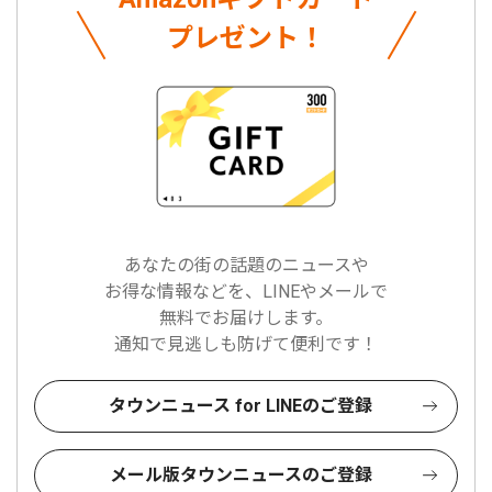
プレゼント！
あなたの街の話題のニュースや
お得な情報などを、LINEやメールで
無料でお届けします。
通知で見逃しも防げて便利です！
タウンニュース for LINEのご登録
メール版タウンニュースのご登録