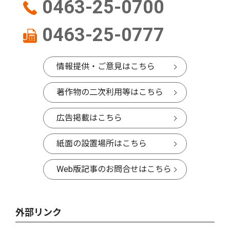
0463-25-0700
0463-25-0777
情報提供・ご意見はこちら
著作物の二次利用等はこちら
広告掲載はこちら
紙面の設置場所はこちら
Web版記事のお問合せはこちら
外部リンク