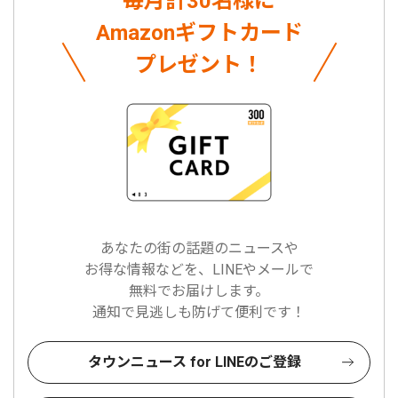
毎月計30名様に
Amazonギフトカード
プレゼント！
あなたの街の話題のニュースや
お得な情報などを、LINEやメールで
無料でお届けします。
通知で見逃しも防げて便利です！
タウンニュース for LINEのご登録