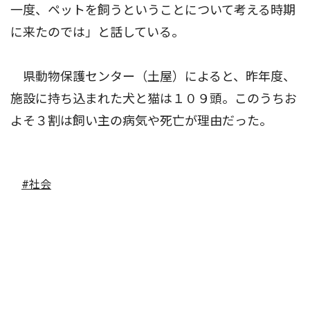
一度、ペットを飼うということについて考える時期
に来たのでは」と話している。
県動物保護センター（土屋）によると、昨年度、
施設に持ち込まれた犬と猫は１０９頭。このうちお
よそ３割は飼い主の病気や死亡が理由だった。
#社会