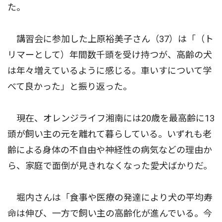
た。
講習会に参加した上原裕美子さん（37）は「（ト
リマーとして）年間数千頭を受け持つが、高齢の犬
は年々増えているように感じる。車いすについて学
べて良かった」と振り返った。
現在、オレンジライフ湘南には20歳を最高齢に13
頭が飼い主の元を離れて暮らしている。いずれも老
齢による身体の不自由や神経性の病気などの理由か
ら、家庭で面倒が見きれなくなった愛犬ばかりだ。
堀内さんは「食事や医療の発達により犬の平均寿
命は伸び、一方で飼い主の高齢化が進んでいる。今