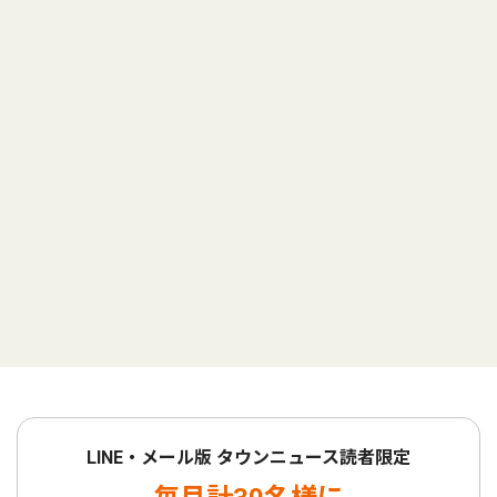
LINE・メール版 タウンニュース読者限定