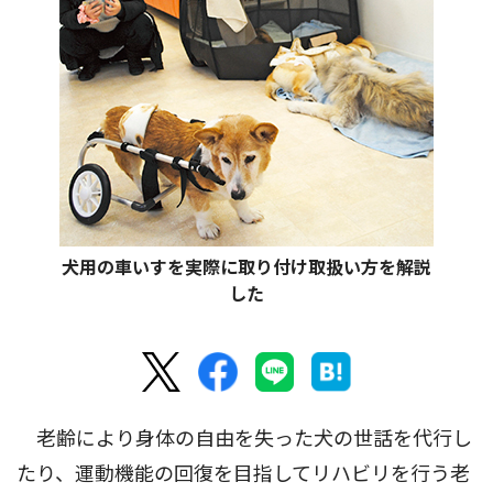
犬用の車いすを実際に取り付け取扱い方を解説
した
老齢により身体の自由を失った犬の世話を代行し
たり、運動機能の回復を目指してリハビリを行う老