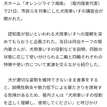
犬ホーム「オレンジライフ湘南」（堀内理恵代表）
で21日、市民らを対象にした犬用車いすの講習会が
開かれた。
認知度が低いといわれる犬用車いすへの理解を深
めてもらおうと企画された。当日は同会チーフの堀
内章さんが、犬用車いすの役割などを説明、四肢の
状態に応じて使い分けられる二輪と四輪それぞれの
特徴や使い方について実演を交えながら紹介した。
犬が適切な姿勢を維持できないまま食事をする
と、誤嚥性肺炎や筋力低下による寝たきりを誘発す
る危険があるため、堀内さんは「犬用車いすの役割
を正しく理解し、使用してください」と呼びかけ