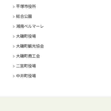
平塚市役所
総合公園
湘南ベルマーレ
大磯町役場
大磯町観光協会
大磯町商工会
二宮町役場
中井町役場