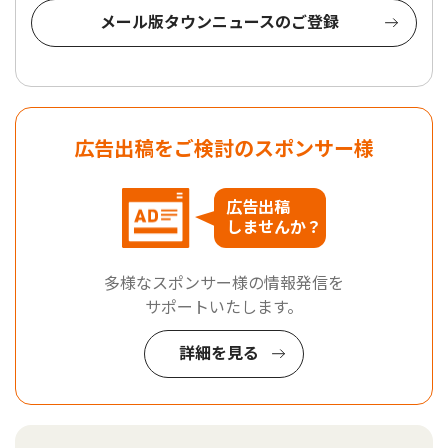
メール版タウンニュースのご登録
広告出稿をご検討のスポンサー様
広告出稿
しませんか？
多様なスポンサー様の情報発信を
サポートいたします。
詳細を見る