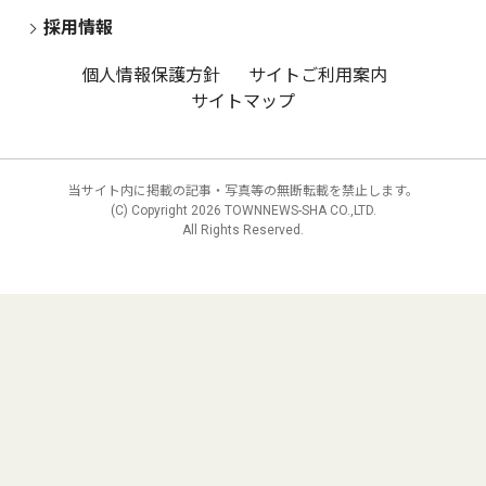
採用情報
個人情報保護方針
サイトご利用案内
サイトマップ
当サイト内に掲載の記事・写真等の無断転載を禁止します。
(C) Copyright
2026 TOWNNEWS-SHA CO.,LTD.
All Rights Reserved.