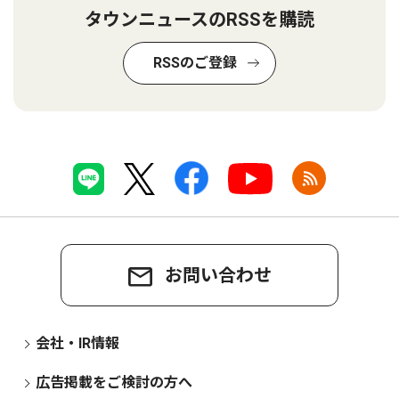
タウンニュースのRSSを購読
RSSのご登録
お問い合わせ
会社・IR情報
広告掲載をご検討の方へ