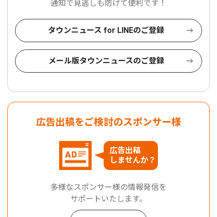
通知で見逃しも防げて便利です！
タウンニュース for LINEのご登録
メール版タウンニュースのご登録
広告出稿をご検討のスポンサー様
広告出稿
しませんか？
多様なスポンサー様の情報発信を
サポートいたします。