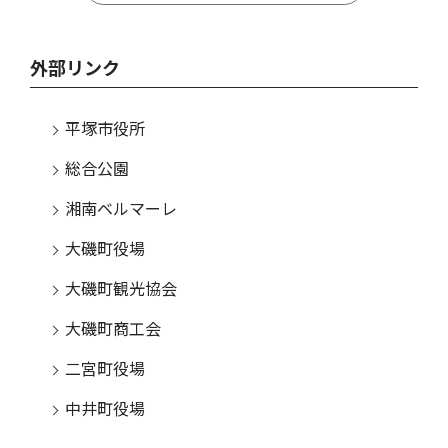
外部リンク
平塚市役所
総合公園
湘南ベルマーレ
大磯町役場
大磯町観光協会
大磯町商工会
二宮町役場
中井町役場