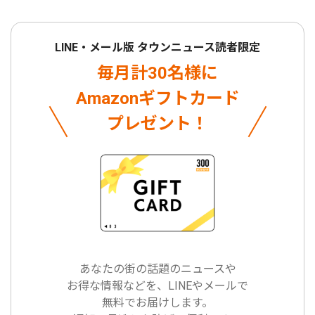
LINE・メール版 タウンニュース読者限定
毎月計30名様に
Amazonギフトカード
プレゼント！
あなたの街の話題のニュースや
お得な情報などを、LINEやメールで
無料でお届けします。