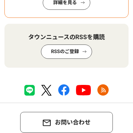
詳細を見る
タウンニュースのRSSを購読
RSSのご登録
お問い合わせ