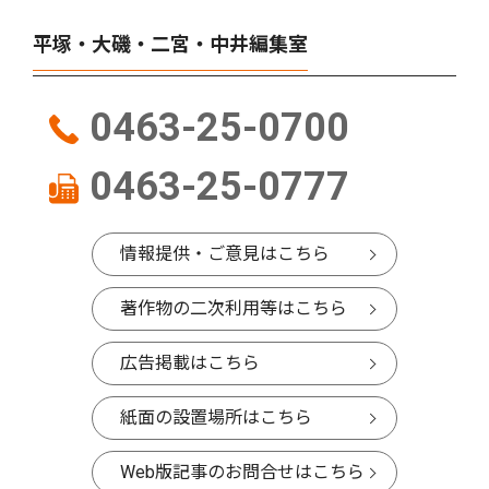
平塚・大磯・二宮・中井編集室
0463-25-0700
0463-25-0777
情報提供・ご意見はこちら
著作物の二次利用等はこちら
広告掲載はこちら
紙面の設置場所はこちら
Web版記事のお問合せはこちら