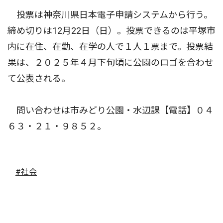
投票は神奈川県日本電子申請システムから行う。
締め切りは12月22日（日）。投票できるのは平塚市
内に在住、在勤、在学の人で１人１票まで。投票結
果は、２０２５年４月下旬頃に公園のロゴを合わせ
て公表される。
問い合わせは市みどり公園・水辺課【電話】０４
６３・２１・９８５２。
#社会