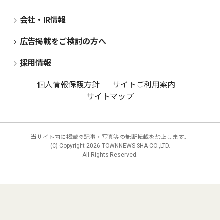
会社・IR情報
広告掲載をご検討の方へ
採用情報
個人情報保護方針
サイトご利用案内
サイトマップ
当サイト内に掲載の記事・写真等の無断転載を禁止します。
(C) Copyright
2026 TOWNNEWS-SHA CO.,LTD.
All Rights Reserved.