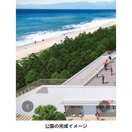
公園の完成イメージ