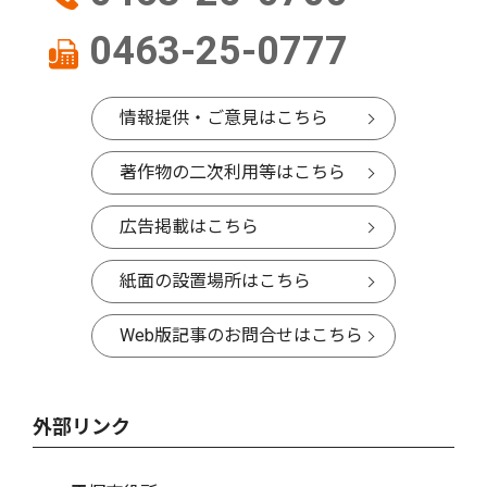
0463-25-0777
情報提供・ご意見はこちら
著作物の二次利用等はこちら
広告掲載はこちら
紙面の設置場所はこちら
Web版記事のお問合せはこちら
外部リンク