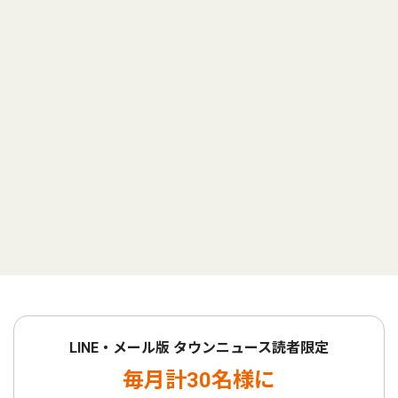
LINE・メール版 タウンニュース読者限定
毎月計30名様に