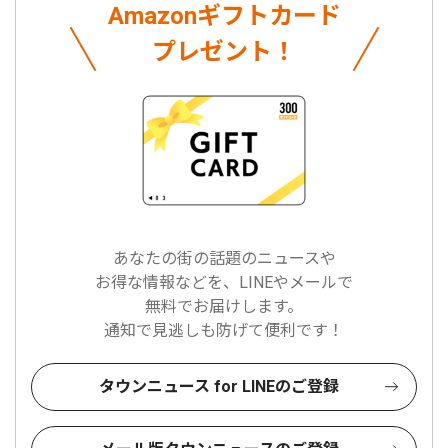
Amazonギフトカード
プレゼント！
あなたの街の話題のニュースや
お得な情報などを、LINEやメールで
無料でお届けします。
通知で見逃しも防げて便利です！
タウンニュース for LINEのご登録