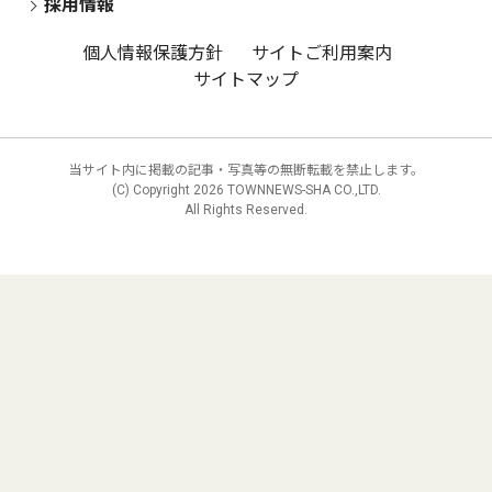
採用情報
個人情報保護方針
サイトご利用案内
サイトマップ
当サイト内に掲載の記事・写真等の無断転載を禁止します。
(C) Copyright
2026 TOWNNEWS-SHA CO.,LTD.
All Rights Reserved.