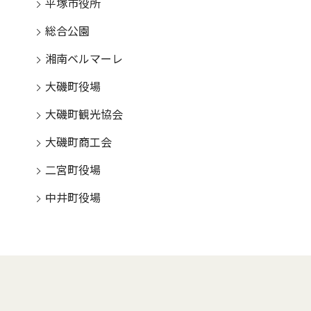
平塚市役所
総合公園
湘南ベルマーレ
大磯町役場
大磯町観光協会
大磯町商工会
二宮町役場
中井町役場