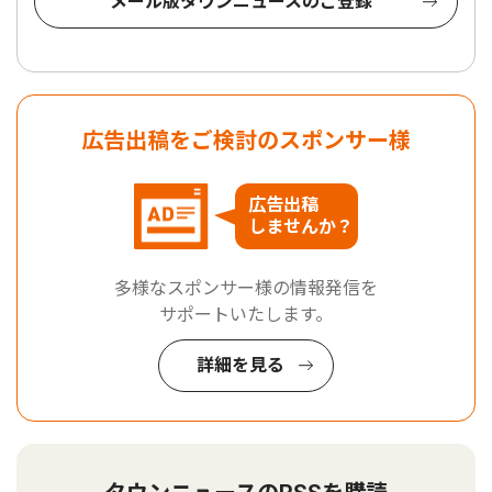
メール版タウンニュースのご登録
広告出稿をご検討のスポンサー様
広告出稿
しませんか？
多様なスポンサー様の情報発信を
サポートいたします。
詳細を見る