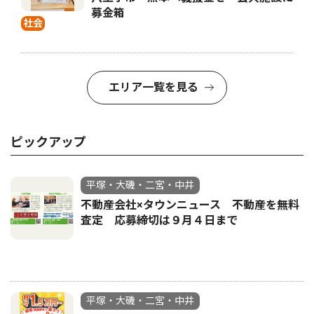
募金箱
社会
エリア一覧を見る
ピックアップ
平塚・大磯・二宮・中井
不動産会社×タウンニュース 不動産を無料
査定 応募締切は９月４日まで
平塚・大磯・二宮・中井