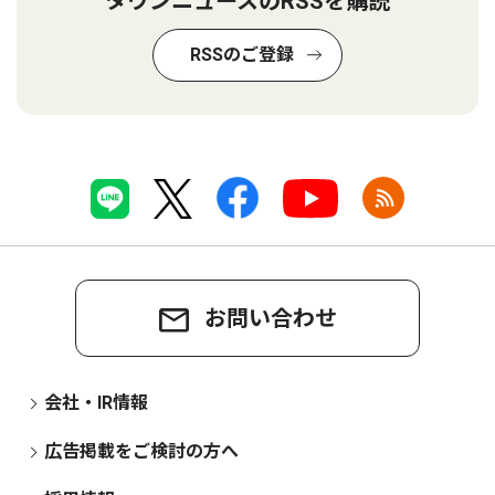
タウンニュースのRSSを購読
RSSのご登録
お問い合わせ
会社・IR情報
広告掲載をご検討の方へ