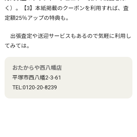
く）。【3】本紙掲載のクーポンを利用すれば、査
定額25％アップの特典も。
出張査定や送迎サービスもあるので気軽に利用し
てみては。
おたからや西八幡店
平塚市西八幡2-3-61
TEL:0120-20-8239