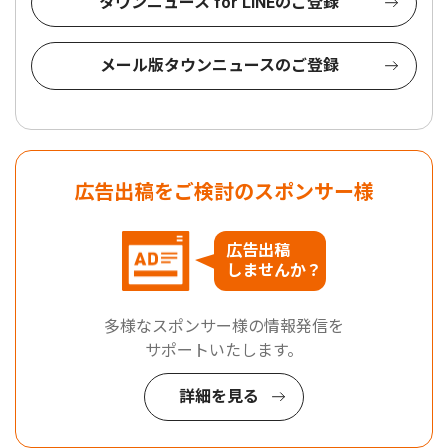
タウンニュース for LINEのご登録
メール版タウンニュースのご登録
広告出稿をご検討のスポンサー様
広告出稿
しませんか？
多様なスポンサー様の情報発信を
サポートいたします。
詳細を見る