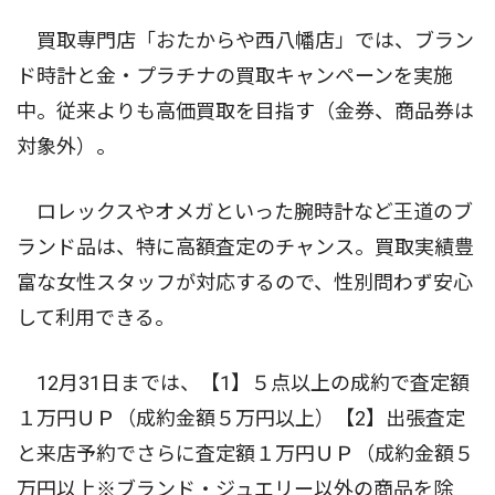
買取専門店「おたからや西八幡店」では、ブラン
ド時計と金・プラチナの買取キャンペーンを実施
中。従来よりも高価買取を目指す（金券、商品券は
対象外）。
ロレックスやオメガといった腕時計など王道のブ
ランド品は、特に高額査定のチャンス。買取実績豊
富な女性スタッフが対応するので、性別問わず安心
して利用できる。
12月31日までは、【1】５点以上の成約で査定額
１万円ＵＰ（成約金額５万円以上）【2】出張査定
と来店予約でさらに査定額１万円ＵＰ（成約金額５
万円以上※ブランド・ジュエリー以外の商品を除