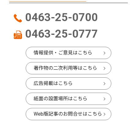
0463-25-0700
0463-25-0777
情報提供・ご意見はこちら
著作物の二次利用等はこちら
広告掲載はこちら
紙面の設置場所はこちら
Web版記事のお問合せはこちら