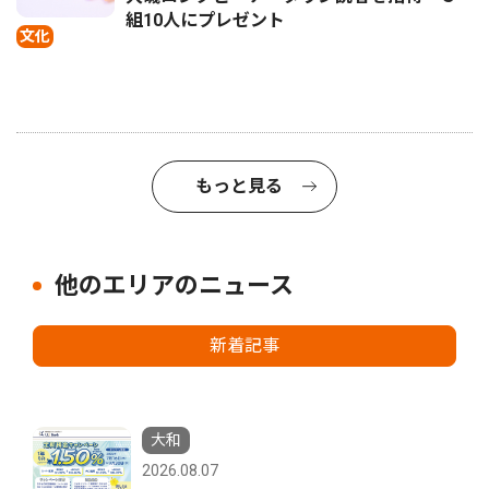
組10人にプレゼント
文化
もっと見る
他のエリアのニュース
新着記事
大和
2026.08.07