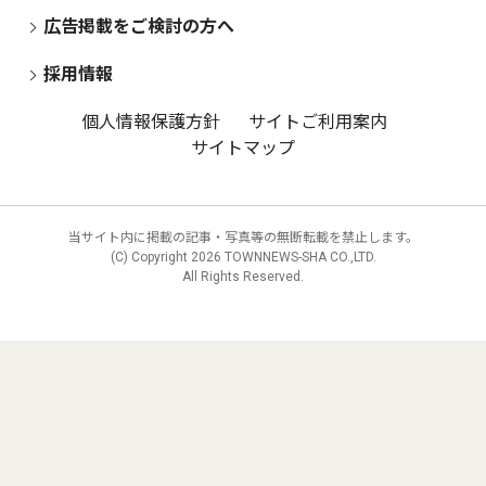
広告掲載をご検討の方へ
採用情報
個人情報保護方針
サイトご利用案内
サイトマップ
当サイト内に掲載の記事・写真等の無断転載を禁止します。
(C) Copyright
2026 TOWNNEWS-SHA CO.,LTD.
All Rights Reserved.