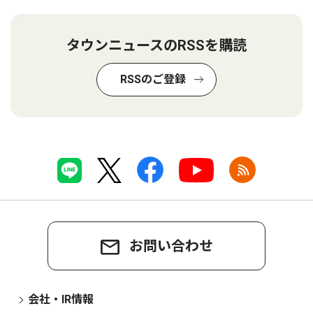
タウンニュースのRSSを購読
RSSのご登録
お問い合わせ
会社・IR情報