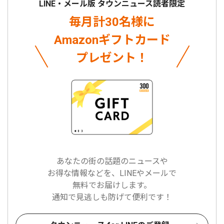
LINE・メール版 タウンニュース読者限定
毎月計30名様に
Amazonギフトカード
プレゼント！
あなたの街の話題のニュースや
お得な情報などを、LINEやメールで
無料でお届けします。
通知で見逃しも防げて便利です！