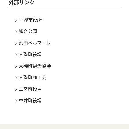
外部リンク
平塚市役所
総合公園
湘南ベルマーレ
大磯町役場
大磯町観光協会
大磯町商工会
二宮町役場
中井町役場