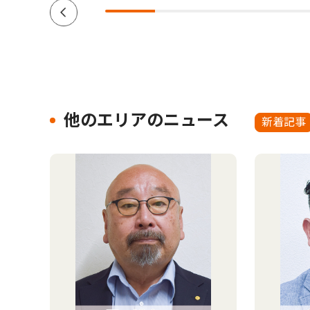
他のエリアのニュース
新着記事