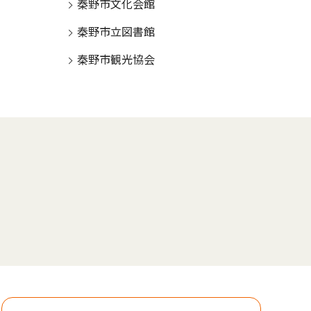
秦野市文化会館
秦野市立図書館
秦野市観光協会