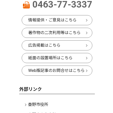
0463-77-3337
情報提供・ご意見はこちら
著作物の二次利用等はこちら
広告掲載はこちら
紙面の設置場所はこちら
Web版記事のお問合せはこちら
外部リンク
秦野市役所