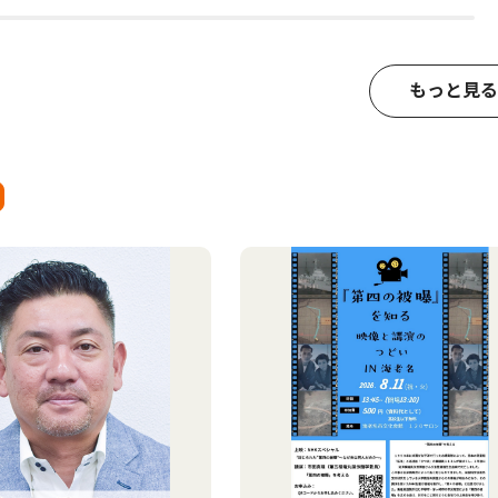
もっと見る