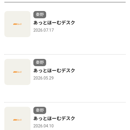
秦野
あっとほーむデスク
2026.07.17
秦野
あっとほーむデスク
2026.05.29
秦野
あっとほーむデスク
2026.04.10