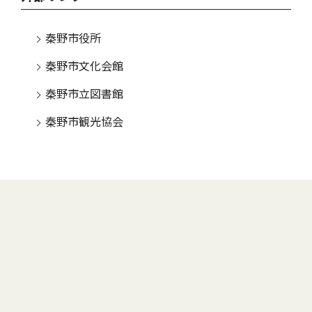
秦野市役所
秦野市文化会館
秦野市立図書館
秦野市観光協会