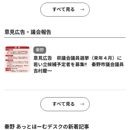
すべて見る
意見広告・議会報告
秦野
意見広告 県議会議員選挙（来年４月）に
若い立候補予定者を募集‼ 秦野市議会議員
吉村慶一
すべて見る
秦野 あっとほーむデスクの新着記事