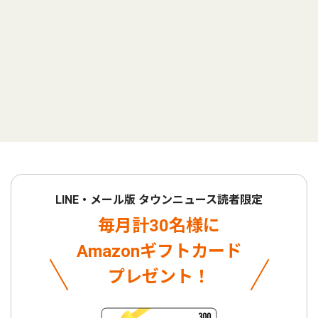
LINE・メール版 タウンニュース読者限定
毎月計30名様に
Amazonギフトカード
プレゼント！