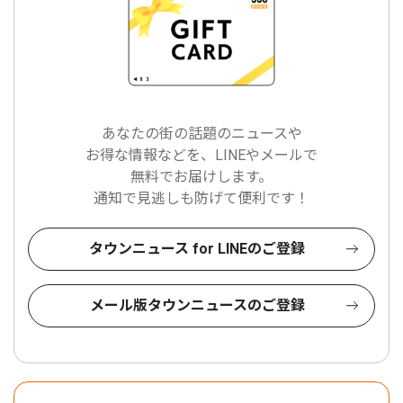
あなたの街の話題のニュースや
お得な情報などを、LINEやメールで
無料でお届けします。
通知で見逃しも防げて便利です！
タウンニュース for LINEのご登録
メール版タウンニュースのご登録