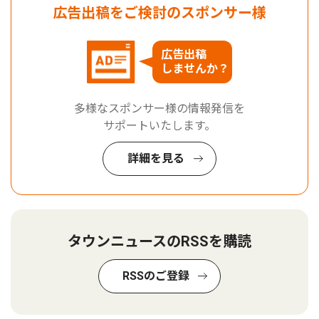
広告出稿をご検討のスポンサー様
広告出稿
しませんか？
多様なスポンサー様の情報発信を
サポートいたします。
詳細を見る
タウンニュースのRSSを購読
RSSのご登録