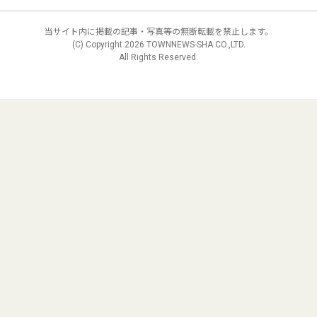
当サイト内に掲載の記事・写真等の無断転載を禁止します。
(C) Copyright
2026 TOWNNEWS-SHA CO.,LTD.
All Rights Reserved.