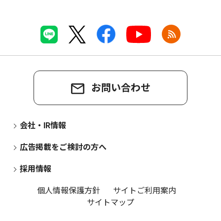
お問い合わせ
会社・IR情報
広告掲載をご検討の方へ
採用情報
個人情報保護方針
サイトご利用案内
サイトマップ