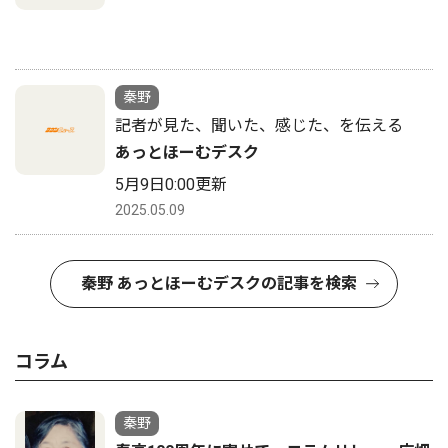
秦野
記者が見た、聞いた、感じた、を伝える
あっとほーむデスク
5月9日0:00更新
2025.05.09
秦野 あっとほーむデスクの記事を検索
コラム
秦野