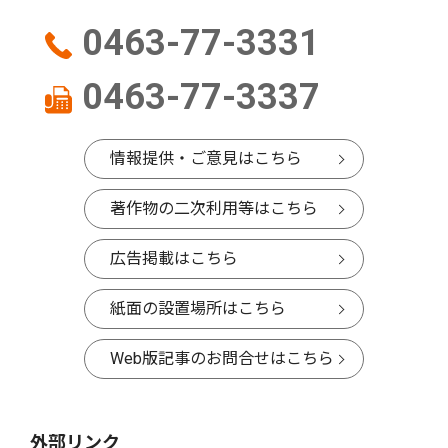
0463-77-3331
0463-77-3337
情報提供・ご意見はこちら
著作物の二次利用等はこちら
広告掲載はこちら
紙面の設置場所はこちら
Web版記事のお問合せはこちら
外部リンク