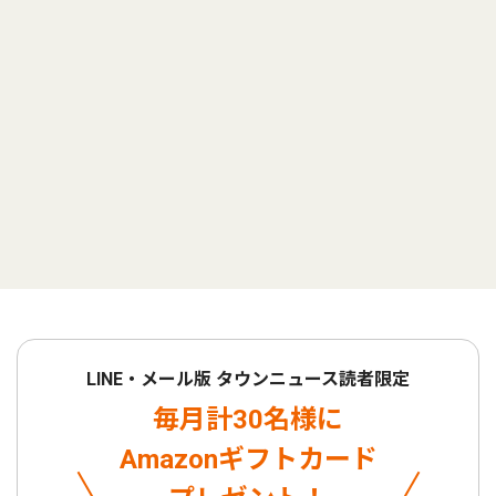
LINE・メール版 タウンニュース読者限定
毎月計30名様に
Amazonギフトカード