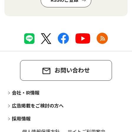
RSSのご登録
お問い合わせ
会社・IR情報
広告掲載をご検討の方へ
採用情報
個人情報保護方針
サイトご利用案内