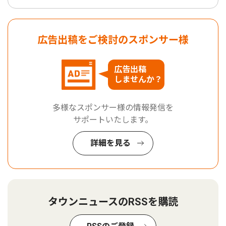
広告出稿をご検討のスポンサー様
広告出稿
しませんか？
多様なスポンサー様の情報発信を
サポートいたします。
詳細を見る
タウンニュースのRSSを購読