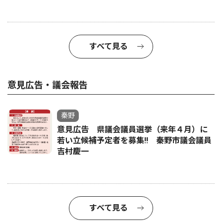
すべて見る
意見広告・議会報告
秦野
意見広告 県議会議員選挙（来年４月）に
若い立候補予定者を募集‼ 秦野市議会議員
吉村慶一
すべて見る