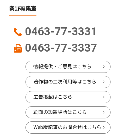
秦野編集室
0463-77-3331
0463-77-3337
情報提供・ご意見はこちら
著作物の二次利用等はこちら
広告掲載はこちら
紙面の設置場所はこちら
Web版記事のお問合せはこちら