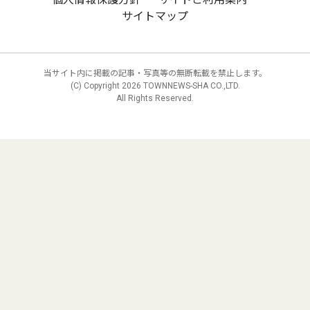
サイトマップ
当サイト内に掲載の記事・写真等の無断転載を禁止します。
(C) Copyright
2026 TOWNNEWS-SHA CO.,LTD.
All Rights Reserved.