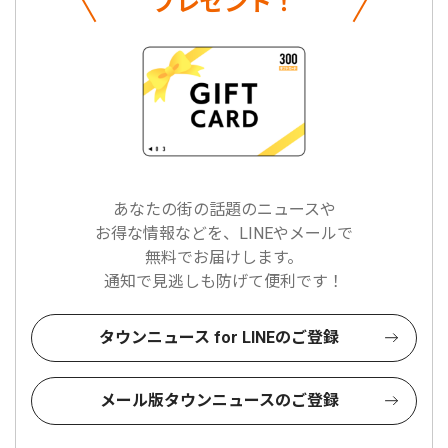
プレゼント！
あなたの街の話題のニュースや
お得な情報などを、LINEやメールで
無料でお届けします。
通知で見逃しも防げて便利です！
タウンニュース for LINEのご登録
メール版タウンニュースのご登録