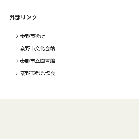
外部リンク
秦野市役所
秦野市文化会館
秦野市立図書館
秦野市観光協会