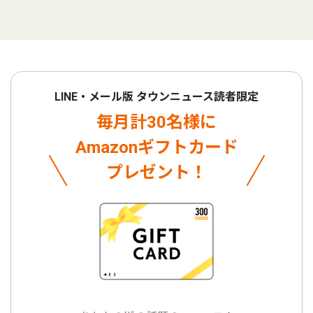
LINE・メール版 タウンニュース読者限定
毎月計30名様に
Amazonギフトカード
プレゼント！