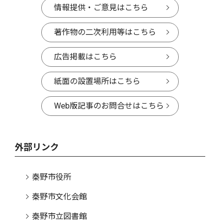
情報提供・ご意見はこちら
著作物の二次利用等はこちら
広告掲載はこちら
紙面の設置場所はこちら
Web版記事のお問合せはこちら
外部リンク
秦野市役所
秦野市文化会館
秦野市立図書館