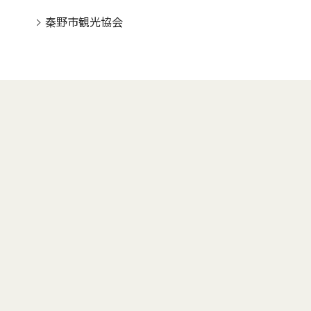
秦野市観光協会