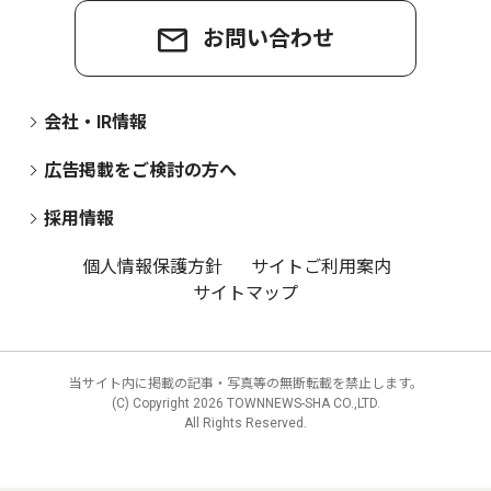
お問い合わせ
会社・IR情報
広告掲載をご検討の方へ
採用情報
個人情報保護方針
サイトご利用案内
サイトマップ
当サイト内に掲載の記事・写真等の無断転載を禁止します。
(C) Copyright
2026 TOWNNEWS-SHA CO.,LTD.
All Rights Reserved.