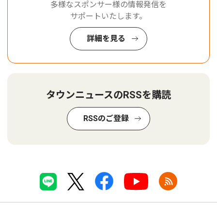
多様なスポンサー様の情報発信を
サポートいたします。
詳細を見る
タウンニュースのRSSを購読
RSSのご登録