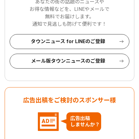
あなたの街の話題のニュースや
お得な情報などを、LINEやメールで
無料でお届けします。
通知で見逃しも防げて便利です！
タウンニュース for LINEのご登録
メール版タウンニュースのご登録
広告出稿をご検討のスポンサー様
広告出稿
しませんか？