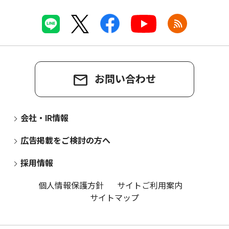
お問い合わせ
会社・IR情報
広告掲載をご検討の方へ
採用情報
個人情報保護方針
サイトご利用案内
サイトマップ