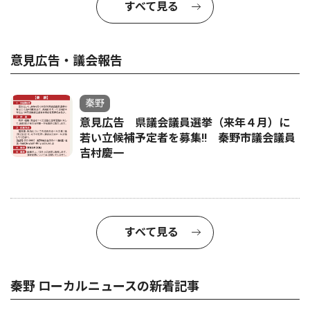
すべて見る
意見広告・議会報告
秦野
意見広告 県議会議員選挙（来年４月）に
若い立候補予定者を募集‼ 秦野市議会議員
吉村慶一
すべて見る
秦野 ローカルニュースの新着記事