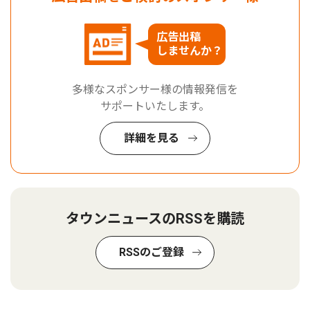
広告出稿
しませんか？
多様なスポンサー様の情報発信を
サポートいたします。
詳細を見る
タウンニュースのRSSを購読
RSSのご登録