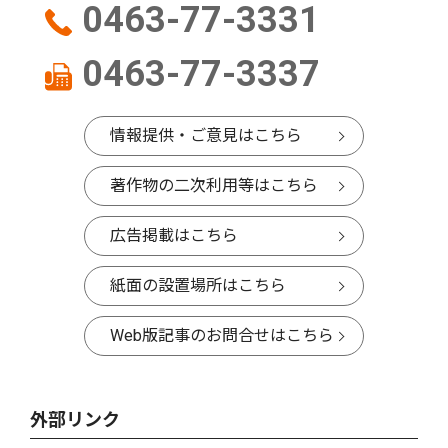
0463-77-3331
0463-77-3337
情報提供・ご意見はこちら
著作物の二次利用等はこちら
広告掲載はこちら
紙面の設置場所はこちら
Web版記事のお問合せはこちら
外部リンク