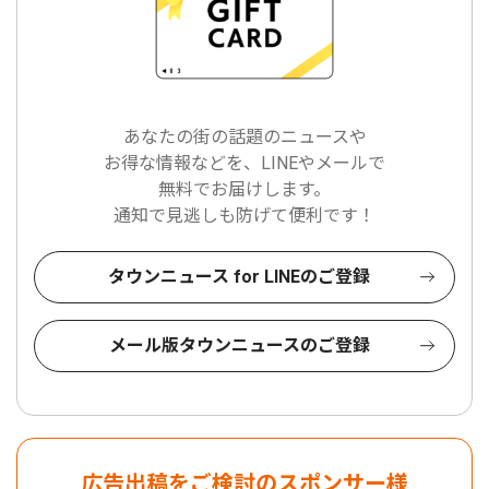
あなたの街の話題のニュースや
お得な情報などを、LINEやメールで
無料でお届けします。
通知で見逃しも防げて便利です！
タウンニュース for LINEのご登録
メール版タウンニュースのご登録
広告出稿をご検討のスポンサー様