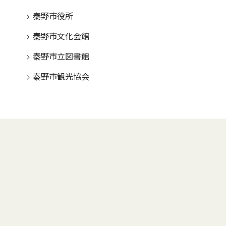
秦野市役所
秦野市文化会館
秦野市立図書館
秦野市観光協会