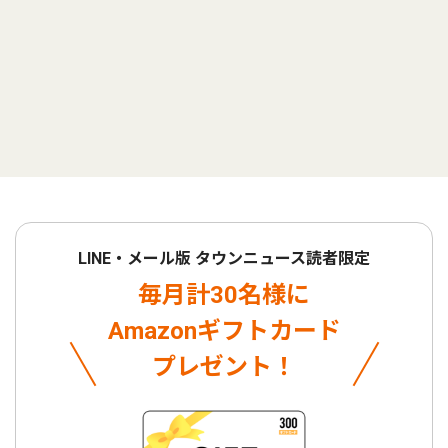
LINE・メール版 タウンニュース読者限定
毎月計30名様に
Amazonギフトカード
プレゼント！