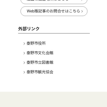
Web版記事のお問合せはこちら
外部リンク
秦野市役所
秦野市文化会館
秦野市立図書館
秦野市観光協会