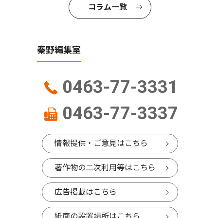
コラム一覧
秦野編集室
0463-77-3331
0463-77-3337
情報提供・ご意見はこちら
著作物の二次利用等はこちら
広告掲載はこちら
紙面の設置場所はこちら