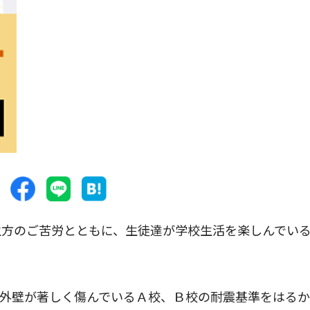
方のご苦労とともに、生徒達が学校生活を楽しんでい
外壁が著しく傷んでいるＡ校、Ｂ校の耐震基準をはるか