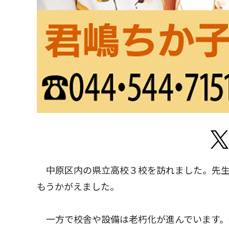
中原区内の県立高校３校を訪れました。先生
もうかがえました。
一方で校舎や設備は老朽化が進んでいます。