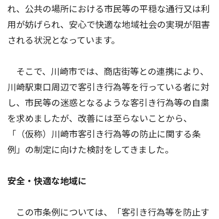
れ、公共の場所における市民等の平穏な通行又は利
用が妨げられ、安心で快適な地域社会の実現が阻害
される状況となっています。
そこで、川崎市では、商店街等との連携により、
川崎駅東口周辺で客引き行為等を行っている者に対
し、市民等の迷惑となるような客引き行為等の自粛
を求めましたが、改善には至らないことから、
「（仮称）川崎市客引き行為等の防止に関する条
例」の制定に向けた検討をしてきました。
安全・快適な地域に
この市条例については、「客引き行為等を防止す