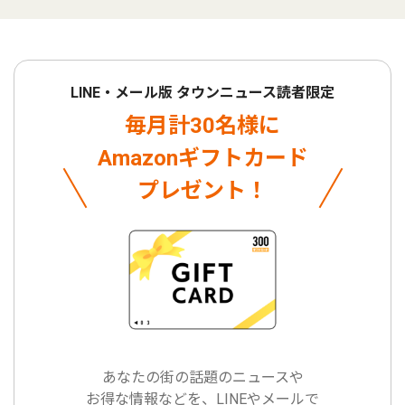
LINE・メール版 タウンニュース読者限定
毎月計30名様に
Amazonギフトカード
プレゼント！
あなたの街の話題のニュースや
お得な情報などを、LINEやメールで