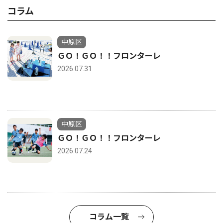
コラム
中原区
ＧＯ！ＧＯ！！フロンターレ
2026.07.31
中原区
ＧＯ！ＧＯ！！フロンターレ
2026.07.24
コラム一覧