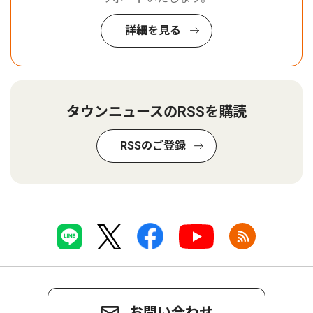
詳細を見る
タウンニュースのRSSを購読
RSSのご登録
お問い合わせ