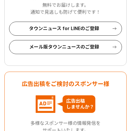
無料でお届けします。
通知で見逃しも防げて便利です！
タウンニュース for LINEのご登録
メール版タウンニュースのご登録
広告出稿をご検討のスポンサー様
広告出稿
しませんか？
多様なスポンサー様の情報発信を
サポートいたします。