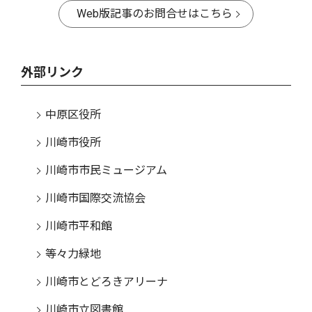
Web版記事のお問合せはこちら
外部リンク
中原区役所
川崎市役所
川崎市市民ミュージアム
川崎市国際交流協会
川崎市平和館
等々力緑地
川崎市とどろきアリーナ
川崎市立図書館