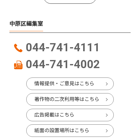
中原区編集室
044-741-4111
044-741-4002
情報提供・ご意見はこちら
著作物の二次利用等はこちら
広告掲載はこちら
紙面の設置場所はこちら