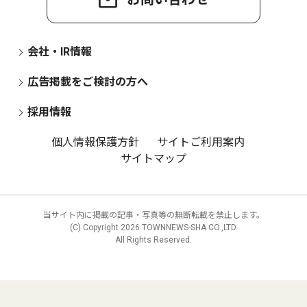
会社・IR情報
広告掲載をご検討の方へ
採用情報
個人情報保護方針
サイトご利用案内
サイトマップ
当サイト内に掲載の記事・写真等の無断転載を禁止します。
(C) Copyright
2026 TOWNNEWS-SHA CO.,LTD.
All Rights Reserved.