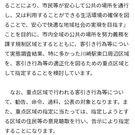
ることにより、市民等が安心して公共の場所を通行
し、又は利用することができる生活環境の確保を図
ることで、安心で快適な地域社会の実現を目指す」
ことを目的に、市内全域の公共の場所を努力義務を
課す規制区域とするとともに、客引き行為等につい
て実態調査結果、特に多かった川崎駅東口周辺区域
を、客引き行為等の適正化を図るための重点区域と
して指定することを検討しています。
なお、重点区域で行われる客引き行為等につい
て、勧告、命令、過料、公表の対象となります。ま
た、重点区域の指定に当たっては、指定しようとす
る区域の住民等の意見聴取を行い、告示により指定
することになります。