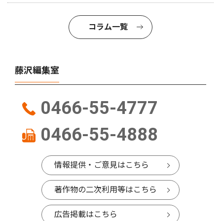
コラム一覧
藤沢編集室
0466-55-4777
0466-55-4888
情報提供・ご意見はこちら
著作物の二次利用等はこちら
広告掲載はこちら