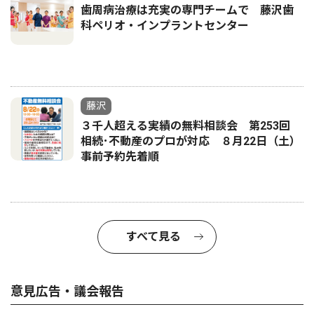
歯周病治療は充実の専門チームで 藤沢歯
科ペリオ・インプラントセンター
藤沢
３千人超える実績の無料相談会 第253回
相続･不動産のプロが対応 ８月22日（土）
事前予約先着順
すべて見る
意見広告・議会報告