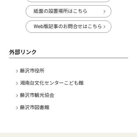
紙面の設置場所はこちら
Web版記事のお問合せはこちら
外部リンク
藤沢市役所
湘南台文化センターこども館
藤沢市観光協会
藤沢市図書館