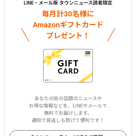
LINE・メール版 タウンニュース読者限定
毎月計30名様に
Amazonギフトカード
プレゼント！
あなたの街の話題のニュースや
お得な情報などを、LINEやメールで
無料でお届けします。
通知で見逃しも防げて便利です！