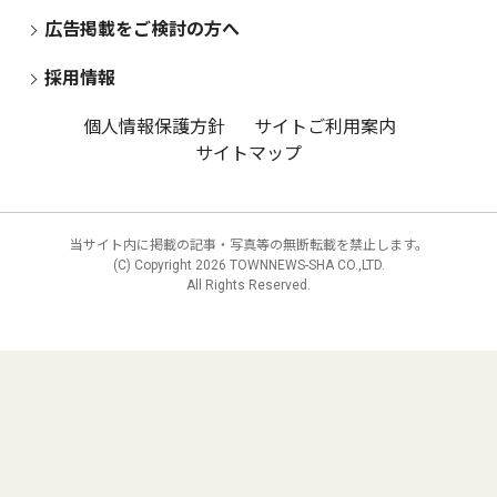
広告掲載をご検討の方へ
採用情報
個人情報保護方針
サイトご利用案内
サイトマップ
当サイト内に掲載の記事・写真等の無断転載を禁止します。
(C) Copyright
2026 TOWNNEWS-SHA CO.,LTD.
All Rights Reserved.