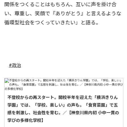
関係をつくることはもちろん、互いに声を掛け合
い、尊重し、笑顔で『ありがとう』と言えるような
循環型社会をつくっていきたい」と語る。
#政治
不登校からの再スタート。開校半年を迎えた「横浜きりん
学園」では、「学校、楽しい」の声も。「食育菜園」で五
感を刺激し、社会性を育む。／【神奈川県内初 小中一貫の
学びの多様化学校】