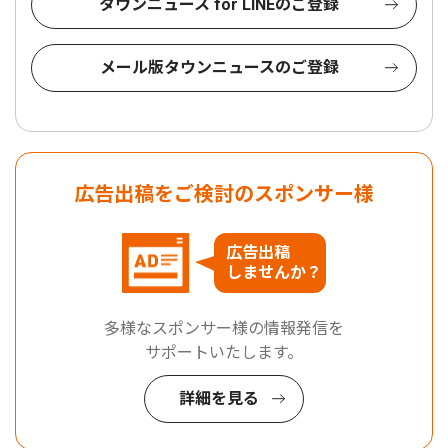
タウンニュース for LINEのご登録
メール版タウンニュースのご登録
広告出稿をご検討のスポンサー様
広告出稿
しませんか？
多様なスポンサー様の情報発信を
サポートいたします。
詳細を見る