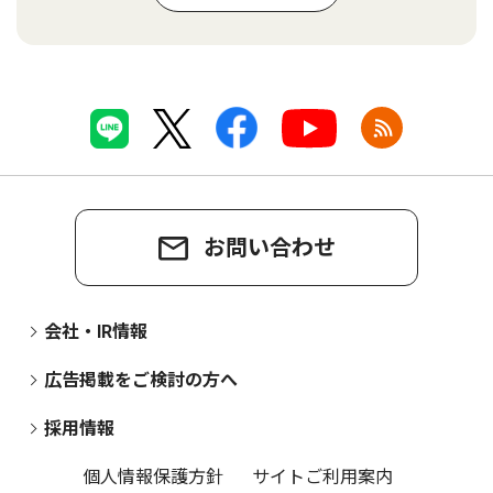
お問い合わせ
会社・IR情報
広告掲載をご検討の方へ
採用情報
個人情報保護方針
サイトご利用案内