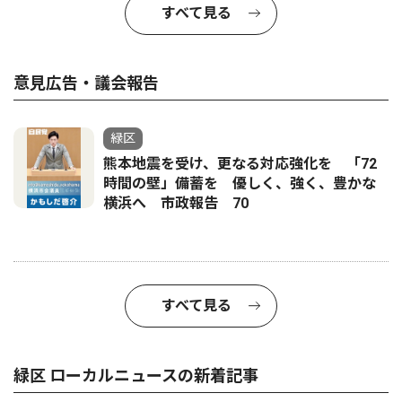
すべて見る
意見広告・議会報告
緑区
熊本地震を受け、更なる対応強化を 「72
時間の壁」備蓄を 優しく、強く、豊かな
横浜へ 市政報告 70
すべて見る
緑区 ローカルニュースの新着記事