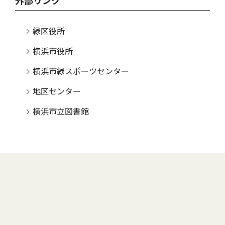
外部リンク
緑区役所
横浜市役所
横浜市緑スポーツセンター
地区センター
横浜市立図書館