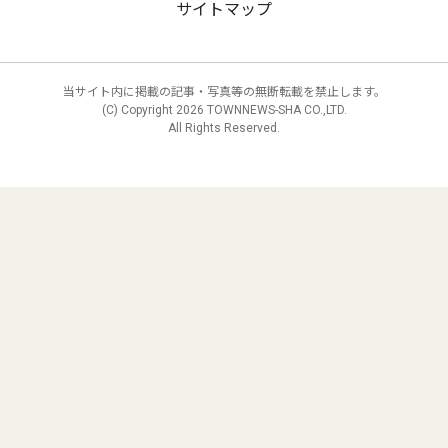
サイトマップ
当サイト内に掲載の記事・写真等の無断転載を禁止します。
(C) Copyright
2026 TOWNNEWS-SHA CO.,LTD.
All Rights Reserved.