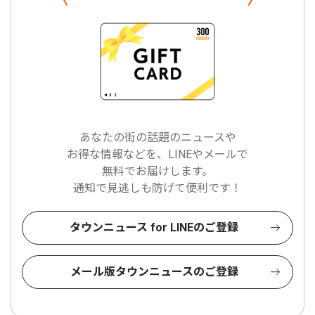
あなたの街の話題のニュースや
お得な情報などを、LINEやメールで
無料でお届けします。
通知で見逃しも防げて便利です！
タウンニュース for LINEのご登録
メール版タウンニュースのご登録