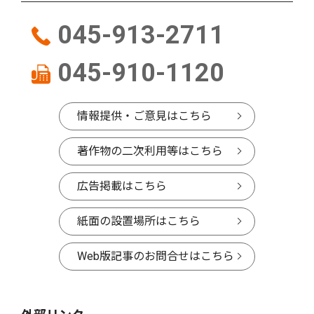
045-913-2711
045-910-1120
情報提供・ご意見はこちら
著作物の二次利用等はこちら
広告掲載はこちら
紙面の設置場所はこちら
Web版記事のお問合せはこちら