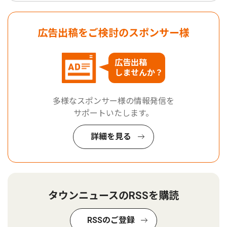
広告出稿をご検討のスポンサー様
広告出稿
しませんか？
多様なスポンサー様の情報発信を
サポートいたします。
詳細を見る
タウンニュースのRSSを購読
RSSのご登録