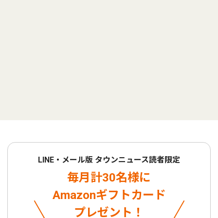
LINE・メール版 タウンニュース読者限定
毎月計30名様に
Amazonギフトカード
プレゼント！