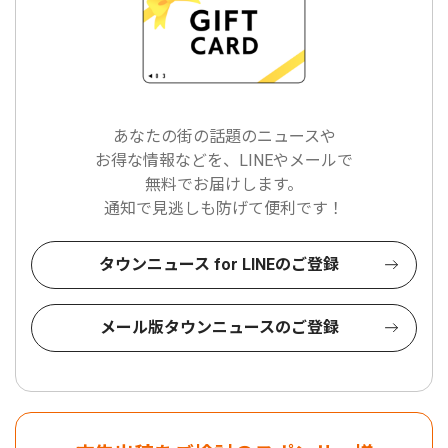
あなたの街の話題のニュースや
お得な情報などを、LINEやメールで
無料でお届けします。
通知で見逃しも防げて便利です！
タウンニュース for LINEのご登録
メール版タウンニュースのご登録