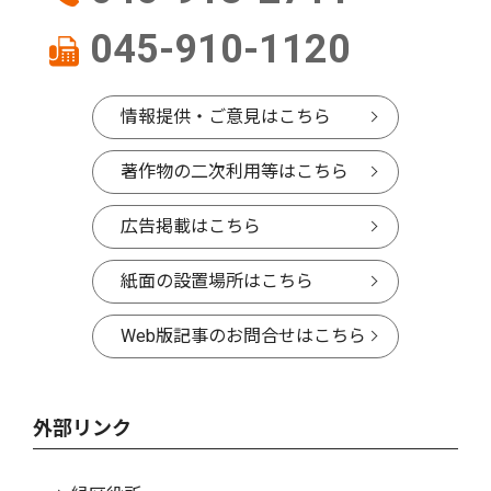
045-910-1120
情報提供・ご意見はこちら
著作物の二次利用等はこちら
広告掲載はこちら
紙面の設置場所はこちら
Web版記事のお問合せはこちら
外部リンク