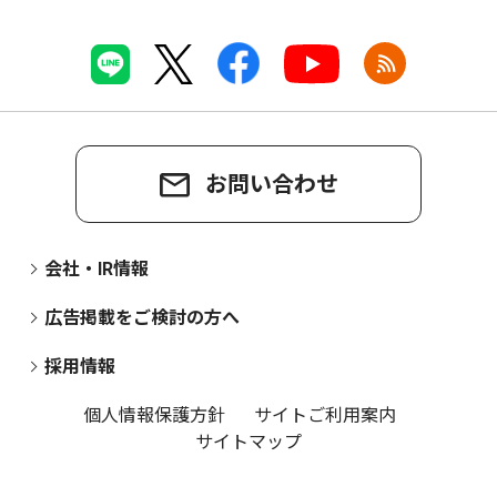
お問い合わせ
会社・IR情報
広告掲載をご検討の方へ
採用情報
個人情報保護方針
サイトご利用案内
サイトマップ