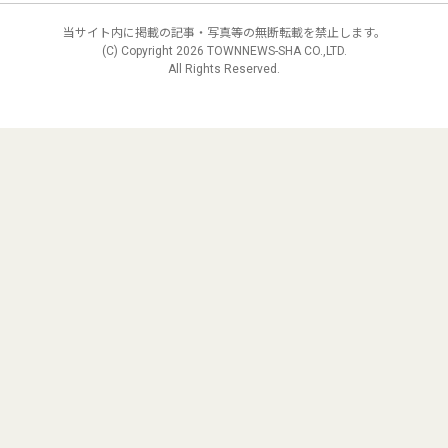
当サイト内に掲載の記事・写真等の無断転載を禁止します。
(C) Copyright
2026 TOWNNEWS-SHA CO.,LTD.
All Rights Reserved.