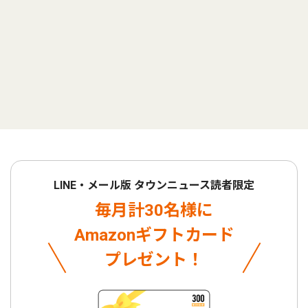
LINE・メール版 タウンニュース読者限定
毎月計30名様に
Amazonギフトカード
プレゼント！