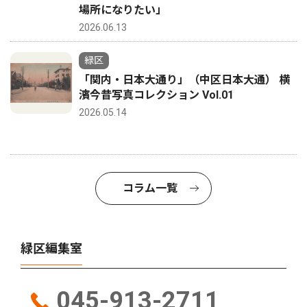
場所になりたい」
2026.06.13
緑区
「関内・日本大通り」（中区日本大通） 横
濱今昔写真コレクション Vol.01
2026.05.14
コラム一覧
緑区編集室
045-913-2711