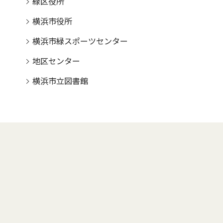
緑区役所
横浜市役所
横浜市緑スポーツセンター
地区センター
横浜市立図書館