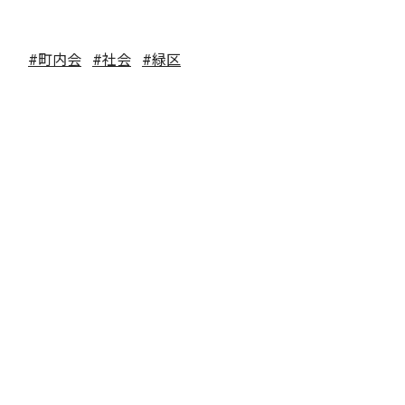
#町内会
#社会
#緑区