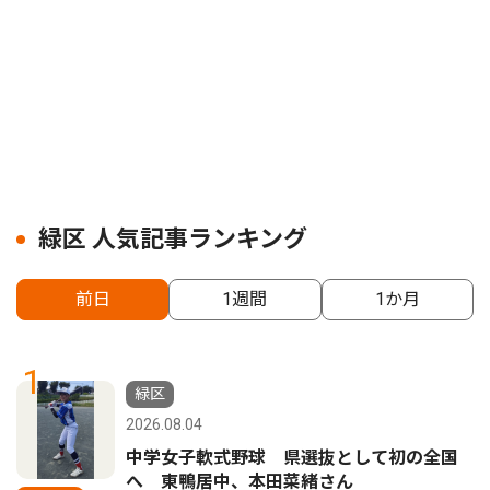
緑区 人気記事ランキング
前日
1週間
1か月
1
緑区
2026.08.04
中学女子軟式野球 県選抜として初の全国
へ 東鴨居中、本田菜緒さん