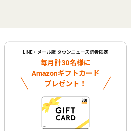
LINE・メール版 タウンニュース読者限定
毎月計30名様に
Amazonギフトカード
プレゼント！