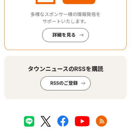
多様なスポンサー様の情報発信を
サポートいたします。
詳細を見る
タウンニュースのRSSを購読
RSSのご登録