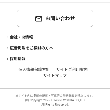
お問い合わせ
会社・IR情報
広告掲載をご検討の方へ
採用情報
個人情報保護方針
サイトご利用案内
サイトマップ
当サイト内に掲載の記事・写真等の無断転載を禁止します。
(C) Copyright
2026 TOWNNEWS-SHA CO.,LTD.
All Rights Reserved.