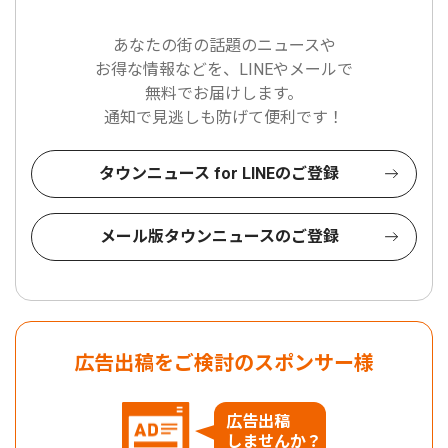
あなたの街の話題のニュースや
お得な情報などを、LINEやメールで
無料でお届けします。
通知で見逃しも防げて便利です！
タウンニュース for LINEのご登録
メール版タウンニュースのご登録
広告出稿をご検討のスポンサー様
広告出稿
しませんか？