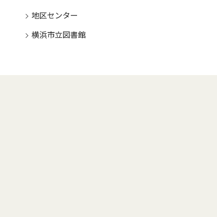
地区センター
横浜市立図書館