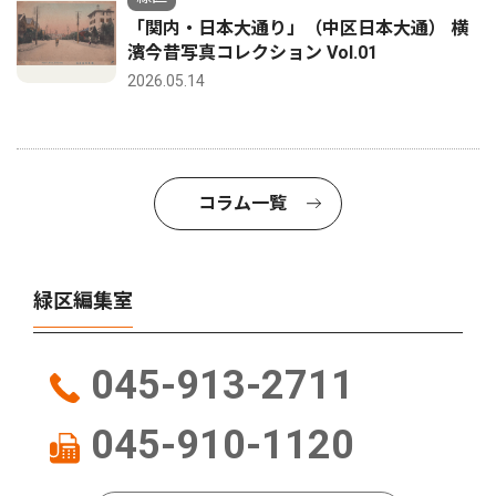
「関内・日本大通り」（中区日本大通） 横
濱今昔写真コレクション Vol.01
2026.05.14
コラム一覧
緑区編集室
045-913-2711
045-910-1120