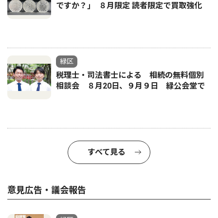
ですか？｣ ８月限定 読者限定で買取強化
緑区
税理士・司法書士による 相続の無料個別
相談会 ８月20日、９月９日 緑公会堂で
すべて見る
意見広告・議会報告