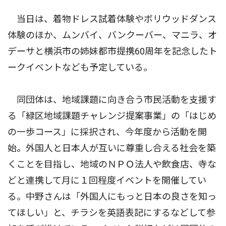
当日は、着物ドレス試着体験やボリウッドダンス
体験のほか、ムンバイ、バンクーバー、マニラ、オ
デーサと横浜市の姉妹都市提携60周年を記念したト
ークイベントなども予定している。
同団体は、地域課題に向き合う市民活動を支援す
る「緑区地域課題チャレンジ提案事業」の「はじめ
の一歩コース」に採択され、今年度から活動を開
始。外国人と日本人が互いに尊重し合える社会を築
くことを目指し、地域のＮＰＯ法人や飲食店、寺な
どと連携して月に１回程度イベントを開催してい
る。中野さんは「外国人にもっと日本の良さを知っ
てほしい」と、チラシを英語表記にするなどして参