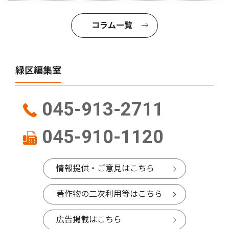
コラム一覧
緑区編集室
045-913-2711
045-910-1120
情報提供・ご意見はこちら
著作物の二次利用等はこちら
広告掲載はこちら