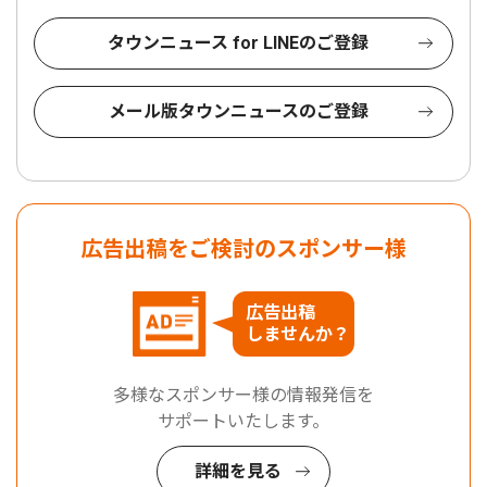
タウンニュース for LINEのご登録
メール版タウンニュースのご登録
広告出稿をご検討のスポンサー様
広告出稿
しませんか？
多様なスポンサー様の情報発信を
サポートいたします。
詳細を見る