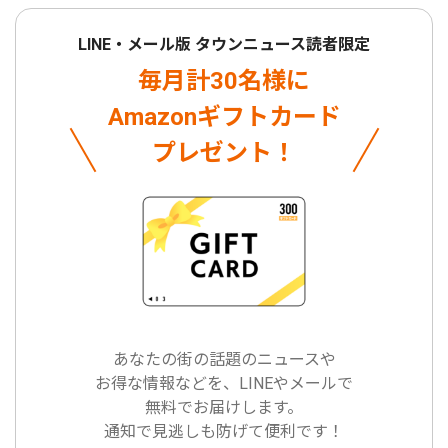
LINE・メール版 タウンニュース読者限定
毎月計30名様に
Amazonギフトカード
プレゼント！
あなたの街の話題のニュースや
お得な情報などを、LINEやメールで
無料でお届けします。
通知で見逃しも防げて便利です！