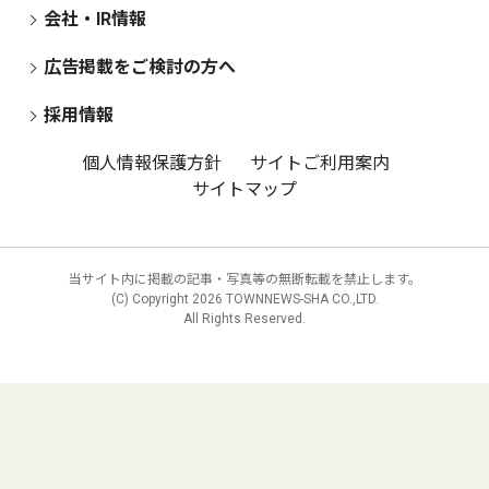
会社・IR情報
広告掲載をご検討の方へ
採用情報
個人情報保護方針
サイトご利用案内
サイトマップ
当サイト内に掲載の記事・写真等の無断転載を禁止します。
(C) Copyright
2026 TOWNNEWS-SHA CO.,LTD.
All Rights Reserved.