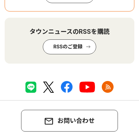
タウンニュースのRSSを購読
RSSのご登録
お問い合わせ