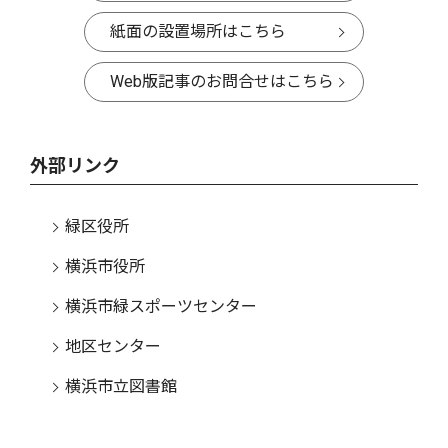
紙面の設置場所はこちら
Web版記事のお問合せはこちら
外部リンク
緑区役所
横浜市役所
横浜市緑スポーツセンター
地区センター
横浜市立図書館