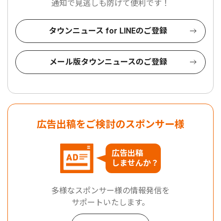
通知で見逃しも防げて便利です！
タウンニュース for LINEのご登録
メール版タウンニュースのご登録
広告出稿をご検討のスポンサー様
広告出稿
しませんか？
多様なスポンサー様の情報発信を
サポートいたします。