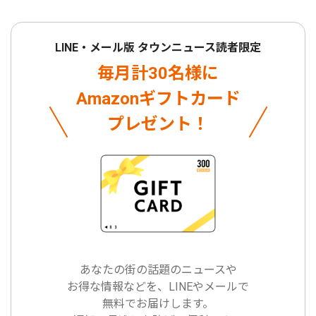
LINE・メール版 タウンニュース読者限定
毎月計30名様に
Amazonギフトカード
プレゼント！
あなたの街の話題のニュースや
お得な情報などを、LINEやメールで
無料でお届けします。