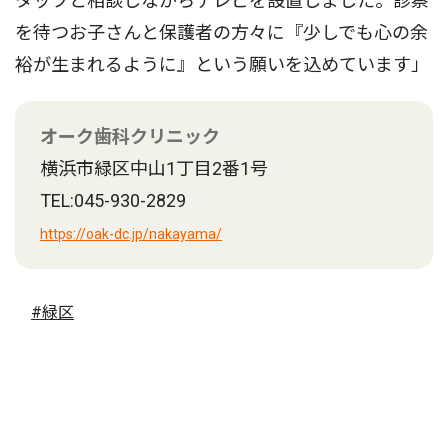
タッフと相談しながらテレビを設置しました。診察
を待つお子さんと保護者の方々に『少しでも心の余
裕が生まれるように』という願いを込めています」
オーク歯科クリニック
横浜市緑区中山1丁目2番1号
TEL:045-930-2829
https://oak-dc.jp/nakayama/
#緑区