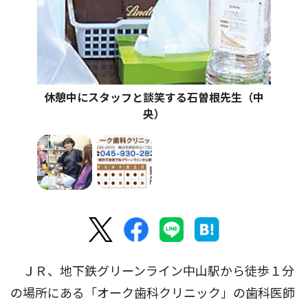
休憩中にスタッフと談笑する石曽根先生（中
央）
ＪＲ、地下鉄グリーンライン中山駅から徒歩１分
の場所にある「オーク歯科クリニック」の歯科医師