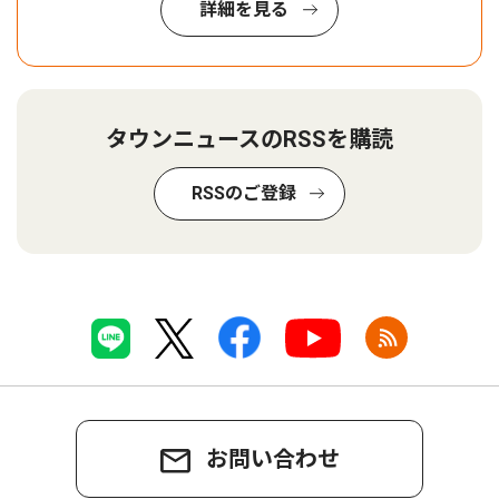
詳細を見る
タウンニュースのRSSを購読
RSSのご登録
お問い合わせ