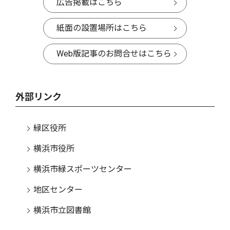
広告掲載はこちら
紙面の設置場所はこちら
Web版記事のお問合せはこちら
外部リンク
緑区役所
横浜市役所
横浜市緑スポーツセンター
地区センター
横浜市立図書館