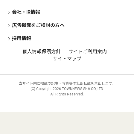
会社・IR情報
広告掲載をご検討の方へ
採用情報
個人情報保護方針
サイトご利用案内
サイトマップ
当サイト内に掲載の記事・写真等の無断転載を禁止します。
(C) Copyright
2026 TOWNNEWS-SHA CO.,LTD.
All Rights Reserved.