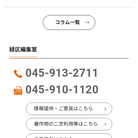
コラム一覧
緑区編集室
045-913-2711
045-910-1120
情報提供・ご意見はこちら
著作物の二次利用等はこちら