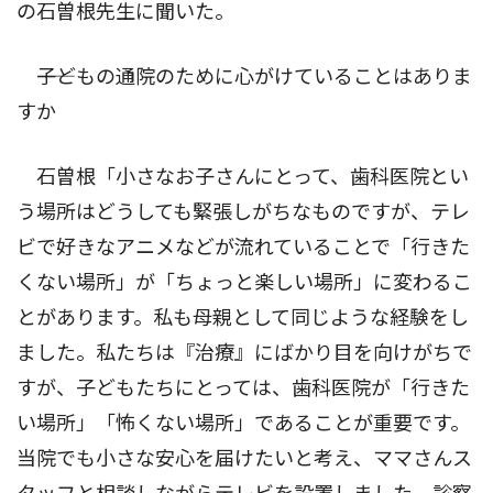
の石曽根先生に聞いた。
――子どもの通院のために心がけていることはありま
すか
石曽根「小さなお子さんにとって、歯科医院とい
う場所はどうしても緊張しがちなものですが、テレ
ビで好きなアニメなどが流れていることで「行きた
くない場所」が「ちょっと楽しい場所」に変わるこ
とがあります。私も母親として同じような経験をし
ました。私たちは『治療』にばかり目を向けがちで
すが、子どもたちにとっては、歯科医院が「行きた
い場所」「怖くない場所」であることが重要です。
当院でも小さな安心を届けたいと考え、ママさんス