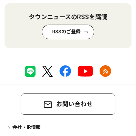
タウンニュースのRSSを購読
RSSのご登録
お問い合わせ
会社・IR情報