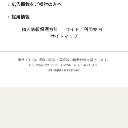
広告掲載をご検討の方へ
採用情報
個人情報保護方針
サイトご利用案内
サイトマップ
当サイト内に掲載の記事・写真等の無断転載を禁止します。
(C) Copyright
2026 TOWNNEWS-SHA CO.,LTD.
All Rights Reserved.