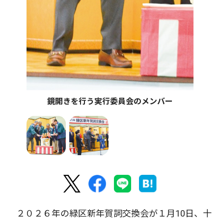
鏡開きを行う実行委員会のメンバー
２０２６年の緑区新年賀詞交換会が１月10日、十