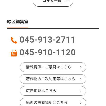
コラム一覧
緑区編集室
045-913-2711
045-910-1120
情報提供・ご意見はこちら
著作物の二次利用等はこちら
広告掲載はこちら
紙面の設置場所はこちら