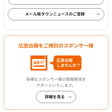
メール版タウンニュースのご登録
広告出稿をご検討のスポンサー様
広告出稿
しませんか？
多様なスポンサー様の情報発信を
サポートいたします。
詳細を見る