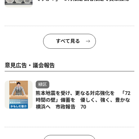
すべて見る
意見広告・議会報告
緑区
熊本地震を受け、更なる対応強化を 「72
時間の壁」備蓄を 優しく、強く、豊かな
横浜へ 市政報告 70