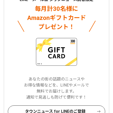
毎月計30名様に
Amazonギフトカード
プレゼント！
あなたの街の話題のニュースや
お得な情報などを、LINEやメールで
無料でお届けします。
通知で見逃しも防げて便利です！
タウンニュース for LINEのご登録