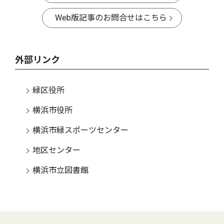
Web版記事のお問合せはこちら
外部リンク
緑区役所
横浜市役所
横浜市緑スポーツセンター
地区センター
横浜市立図書館