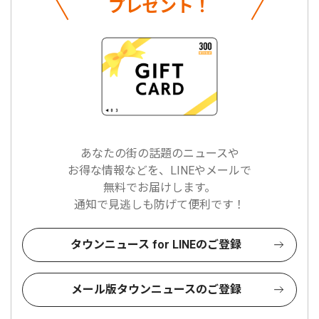
プレゼント！
あなたの街の話題のニュースや
お得な情報などを、LINEやメールで
無料でお届けします。
通知で見逃しも防げて便利です！
タウンニュース for LINEのご登録
メール版タウンニュースのご登録