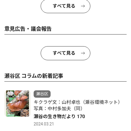
すべて見る
意見広告・議会報告
すべて見る
瀬谷区 コラムの新着記事
瀬谷区
キクラゲ文：山村卓也（瀬谷環境ネット）
写真：中村多加夫（同）
瀬谷の生き物だより 170
2024.03.21