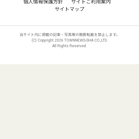
個人情報保護方針
サイトご利用案内
サイトマップ
当サイト内に掲載の記事・写真等の無断転載を禁止します。
(C) Copyright
2026 TOWNNEWS-SHA CO.,LTD.
All Rights Reserved.