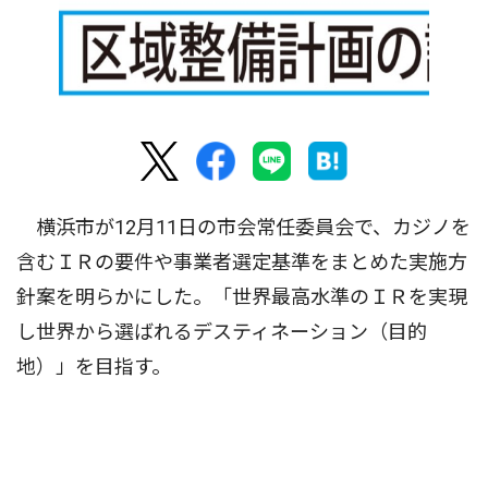
横浜市が12月11日の市会常任委員会で、カジノを
含むＩＲの要件や事業者選定基準をまとめた実施方
針案を明らかにした。「世界最高水準のＩＲを実現
し世界から選ばれるデスティネーション（目的
地）」を目指す。