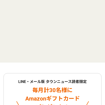
LINE・メール版 タウンニュース読者限定
毎月計30名様に
Amazonギフトカード