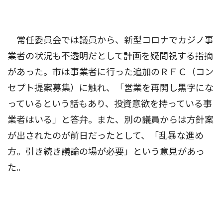
常任委員会では議員から、新型コロナでカジノ事
業者の状況も不透明だとして計画を疑問視する指摘
があった。市は事業者に行った追加のＲＦＣ（コン
セプト提案募集）に触れ、「営業を再開し黒字にな
っているという話もあり、投資意欲を持っている事
業者はいる」と答弁。また、別の議員からは方針案
が出されたのが前日だったとして、「乱暴な進め
方。引き続き議論の場が必要」という意見があっ
た。