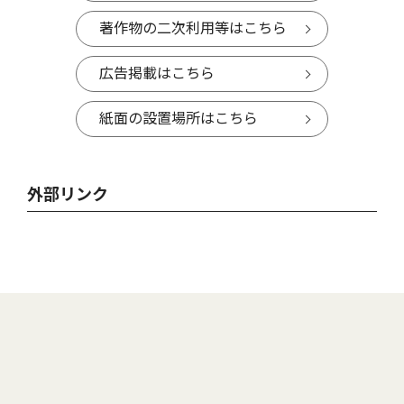
著作物の二次利用等はこちら
広告掲載はこちら
紙面の設置場所はこちら
外部リンク