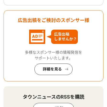
広告出稿をご検討のスポンサー様
広告出稿
しませんか？
多様なスポンサー様の情報発信を
サポートいたします。
詳細を見る
タウンニュースのRSSを購読