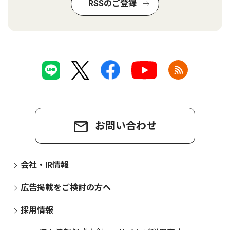
RSSのご登録
お問い合わせ
会社・IR情報
広告掲載をご検討の方へ
採用情報