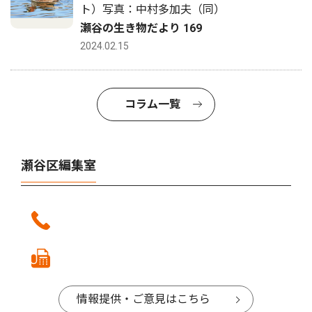
ト）写真：中村多加夫（同）
瀬谷の生き物だより 169
2024.02.15
コラム一覧
瀬谷区編集室
情報提供・ご意見はこちら