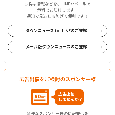
お得な情報などを、LINEやメールで
無料でお届けします。
通知で見逃しも防げて便利です！
タウンニュース for LINEのご登録
メール版タウンニュースのご登録
広告出稿をご検討のスポンサー様
広告出稿
しませんか？
多様なスポンサー様の情報発信を