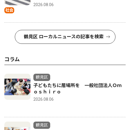
2026.08.06
社会
鶴見区 ローカルニュースの記事を検索
コラム
鶴見区
子どもたちに居場所を 一般社団法人Ｏｍ
ｏｓｈｉｒｏ
2026.08.06
鶴見区