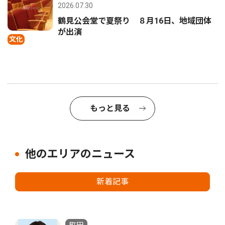
2026.07.30
鶴見公会堂で夏祭り ８月16日、地域団体
が出演
文化
もっと見る
他のエリアのニュース
新着記事