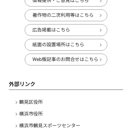
情報提供・ご意見はこちら
著作物の二次利用等はこちら
広告掲載はこちら
紙面の設置場所はこちら
Web版記事のお問合せはこちら
外部リンク
鶴見区役所
横浜市役所
横浜市鶴見スポーツセンター