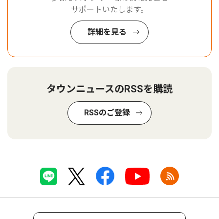
サポートいたします。
詳細を見る
タウンニュースのRSSを購読
RSSのご登録