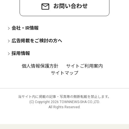
お問い合わせ
会社・IR情報
広告掲載をご検討の方へ
採用情報
個人情報保護方針
サイトご利用案内
サイトマップ
当サイト内に掲載の記事・写真等の無断転載を禁止します。
(C) Copyright
2026 TOWNNEWS-SHA CO.,LTD.
All Rights Reserved.