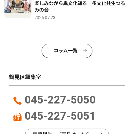
楽しみながら異文化知る 多文化共生つる
みの会
2026.07.23
コラム一覧
鶴見区編集室
045-227-5050
045-227-5051