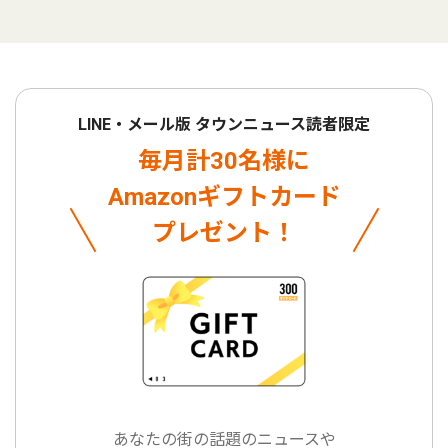
LINE・メール版 タウンニュース読者限定
毎月計30名様に
Amazonギフトカード
プレゼント！
あなたの街の話題のニュースや