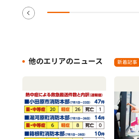
他のエリアのニュース
新着記事