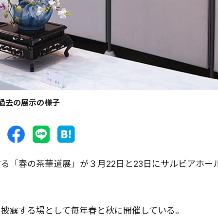
過去の展示の様子
「春の茶華道展」が３月22日と23日にサルビアホー
披露する場として毎年春と秋に開催している。