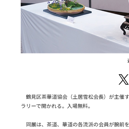
鶴見区茶華道協会（土居雪松会長）が主催する
ラリーで開かれる。入場無料。
同展は、茶道、華道の各流派の会員が腕前を