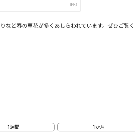
(PR)
りなど春の草花が多くあしらわれています。ぜひご覧く
1週間
1か月