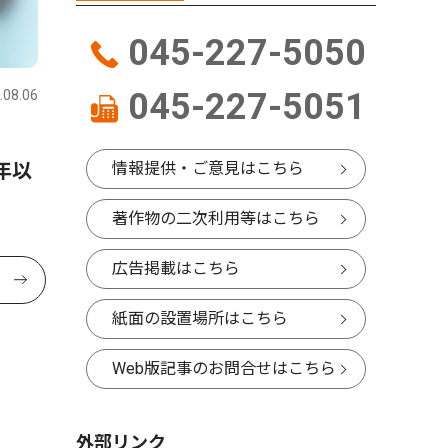
045-227-5050
045-227-5051
.08.06
体験
年以
情報提供・ご意見はこちら
著作物の二次利用等はこちら
広告掲載はこちら
紙面の設置場所はこちら
Web版記事のお問合せはこちら
外部リンク