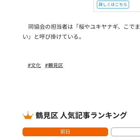
詳しくはこちら
同協会の担当者は「桜やユキヤナギ、こでま
い」と呼び掛けている。
#文化
#鶴見区
鶴見区 人気記事ランキング
前日