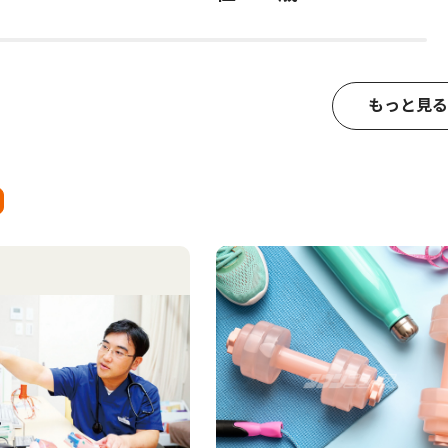
もっと見る