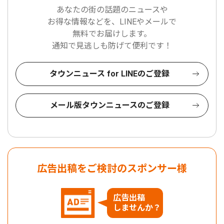
あなたの街の話題のニュースや
お得な情報などを、LINEやメールで
無料でお届けします。
通知で見逃しも防げて便利です！
タウンニュース for LINEのご登録
メール版タウンニュースのご登録
広告出稿をご検討のスポンサー様
広告出稿
しませんか？