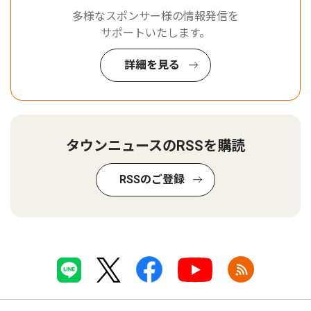
多様なスポンサー様の情報発信を
サポートいたします。
詳細を見る
タウンニュースのRSSを購読
RSSのご登録