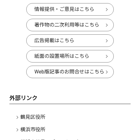
情報提供・ご意見はこちら
著作物の二次利用等はこちら
広告掲載はこちら
紙面の設置場所はこちら
Web版記事のお問合せはこちら
外部リンク
鶴見区役所
横浜市役所