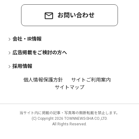
お問い合わせ
会社・IR情報
広告掲載をご検討の方へ
採用情報
個人情報保護方針
サイトご利用案内
サイトマップ
当サイト内に掲載の記事・写真等の無断転載を禁止します。
(C) Copyright
2026 TOWNNEWS-SHA CO.,LTD.
All Rights Reserved.