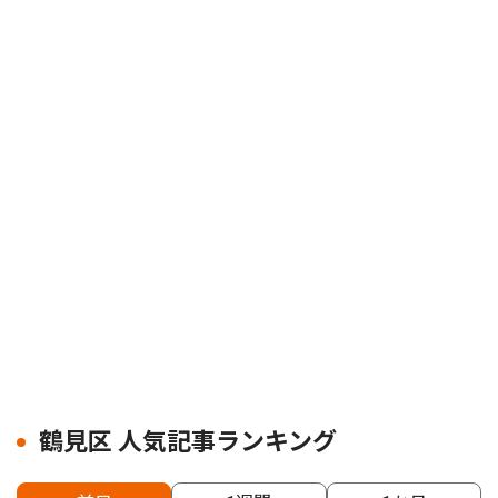
鶴見区 人気記事ランキング