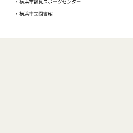
横浜市鶴見スポーツセンター
横浜市立図書館