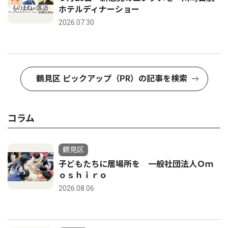
ホテルディナーショー
2026.07.30
鶴見区 ピックアップ（PR）の記事を検索
コラム
鶴見区
子どもたちに居場所を 一般社団法人Ｏｍ
ｏｓｈｉｒｏ
2026.08.06