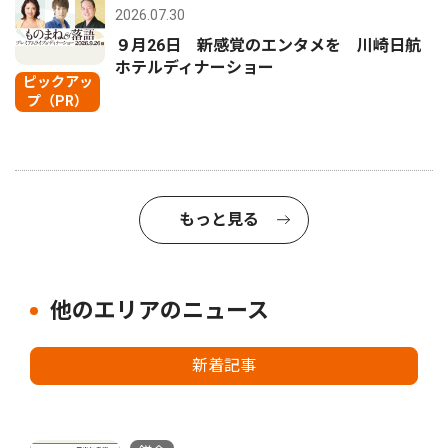
2026.07.30
９月26日 新感覚のエンタメを 川崎日航
ホテルディナーショー
ピックアッ
プ（PR）
もっと見る
他のエリアのニュース
新着記事