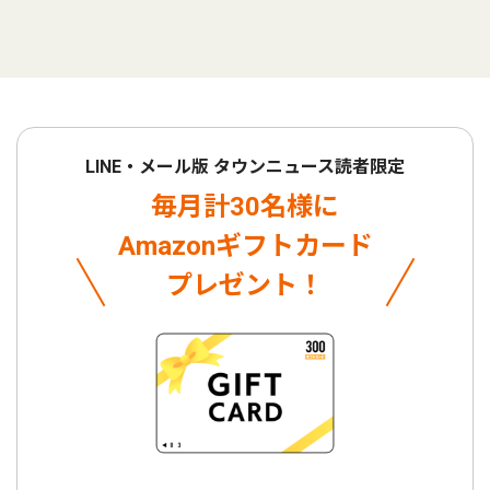
LINE・メール版 タウンニュース読者限定
毎月計30名様に
Amazonギフトカード
プレゼント！