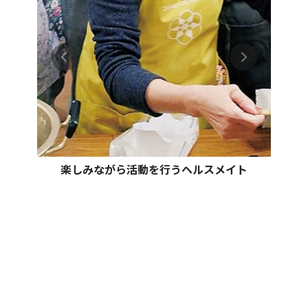
楽しみながら活動を行うヘルスメイト