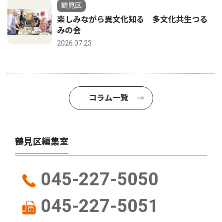
鶴見区
楽しみながら異文化知る 多文化共生つる
みの会
2026.07.23
コラム一覧
鶴見区編集室
045-227-5050
045-227-5051