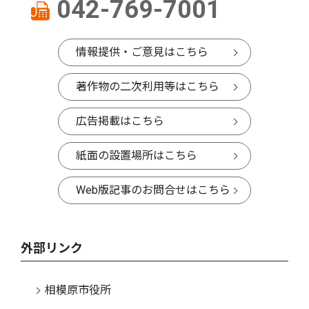
042-769-7001
情報提供・ご意見はこちら
著作物の二次利用等はこちら
広告掲載はこちら
紙面の設置場所はこちら
Web版記事のお問合せはこちら
外部リンク
相模原市役所