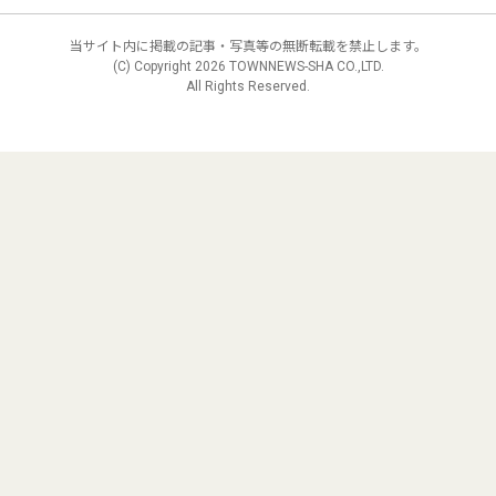
当サイト内に掲載の記事・写真等の無断転載を禁止します。
(C) Copyright
2026 TOWNNEWS-SHA CO.,LTD.
All Rights Reserved.