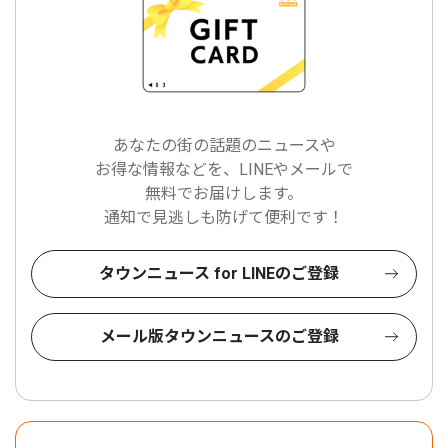
あなたの街の話題のニュースや
お得な情報などを、LINEやメールで
無料でお届けします。
通知で見逃しも防げて便利です！
タウンニュース for LINEのご登録
メール版タウンニュースのご登録