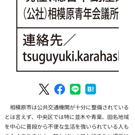
相模原市は公共交通機関が十分に整備されている
とは言えず、中央区では特に並木や青葉、田名地域
を中心に普段から不便な生活を強いられている人も