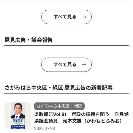
すべて見る
意見広告・議会報告
すべて見る
さがみはら中央区・緑区 意見広告の新着記事
さがみはら中央区・緑区
県政報告Vol.81 県政の課題を問う 自民党
県議会議員 河本文雄（かわもとふみお）
2026.07.23