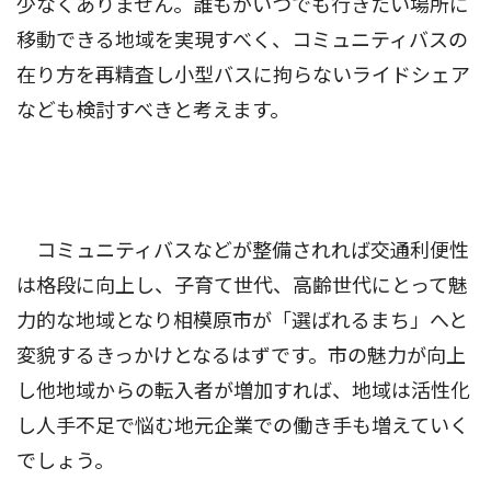
少なくありません。誰もがいつでも行きたい場所に
移動できる地域を実現すべく、コミュニティバスの
在り方を再精査し小型バスに拘らないライドシェア
なども検討すべきと考えます。
コミュニティバスなどが整備されれば交通利便性
は格段に向上し、子育て世代、高齢世代にとって魅
力的な地域となり相模原市が「選ばれるまち」へと
変貌するきっかけとなるはずです。市の魅力が向上
し他地域からの転入者が増加すれば、地域は活性化
し人手不足で悩む地元企業での働き手も増えていく
でしょう。