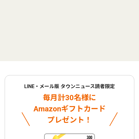
LINE・メール版 タウンニュース読者限定
毎月計30名様に
Amazonギフトカード
プレゼント！