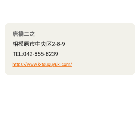
唐橋二之
相模原市中央区2-8-9
TEL:042-855-8239
https://www.k-tsuguyuki.com/