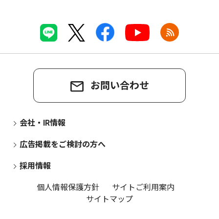
お問い合わせ
会社・IR情報
広告掲載をご検討の方へ
採用情報
個人情報保護方針
サイトご利用案内
サイトマップ