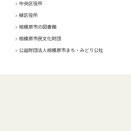
中央区役所
緑区役所
相模原市の図書館
相模原市民文化財団
公益財団法人相模原市まち・みどり公社