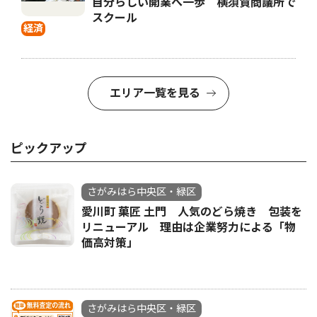
自分らしい開業へ一歩 横須賀商議所で
スクール
経済
エリア一覧を見る
ピックアップ
さがみはら中央区・緑区
愛川町 菓匠 土門 人気のどら焼き 包装を
リニューアル 理由は企業努力による「物
価高対策」
さがみはら中央区・緑区