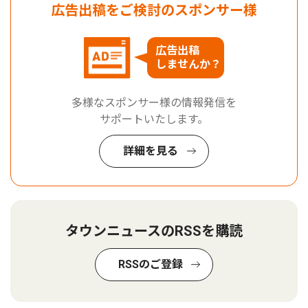
広告出稿をご検討のスポンサー様
広告出稿
しませんか？
多様なスポンサー様の情報発信を
サポートいたします。
詳細を見る
タウンニュースのRSSを購読
RSSのご登録