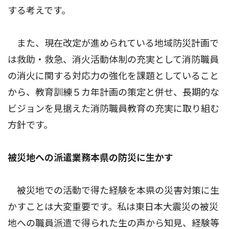
する考えです。
また、現在改定が進められている地域防災計画で
は救助・救急、消火活動体制の充実として消防職員
の消火に関する対応力の強化を課題としていること
から、教育訓練５カ年計画の策定と併せ、長期的な
ビジョンを見据えた消防職員教育の充実に取り組む
方針です。
被災地への派遣業務本県の防災に生かす
被災地での活動で得た経験を本県の災害対策に生
かすことは大変重要です。私は東日本大震災の被災
地への職員派遣で得られた生の声から知見、経験等