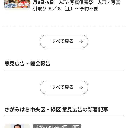
月8日･9日 人形･写真供養祭 人形・写真
引取り ８／８（土）〜予約不要
すべて見る
意見広告・議会報告
すべて見る
さがみはら中央区・緑区 意見広告の新着記事
さがみはら中央区・緑区