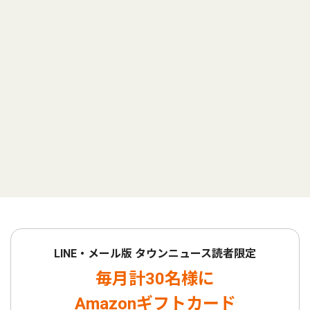
LINE・メール版 タウンニュース読者限定
毎月計30名様に
Amazonギフトカード