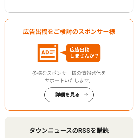
広告出稿をご検討のスポンサー様
広告出稿
しませんか？
多様なスポンサー様の情報発信を
サポートいたします。
詳細を見る
タウンニュースのRSSを購読