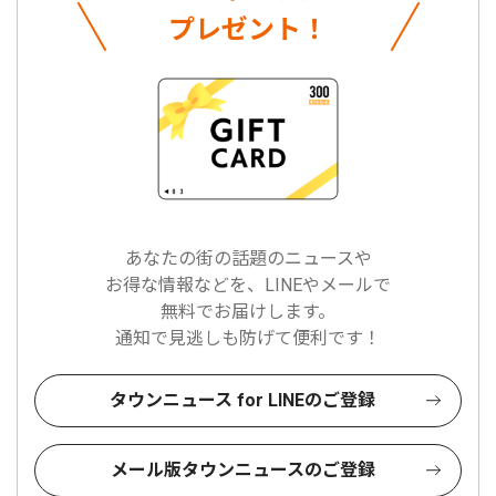
プレゼント！
あなたの街の話題のニュースや
お得な情報などを、LINEやメールで
無料でお届けします。
通知で見逃しも防げて便利です！
タウンニュース for LINEのご登録
メール版タウンニュースのご登録