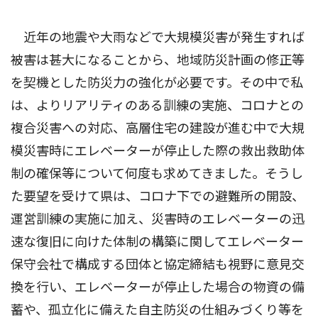
近年の地震や大雨などで大規模災害が発生すれば
被害は甚大になることから、地域防災計画の修正等
を契機とした防災力の強化が必要です。その中で私
は、よりリアリティのある訓練の実施、コロナとの
複合災害への対応、高層住宅の建設が進む中で大規
模災害時にエレベーターが停止した際の救出救助体
制の確保等について何度も求めてきました。そうし
た要望を受けて県は、コロナ下での避難所の開設、
運営訓練の実施に加え、災害時のエレベーターの迅
速な復旧に向けた体制の構築に関してエレベーター
保守会社で構成する団体と協定締結も視野に意見交
換を行い、エレベーターが停止した場合の物資の備
蓄や、孤立化に備えた自主防災の仕組みづくり等を