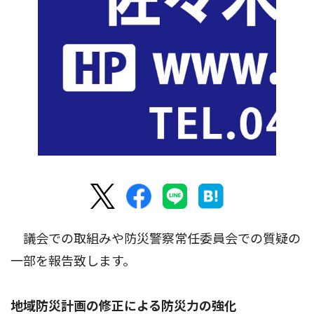
議会での取組みや防災警察常任委員会での質疑の
一部を報告致します。
地域防災計画の修正による防災力の強化