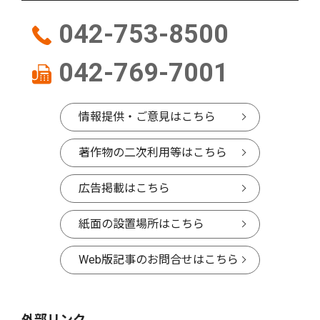
042-753-8500
042-769-7001
情報提供・ご意見はこちら
著作物の二次利用等はこちら
広告掲載はこちら
紙面の設置場所はこちら
Web版記事のお問合せはこちら
外部リンク