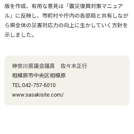
版を作成、有用な意見は「震災復興対策マニュア
ル」に反映し、市町村や庁内の各部局と共有しなが
ら県全体の災害対応力の向上に生かしていく方針を
示しました。
神奈川県議会議員 佐々木正行
相模原市中央区相模原
TEL:042-757-6010
www.sasakisite.com/