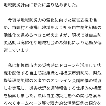
地域防災計画に新たに盛り込みました。
今後は地域防災力の強化に向けた運営支援を含
め、市町村と連携し地域をよく知る自主防災組織の
活性化を進めるべきと考えますが、現状では自主防
災活動は高齢化や地域社会の希薄化により活動が低
迷しています。
私は相模原市内の災害時にドローンを活用して状
況を配信する自主防災組織と相模原市消防局、県危
機管理防災課の３者でのオンライン会議開催の橋渡
しを実現し、災害状況を適時報告する仕組みの構築
を模索しました。県は自主防災活動への関心を高め
るべくホームページ等で精力的な活動事例の紹介を