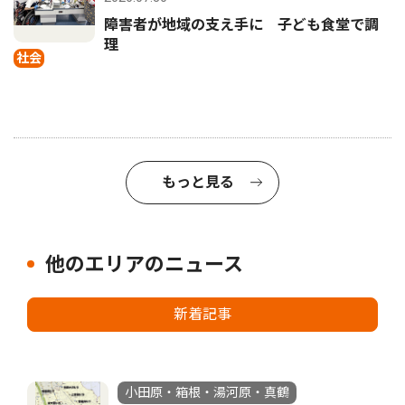
障害者が地域の支え手に 子ども食堂で調
理
社会
もっと見る
他のエリアのニュース
新着記事
小田原・箱根・湯河原・真鶴