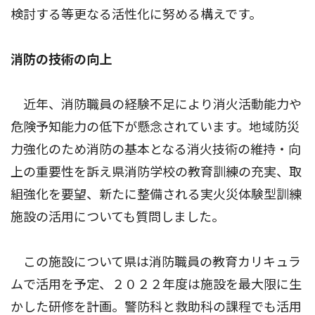
検討する等更なる活性化に努める構えです。
消防の技術の向上
近年、消防職員の経験不足により消火活動能力や
危険予知能力の低下が懸念されています。地域防災
力強化のため消防の基本となる消火技術の維持・向
上の重要性を訴え県消防学校の教育訓練の充実、取
組強化を要望、新たに整備される実火災体験型訓練
施設の活用についても質問しました。
この施設について県は消防職員の教育カリキュラ
ムで活用を予定、２０２２年度は施設を最大限に生
かした研修を計画。警防科と救助科の課程でも活用