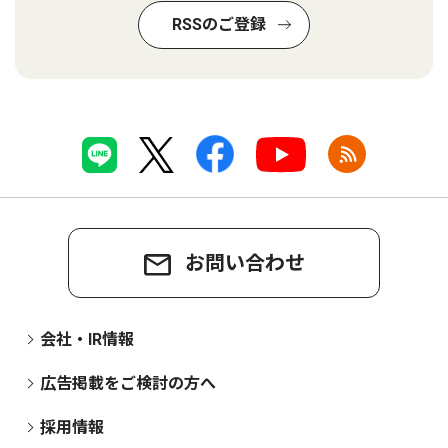
RSSのご登録
お問い合わせ
会社・IR情報
広告掲載をご検討の方へ
採用情報