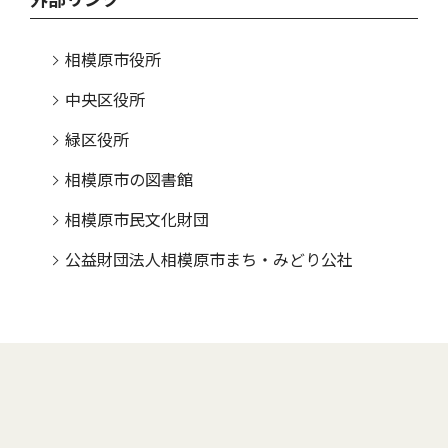
相模原市役所
中央区役所
緑区役所
相模原市の図書館
相模原市民文化財団
公益財団法人相模原市まち・みどり公社