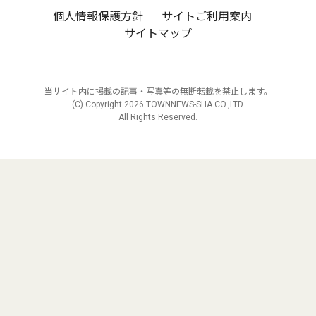
個人情報保護方針
サイトご利用案内
サイトマップ
当サイト内に掲載の記事・写真等の無断転載を禁止します。
(C) Copyright
2026 TOWNNEWS-SHA CO.,LTD.
All Rights Reserved.