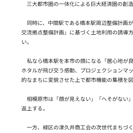
三大都市圏の一体化による巨大経済圏の創造
同時に、中間駅である橋本駅周辺整備計画が
交流拠点整備計画」に基づく土地利用の誘導
い。
私なら橋本駅を本市の顔になる「居心地が良
ホタルが飛び交う感動、プロジェクションマ
的なまちに変貌させた上で都市機能の集積を
相模原市は「顔が見えない」「へそがない」
返上する。
一方、緑区の津久井商工会の次世代まちづく