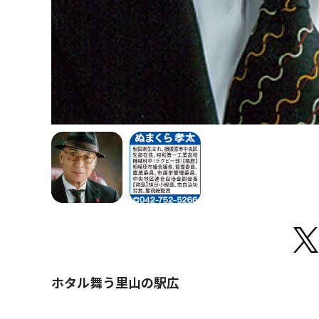
ホタル舞う里山の駅広