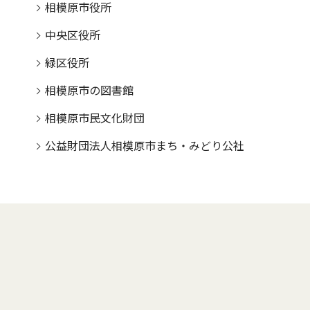
相模原市役所
中央区役所
緑区役所
相模原市の図書館
相模原市民文化財団
公益財団法人相模原市まち・みどり公社