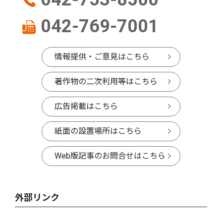
042-769-7001
情報提供・ご意見はこちら
著作物の二次利用等はこちら
広告掲載はこちら
紙面の設置場所はこちら
Web版記事のお問合せはこちら
外部リンク