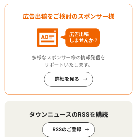
広告出稿をご検討のスポンサー様
広告出稿
しませんか？
多様なスポンサー様の情報発信を
サポートいたします。
詳細を見る
タウンニュースのRSSを購読
RSSのご登録