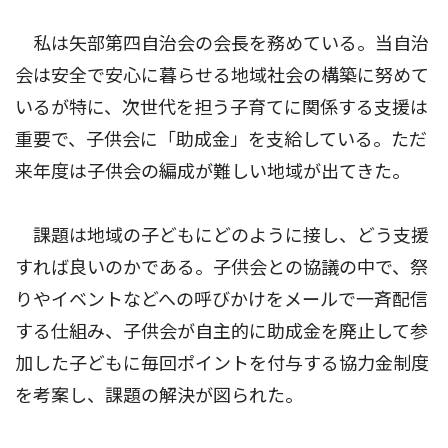
私は矢部第四自治会の会長を務めている。当自治
会は安全で安心に暮らせる地域社会の構築に努めて
いるが特に、次世代を担う子育てに関係する支援は
重要で、子供会に「助成金」を支給している。ただ
来年度は子供会の編成が難しい地域が出てきた。
課題は地域の子どもにどのように接し、どう支援
すれば良いのかである。子供会との協議の中で、祭
りやイベントなどへの呼びかけをメールで一斉配信
する仕組み、子供会が自主的に助成金を廃止して参
加した子どもに毎回ポイントを付与する協力金制度
を考案し、課題の解決が図られた。