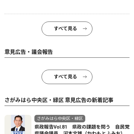
すべて見る
意見広告・議会報告
すべて見る
さがみはら中央区・緑区 意見広告の新着記事
さがみはら中央区・緑区
県政報告Vol.81 県政の課題を問う 自民党
県議会議員 河本文雄（かわもとふみお）