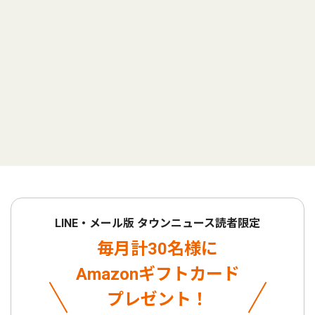
LINE・メール版 タウンニュース読者限定
毎月計30名様に
Amazonギフトカード
プレゼント！