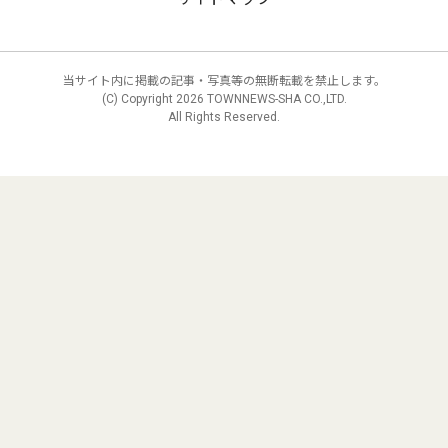
当サイト内に掲載の記事・写真等の無断転載を禁止します。
(C) Copyright
2026 TOWNNEWS-SHA CO.,LTD.
All Rights Reserved.