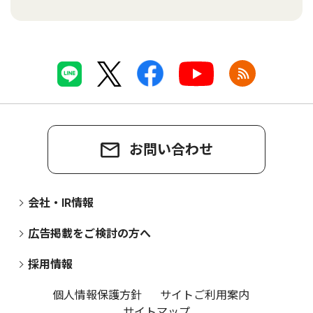
お問い合わせ
会社・IR情報
広告掲載をご検討の方へ
採用情報
個人情報保護方針
サイトご利用案内
サイトマップ