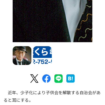
近年、少子化により子供会を解散する自治会があ
ると耳にする。