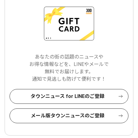
あなたの街の話題のニュースや
お得な情報などを、LINEやメールで
無料でお届けします。
通知で見逃しも防げて便利です！
タウンニュース for LINEのご登録
メール版タウンニュースのご登録