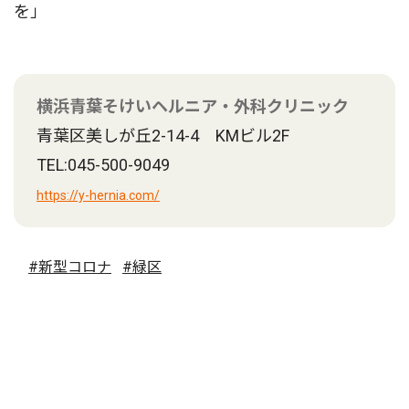
を」
横浜青葉そけいヘルニア・外科クリニック
青葉区美しが丘2-14-4 KMビル2F
TEL:045-500-9049
https://y-hernia.com/
#新型コロナ
#緑区