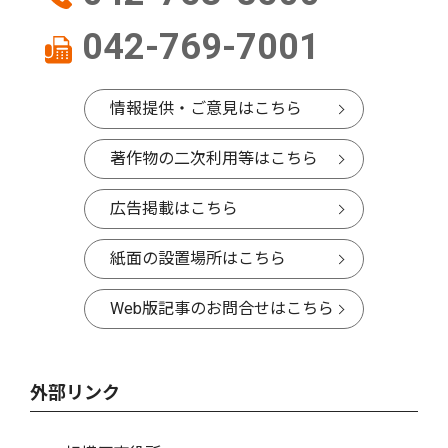
042-769-7001
情報提供・ご意見はこちら
著作物の二次利用等はこちら
広告掲載はこちら
紙面の設置場所はこちら
Web版記事のお問合せはこちら
外部リンク