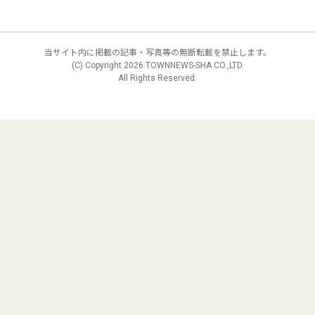
当サイト内に掲載の記事・写真等の無断転載を禁止します。
(C) Copyright
2026 TOWNNEWS-SHA CO.,LTD.
All Rights Reserved.