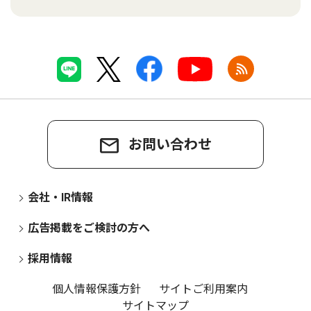
お問い合わせ
会社・IR情報
広告掲載をご検討の方へ
採用情報
個人情報保護方針
サイトご利用案内
サイトマップ