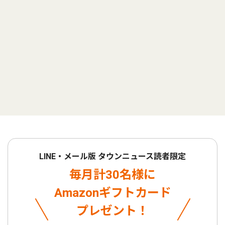
LINE・メール版 タウンニュース読者限定
毎月計30名様に
Amazonギフトカード
プレゼント！