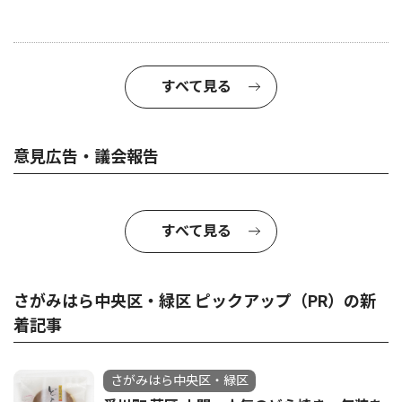
すべて見る
意見広告・議会報告
すべて見る
さがみはら中央区・緑区 ピックアップ（PR）の新
着記事
さがみはら中央区・緑区