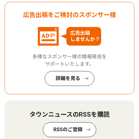
広告出稿をご検討のスポンサー様
広告出稿
しませんか？
多様なスポンサー様の情報発信を
サポートいたします。
詳細を見る
タウンニュースのRSSを購読
RSSのご登録