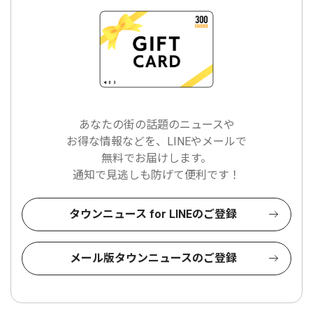
あなたの街の話題のニュースや
お得な情報などを、LINEやメールで
無料でお届けします。
通知で見逃しも防げて便利です！
タウンニュース for LINEのご登録
メール版タウンニュースのご登録