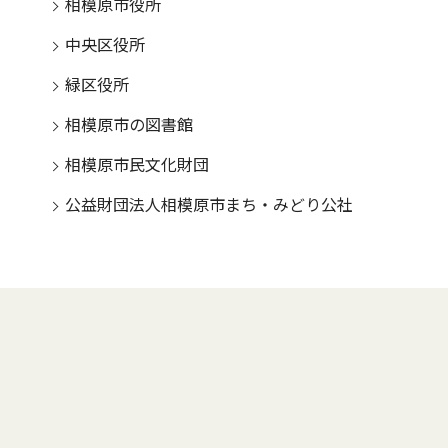
相模原市役所
中央区役所
緑区役所
相模原市の図書館
相模原市民文化財団
公益財団法人相模原市まち・みどり公社