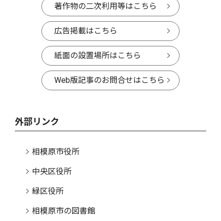
著作物の二次利用等はこちら
広告掲載はこちら
紙面の設置場所はこちら
Web版記事のお問合せはこちら
外部リンク
相模原市役所
中央区役所
緑区役所
相模原市の図書館