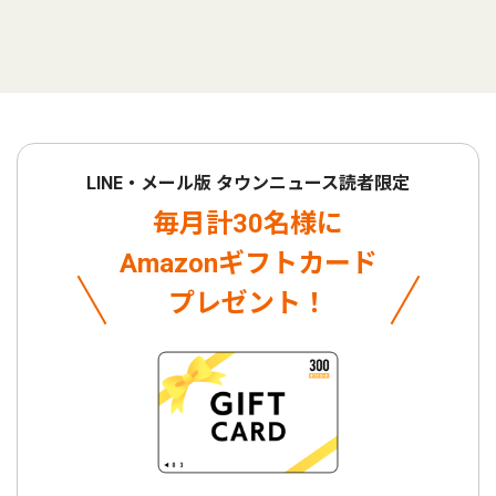
LINE・メール版 タウンニュース読者限定
毎月計30名様に
Amazonギフトカード
プレゼント！