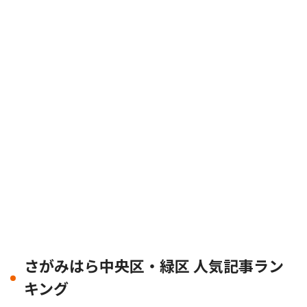
さがみはら中央区・緑区 人気記事ラン
キング