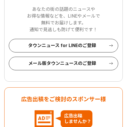
あなたの街の話題のニュースや
お得な情報などを、LINEやメールで
無料でお届けします。
通知で見逃しも防げて便利です！
タウンニュース for LINEのご登録
メール版タウンニュースのご登録
広告出稿をご検討のスポンサー様
広告出稿
しませんか？