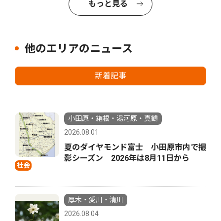
もっと見る
他のエリアのニュース
新着記事
小田原・箱根・湯河原・真鶴
2026.08.01
夏のダイヤモンド富士 小田原市内で撮
影シーズン 2026年は8月11日から
社会
厚木・愛川・清川
2026.08.04