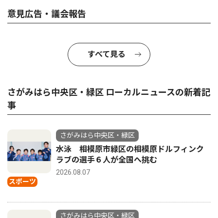
意見広告・議会報告
すべて見る
さがみはら中央区・緑区 ローカルニュースの新着記
事
さがみはら中央区・緑区
水泳 相模原市緑区の相模原ドルフィンク
ラブの選手６人が全国へ挑む
2026.08.07
スポーツ
さがみはら中央区・緑区