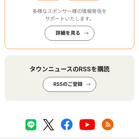
多様なスポンサー様の情報発信を
サポートいたします。
詳細を見る
タウンニュースのRSSを購読
RSSのご登録