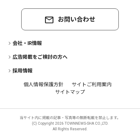
お問い合わせ
会社・IR情報
広告掲載をご検討の方へ
採用情報
個人情報保護方針
サイトご利用案内
サイトマップ
当サイト内に掲載の記事・写真等の無断転載を禁止します。
(C) Copyright
2026 TOWNNEWS-SHA CO.,LTD.
All Rights Reserved.