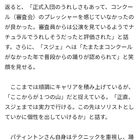
返ると、「正式入団のうれしさもあって、コンクー
ル（審査会）のプレッシャーを感じていなかったの
が良かった。審査員からは公演を見ているようでナ
チュラルでうれしそうだったと評価された」と話
す。さらに、「スジェ」へは「たまたまコンクール
がなかった年で普段からの踊りが認められて」と笑
顔を見せる。
ここまでは順調にキャリアを積み上げているが、
「ここからが１つの山」だと捉えている。「正直、
スジェまでは実力で行ける。この先はソリストとし
ていかに個性を出していけるか」と話す。
パティントンさん自身はテクニックを重視し、踊