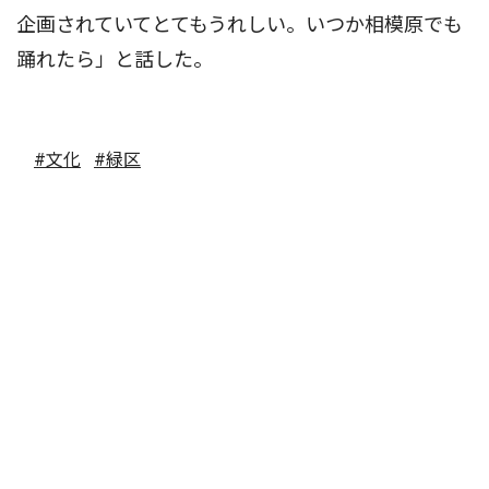
企画されていてとてもうれしい。いつか相模原でも
踊れたら」と話した。
#文化
#緑区