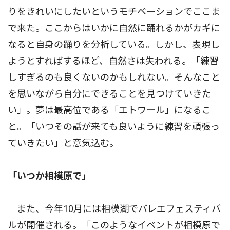
りをきれいにしたいというモチベーションでここま
で来た。ここからはいかに自然に踊れるかがカギに
なると自身の踊りを分析している。しかし、表現し
ようとすればするほど、自然さは失われる。「練習
しすぎるのも良くないのかもしれない。そんなこと
を思いながら自分にできることを見つけていきた
い」。夢は最高位である「エトワール」になるこ
と。「いつその話が来ても良いように練習を頑張っ
ていきたい」と意気込む。
「いつか相模原で」
また、今年10月には相模湖でバレエフェスティバ
ルが開催される。「このようなイベントが相模原で