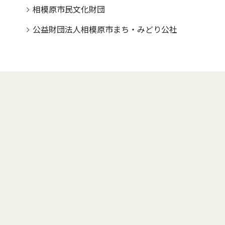
相模原市民文化財団
公益財団法人相模原市まち・みどり公社