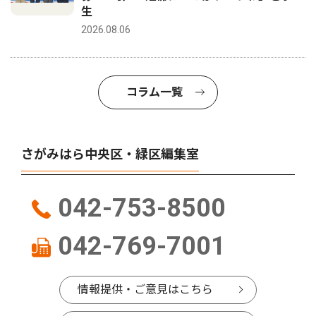
生
2026.08.06
コラム一覧
さがみはら中央区・緑区編集室
042-753-8500
042-769-7001
情報提供・ご意見はこちら