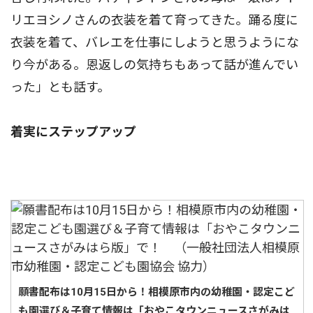
リエヨシノさんの衣装を着て育ってきた。踊る度に
衣装を着て、バレエを仕事にしようと思うようにな
り今がある。恩返しの気持ちもあって話が進んでい
った」とも話す。
着実にステップアップ
願書配布は10月15日から！相模原市内の幼稚園・認定こど
も園選び＆子育て情報は「おやこタウンニュースさがみは