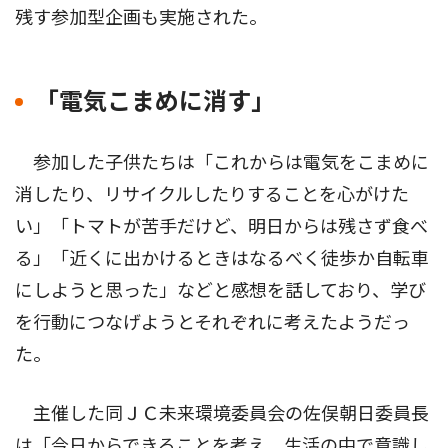
残す参加型企画も実施された。
「電気こまめに消す」
参加した子供たちは「これからは電気をこまめに
消したり、リサイクルしたりすることを心がけた
い」「トマトが苦手だけど、明日からは残さず食べ
る」「近くに出かけるときはなるべく徒歩か自転車
にしようと思った」などと感想を話しており、学び
を行動につなげようとそれぞれに考えたようだっ
た。
主催した同ＪＣ未来環境委員会の佐俣朝日委員長
は「今日からできることを考え、生活の中で意識し