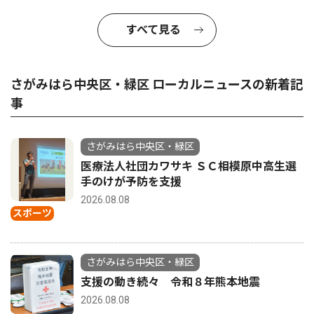
すべて見る
さがみはら中央区・緑区 ローカルニュースの新着記
事
さがみはら中央区・緑区
医療法人社団カワサキ ＳＣ相模原中高生選
手のけが予防を支援
2026.08.08
スポーツ
さがみはら中央区・緑区
支援の動き続々 令和８年熊本地震
2026.08.08