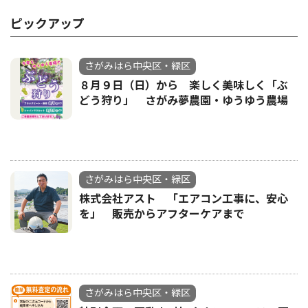
ピックアップ
さがみはら中央区・緑区
８月９日（日）から 楽しく美味しく「ぶ
どう狩り」 さがみ夢農園・ゆうゆう農場
さがみはら中央区・緑区
株式会社アスト 「エアコン工事に、安心
を」 販売からアフターケアまで
さがみはら中央区・緑区