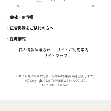
会社・IR情報
広告掲載をご検討の方へ
採用情報
個人情報保護方針
サイトご利用案内
サイトマップ
当サイト内に掲載の記事・写真等の無断転載を禁止します。
(C) Copyright
2026 TOWNNEWS-SHA CO.,LTD.
All Rights Reserved.