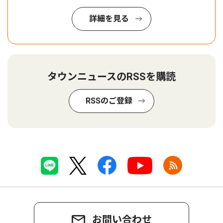
詳細を見る
タウンニュースのRSSを購読
RSSのご登録
お問い合わせ