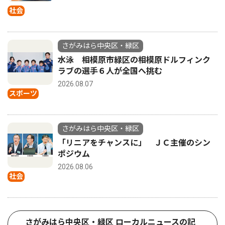
社会
さがみはら中央区・緑区
水泳 相模原市緑区の相模原ドルフィンク
ラブの選手６人が全国へ挑む
2026.08.07
スポーツ
さがみはら中央区・緑区
「リニアをチャンスに」 ＪＣ主催のシン
ポジウム
2026.08.06
社会
さがみはら中央区・緑区 ローカルニュースの記