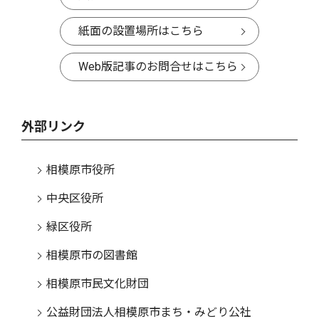
紙面の設置場所はこちら
Web版記事のお問合せはこちら
外部リンク
相模原市役所
中央区役所
緑区役所
相模原市の図書館
相模原市民文化財団
公益財団法人相模原市まち・みどり公社