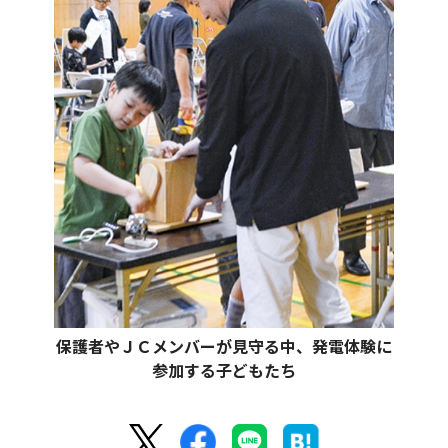
保護者やＪＣメンバーが見守る中、発電体験に
参加する子どもたち