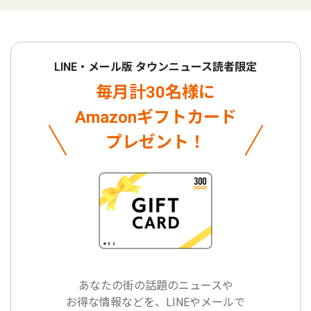
LINE・メール版 タウンニュース読者限定
毎月計30名様に
Amazonギフトカード
プレゼント！
あなたの街の話題のニュースや
お得な情報などを、LINEやメールで