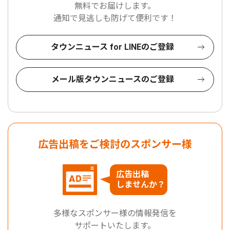
無料でお届けします。
通知で見逃しも防げて便利です！
タウンニュース for LINEのご登録
メール版タウンニュースのご登録
広告出稿をご検討のスポンサー様
広告出稿
しませんか？
多様なスポンサー様の情報発信を
サポートいたします。