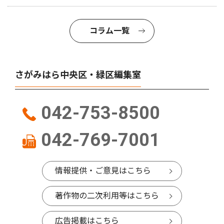
コラム一覧
さがみはら中央区・緑区編集室
042-753-8500
042-769-7001
情報提供・ご意見はこちら
著作物の二次利用等はこちら
広告掲載はこちら