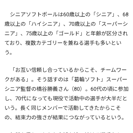
シニアソフトボールは60歳以上の「シニア」、68
歳以上の「ハイシニア」、70歳以上の「スーパーシ
ニア」、75歳以上の「ゴールド」と年齢が区分され
ており、複数カテゴリーを兼ねる選手も多いとい
う。
「お互い信頼し合っているからこそ、チームワー
クがある」。そう話すのは「葛輪ソフト」スーパー
シニア監督の橋谷勝義さん（80）。60代の頃に参加
し、70代になっても現役で活動中の選手が大半だと
いう。長く同じメンバーで活動してきたからこそ
の、結束力の強さが結果につながっているという。