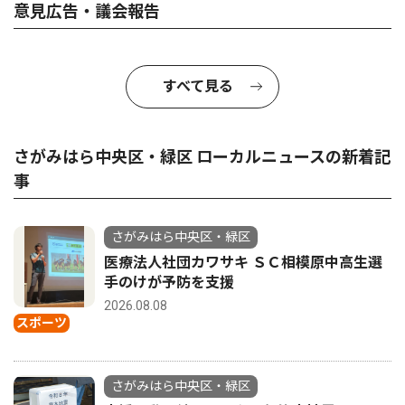
意見広告・議会報告
すべて見る
さがみはら中央区・緑区 ローカルニュースの新着記
事
さがみはら中央区・緑区
医療法人社団カワサキ ＳＣ相模原中高生選
手のけが予防を支援
2026.08.08
スポーツ
さがみはら中央区・緑区