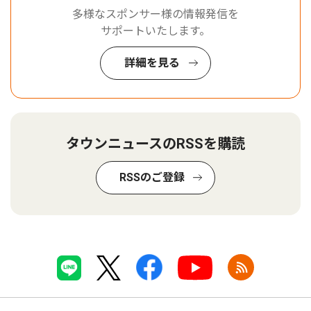
多様なスポンサー様の情報発信を
サポートいたします。
詳細を見る
タウンニュースのRSSを購読
RSSのご登録