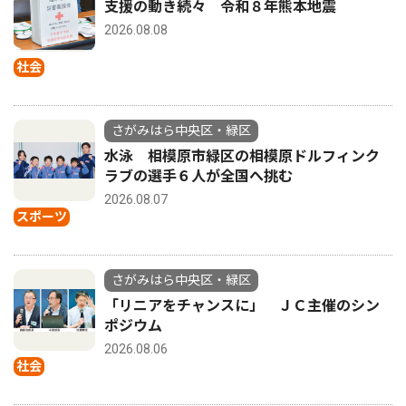
支援の動き続々 令和８年熊本地震
2026.08.08
社会
さがみはら中央区・緑区
水泳 相模原市緑区の相模原ドルフィンク
ラブの選手６人が全国へ挑む
2026.08.07
スポーツ
さがみはら中央区・緑区
「リニアをチャンスに」 ＪＣ主催のシン
ポジウム
2026.08.06
社会