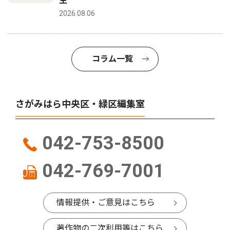
生
2026.08.06
コラム一覧
さがみはら中央区・緑区編集室
042-753-8500
042-769-7001
情報提供・ご意見はこちら
著作物の二次利用等はこちら