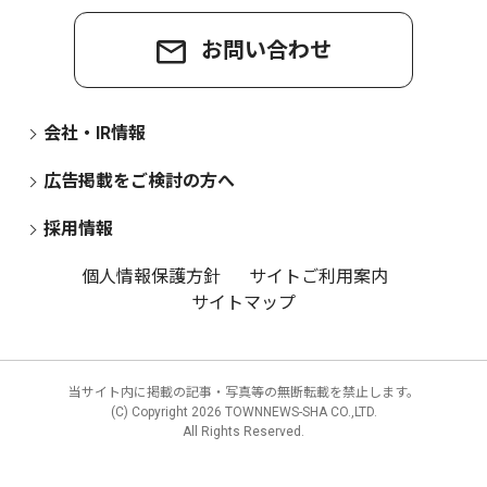
お問い合わせ
会社・IR情報
広告掲載をご検討の方へ
採用情報
個人情報保護方針
サイトご利用案内
サイトマップ
当サイト内に掲載の記事・写真等の無断転載を禁止します。
(C) Copyright
2026 TOWNNEWS-SHA CO.,LTD.
All Rights Reserved.