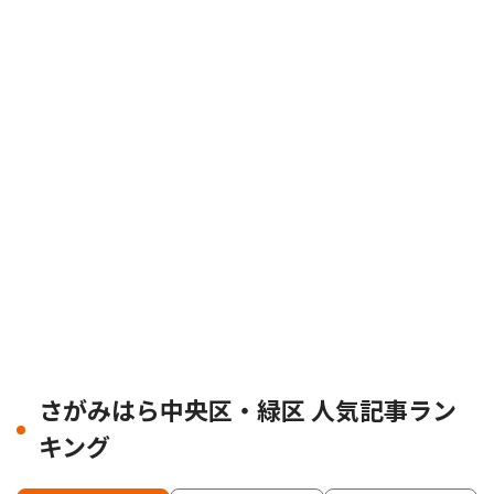
さがみはら中央区・緑区 人気記事ラン
キング