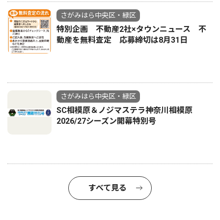
さがみはら中央区・緑区
特別企画 不動産2社×タウンニュース 不
動産を無料査定 応募締切は8月31日
さがみはら中央区・緑区
SC相模原＆ノジマステラ神奈川相模原
2026/27シーズン開幕特別号
すべて見る