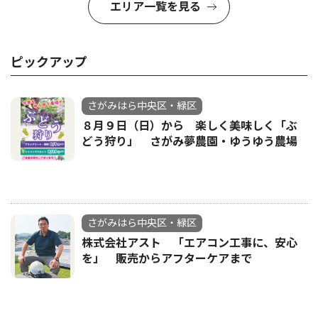
エリア一覧を見る
ピックアップ
さがみはら中央区・緑区
８月９日（日）から 楽しく美味しく「ぶ
どう狩り」 さがみ夢農園・ゆうゆう農場
さがみはら中央区・緑区
株式会社アスト 「エアコン工事に、安心
を」 販売からアフターケアまで