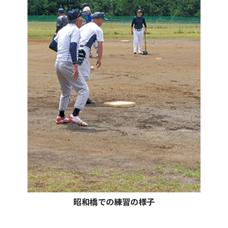
昭和橋での練習の様子