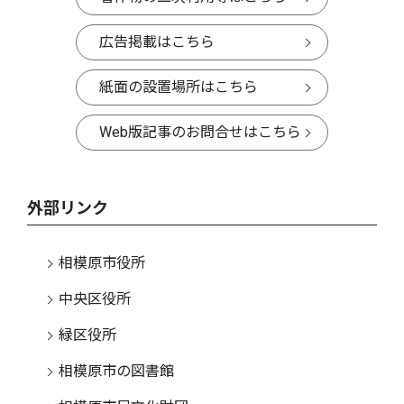
広告掲載はこちら
紙面の設置場所はこちら
Web版記事のお問合せはこちら
外部リンク
相模原市役所
中央区役所
緑区役所
相模原市の図書館