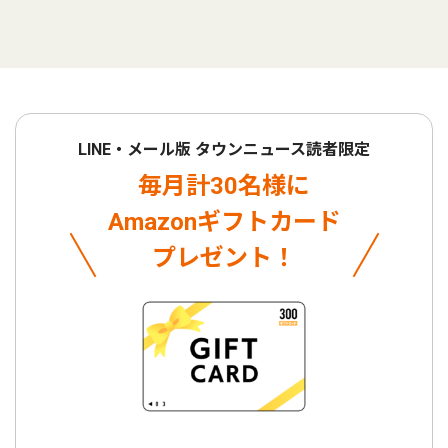
LINE・メール版 タウンニュース読者限定
毎月計30名様に
Amazonギフトカード
プレゼント！