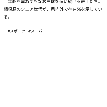
年齢を重ねてもなお白球を追い続ける選手たち。
相模原のシニア世代が、県内外で存在感を示してい
る。
#スポーツ
#スーパー