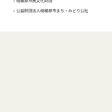
相模原市民文化財団
公益財団法人相模原市まち・みどり公社