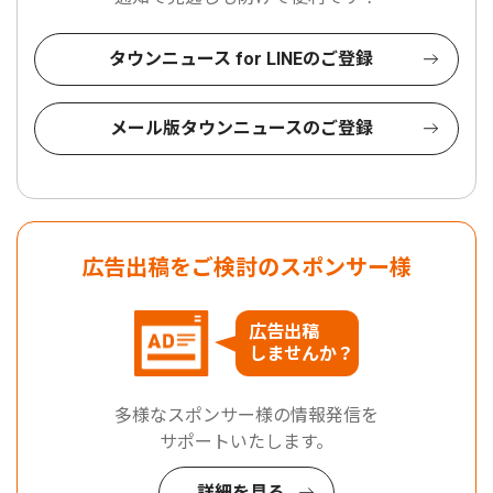
タウンニュース for LINEのご登録
メール版タウンニュースのご登録
広告出稿をご検討のスポンサー様
広告出稿
しませんか？
多様なスポンサー様の情報発信を
サポートいたします。
詳細を見る