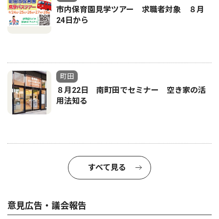
市内保育園見学ツアー 求職者対象 ８月
24日から
町田
８月22日 南町田でセミナー 空き家の活
用法知る
すべて見る
意見広告・議会報告