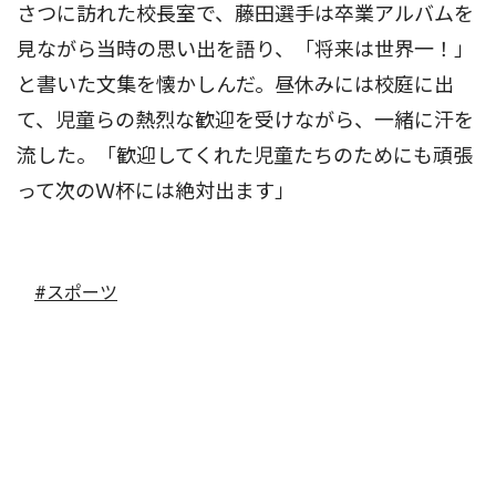
さつに訪れた校長室で、藤田選手は卒業アルバムを
見ながら当時の思い出を語り、「将来は世界一！」
と書いた文集を懐かしんだ。昼休みには校庭に出
て、児童らの熱烈な歓迎を受けながら、一緒に汗を
流した。「歓迎してくれた児童たちのためにも頑張
って次のＷ杯には絶対出ます」
#スポーツ