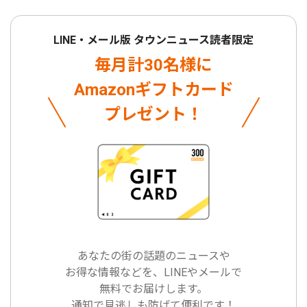
LINE・メール版 タウンニュース読者限定
毎月計30名様に
Amazonギフトカード
プレゼント！
あなたの街の話題のニュースや
お得な情報などを、LINEやメールで
無料でお届けします。
通知で見逃しも防げて便利です！