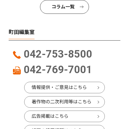
コラム一覧
町田編集室
042-753-8500
042-769-7001
情報提供・ご意見はこちら
著作物の二次利用等はこちら
広告掲載はこちら