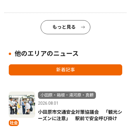
もっと見る
他のエリアのニュース
新着記事
小田原・箱根・湯河原・真鶴
2026.08.01
小田原市交通安全対策協議会 「観光シ
ーズンに注意」 駅前で安全呼び掛け
社会