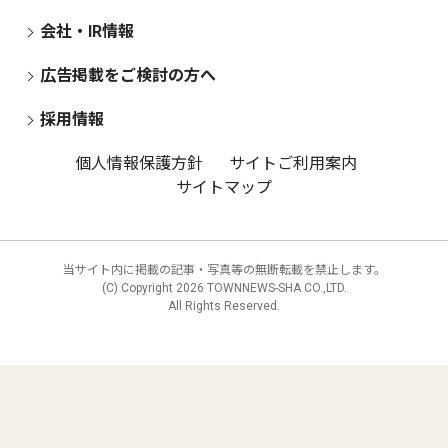
会社・IR情報
広告掲載をご検討の方へ
採用情報
個人情報保護方針
サイトご利用案内
サイトマップ
当サイト内に掲載の記事・写真等の無断転載を禁止します。
(C) Copyright
2026 TOWNNEWS-SHA CO.,LTD.
All Rights Reserved.