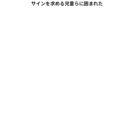
サインを求める児童らに囲まれた