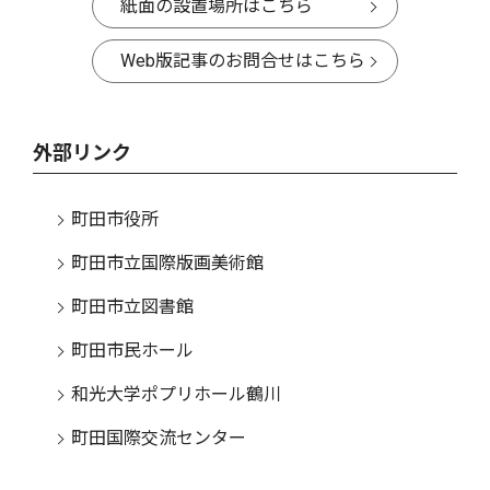
紙面の設置場所はこちら
Web版記事のお問合せはこちら
外部リンク
町田市役所
町田市立国際版画美術館
町田市立図書館
町田市民ホール
和光大学ポプリホール鶴川
町田国際交流センター