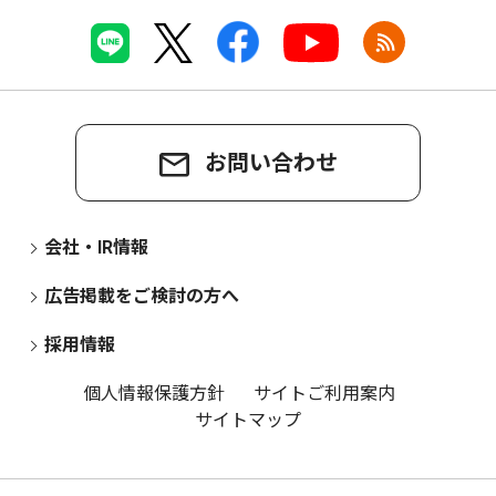
お問い合わせ
会社・IR情報
広告掲載をご検討の方へ
採用情報
個人情報保護方針
サイトご利用案内
サイトマップ