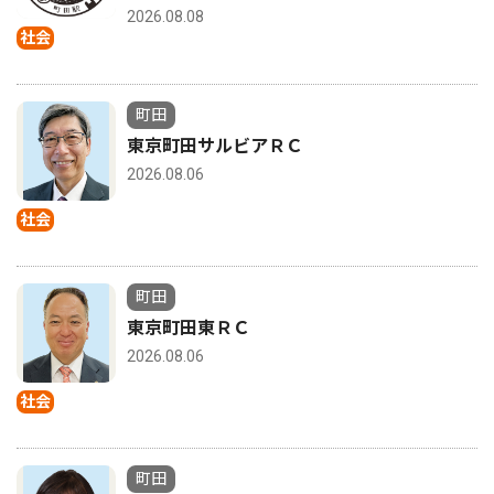
2026.08.08
社会
町田
東京町田サルビアＲＣ
2026.08.06
社会
町田
東京町田東ＲＣ
2026.08.06
社会
町田