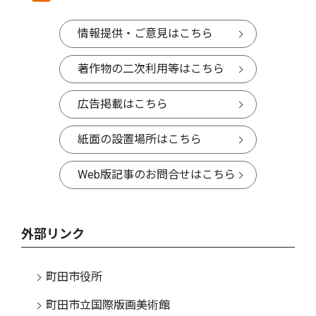
情報提供・ご意見はこちら
著作物の二次利用等はこちら
広告掲載はこちら
紙面の設置場所はこちら
Web版記事のお問合せはこちら
外部リンク
町田市役所
町田市立国際版画美術館