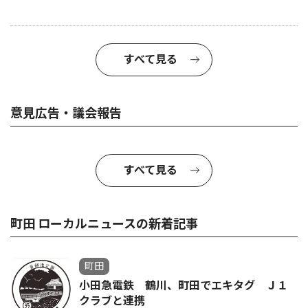
すべて見る
意見広告・議会報告
すべて見る
町田 ローカルニュースの新着記事
町田
小田急電鉄 鶴川、町田でエキタグ Ｊ１
クラブと連携