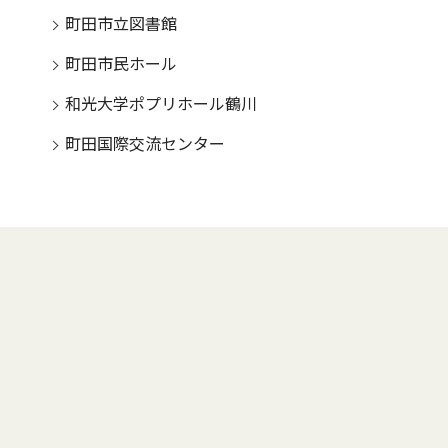
町田市立図書館
町田市民ホール
和光大学ポプリホール鶴川
町田国際交流センター