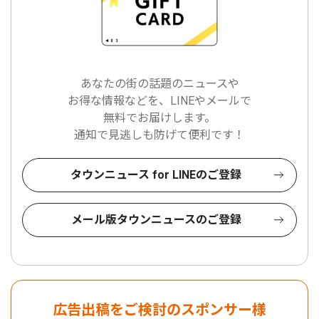
あなたの街の話題のニュースや
お得な情報などを、LINEやメールで
無料でお届けします。
通知で見逃しも防げて便利です！
タウンニュース for LINEのご登録
メール版タウンニュースのご登録
広告出稿をご検討のスポンサー様