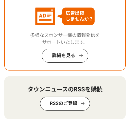
広告出稿
しませんか？
多様なスポンサー様の情報発信を
サポートいたします。
詳細を見る
タウンニュースのRSSを購読
RSSのご登録