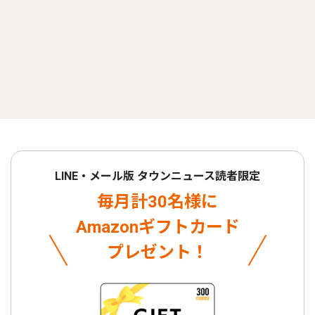
LINE・メール版 タウンニュース読者限定
毎月計30名様に
Amazonギフトカード
プレゼント！