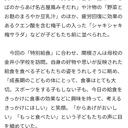
ばのからあげ名古屋風みそだれ」や汁物の「野菜と
お麩のまろやか豆乳汁」のほか、疲労回復に効果の
あるクエン酸を含む梅干しの入った「シャキシャキ
梅サラダ」などが子どもたち前に並べられた。
今回の「特別給食」に合わせ、関根さんは母校の
金井小学校を訪問。自身の好物や思いが反映された
給食を食べる子どもたちの姿をうれしそうに眺め、
「成長期のこどもの体にとって、食事はとても大
切。スポーツをする子もしない子も、今日の給食を
きっかけに食事の効果などに興味を持って、考える
きっかけにほしい」と笑顔。「からあげがおいし
い」「もっと食べたい」という子どもたちの声に目
を細めていた。