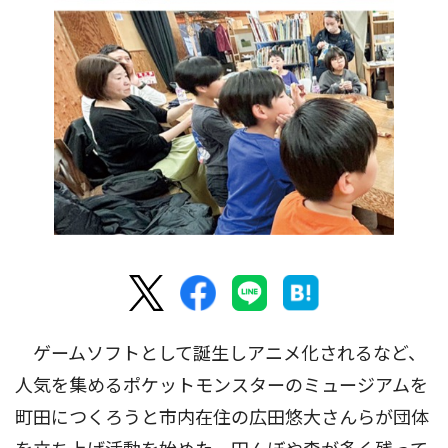
ゲームソフトとして誕生しアニメ化されるなど、
人気を集めるポケットモンスターのミュージアムを
町田につくろうと市内在住の広田悠大さんらが団体