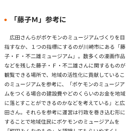
「藤子Ｍ」参考に
広田さんらがポケモンのミュージアムづくりを目
指すなか、１つの指標にするのが川崎市にある「藤
子・Ｆ・不二雄ミュージアム」。数多くの漫画作品
などを残した藤子・Ｆ・不二雄さんに関するものが
観覧できる場所で、地域の活性化に貢献しているこ
のミュージアムを参考に、「ポケモンのミュージア
ムをつくる場合の建設費やどのくらいのお金を地域
に落とすことができるのかなどを考えている」と広
田さん。それらを参考に運営は行政を巻き込む形に
することで地域住民にポケモンのミュージアムを