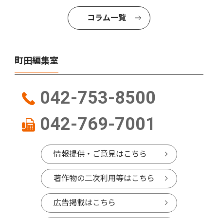
コラム一覧
町田編集室
042-753-8500
042-769-7001
情報提供・ご意見はこちら
著作物の二次利用等はこちら
広告掲載はこちら