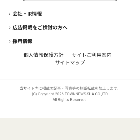
会社・IR情報
広告掲載をご検討の方へ
採用情報
個人情報保護方針
サイトご利用案内
サイトマップ
当サイト内に掲載の記事・写真等の無断転載を禁止します。
(C) Copyright
2026 TOWNNEWS-SHA CO.,LTD.
All Rights Reserved.