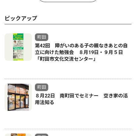
ピックアップ
町田
第42回 障がいのある子の親なきあとの自
立に向けた勉強会 ８月19日・９月５日
「町田市文化交流センター」
町田
８月22日 南町田でセミナー 空き家の活
用法知る