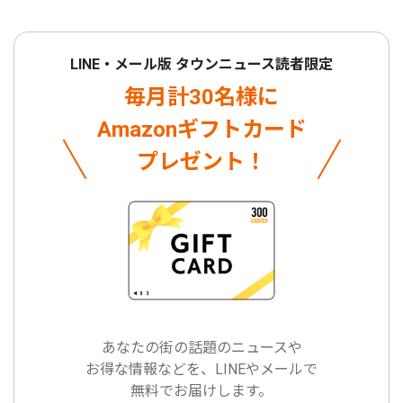
LINE・メール版 タウンニュース読者限定
毎月計30名様に
Amazonギフトカード
プレゼント！
あなたの街の話題のニュースや
お得な情報などを、LINEやメールで
無料でお届けします。