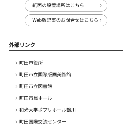
紙面の設置場所はこちら
Web版記事のお問合せはこちら
外部リンク
町田市役所
町田市立国際版画美術館
町田市立図書館
町田市民ホール
和光大学ポプリホール鶴川
町田国際交流センター