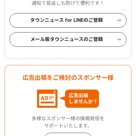
通知で見逃しも防げて便利です！
タウンニュース for LINEのご登録
メール版タウンニュースのご登録
広告出稿をご検討のスポンサー様
広告出稿
しませんか？
多様なスポンサー様の情報発信を
サポートいたします。