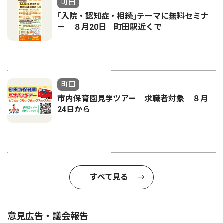
町田
｢入院・認知症・相続｣テーマに無料セミナ
ー ８月20日 町田駅近くで
町田
市内保育園見学ツアー 求職者対象 ８月
24日から
すべて見る
意見広告・議会報告