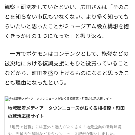
観察・研究をしていたといい、広田さんは「そのこ
とを知らない市民も少なくない。より多く知っても
らいたいと思ったことがミュージアム設立構想を抱
くきっかけの１つになった」と振り返る。
一方でポケモンはコンテンツとして、能登などの
被災地における復興支援にもひと役買っていること
などから、町田を盛り上げるものになると思ったこ
とも理由になったという。
地域密着メディア タウンニュースがおくる相模原・町田
の就活応援サイト
「地元で就職」には意外と魅力がたくさん！地元企業の職場環境
や、先輩の体験談などをタウンニュース記者が取材しました。