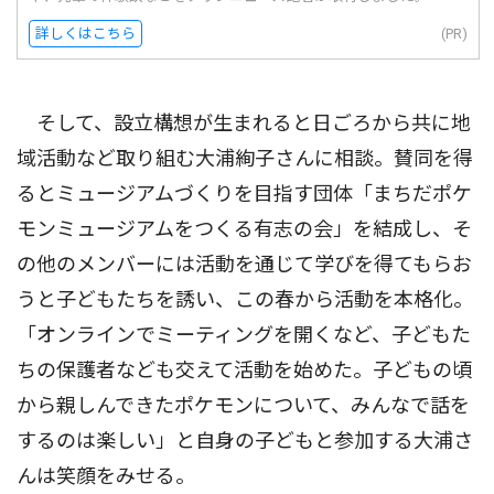
詳しくはこちら
(PR)
そして、設立構想が生まれると日ごろから共に地
域活動など取り組む大浦絢子さんに相談。賛同を得
るとミュージアムづくりを目指す団体「まちだポケ
モンミュージアムをつくる有志の会」を結成し、そ
の他のメンバーには活動を通じて学びを得てもらお
うと子どもたちを誘い、この春から活動を本格化。
「オンラインでミーティングを開くなど、子どもた
ちの保護者なども交えて活動を始めた。子どもの頃
から親しんできたポケモンについて、みんなで話を
するのは楽しい」と自身の子どもと参加する大浦さ
んは笑顔をみせる。