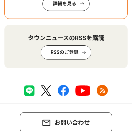
詳細を見る
タウンニュースのRSSを購読
RSSのご登録
お問い合わせ