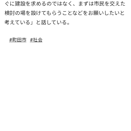
ぐに建設を求めるのではなく、まずは市民を交えた
検討の場を設けてもらうことなどをお願いしたいと
考えている」と話している。
#町田市
#社会