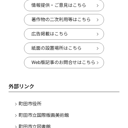
情報提供・ご意見はこちら
著作物の二次利用等はこちら
広告掲載はこちら
紙面の設置場所はこちら
Web版記事のお問合せはこちら
外部リンク
町田市役所
町田市立国際版画美術館
町田市立図書館