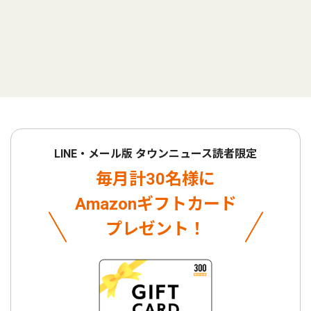
LINE・メール版 タウンニュース読者限定
毎月計30名様に
Amazonギフトカード
プレゼント！