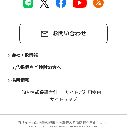
お問い合わせ
会社・IR情報
広告掲載をご検討の方へ
採用情報
個人情報保護方針
サイトご利用案内
サイトマップ
当サイト内に掲載の記事・写真等の無断転載を禁止します。