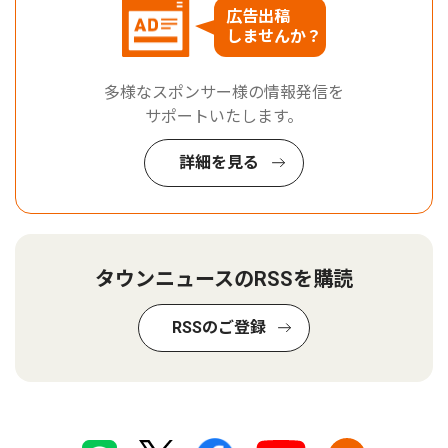
広告出稿
しませんか？
多様なスポンサー様の情報発信を
サポートいたします。
詳細を見る
タウンニュースのRSSを購読
RSSのご登録