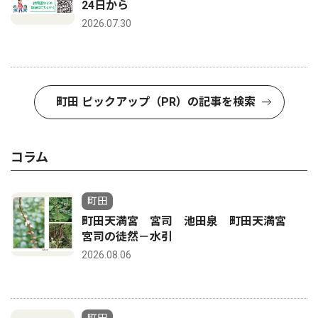
24日から
2026.07.30
町田 ピックアップ（PR）の記事を検索
コラム
町田
町田天満宮 宮司 池田泉 町田天満宮
宮司の徒然－水引
2026.08.06