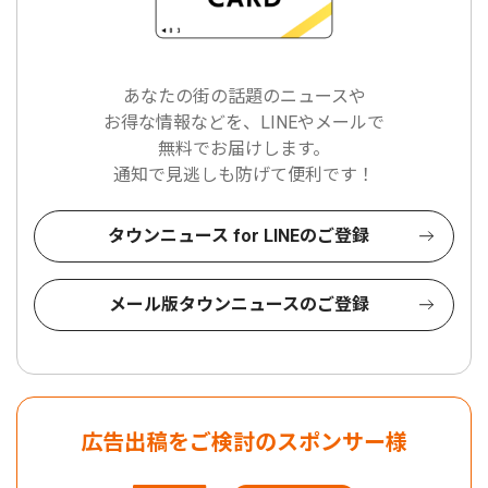
あなたの街の話題のニュースや
お得な情報などを、LINEやメールで
無料でお届けします。
通知で見逃しも防げて便利です！
タウンニュース for LINEのご登録
メール版タウンニュースのご登録
広告出稿をご検討のスポンサー様