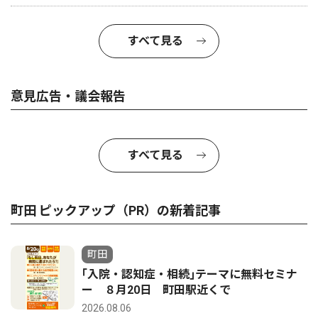
すべて見る
意見広告・議会報告
すべて見る
町田 ピックアップ（PR）の新着記事
町田
｢入院・認知症・相続｣テーマに無料セミナ
ー ８月20日 町田駅近くで
2026.08.06