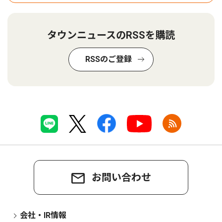
タウンニュースのRSSを購読
RSSのご登録
お問い合わせ
会社・IR情報