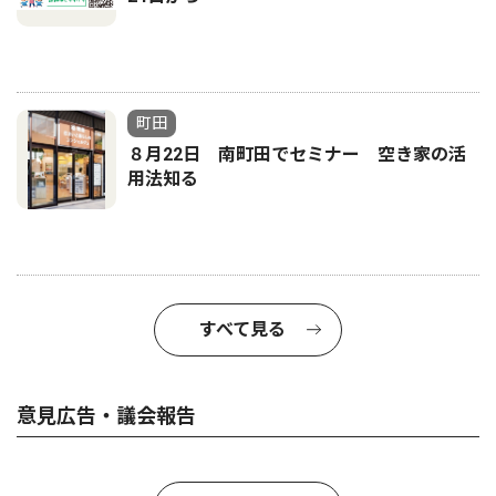
町田
８月22日 南町田でセミナー 空き家の活
用法知る
すべて見る
意見広告・議会報告