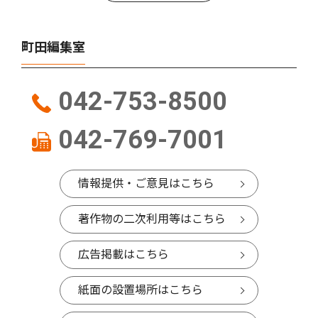
町田編集室
042-753-8500
042-769-7001
情報提供・ご意見はこちら
著作物の二次利用等はこちら
広告掲載はこちら
紙面の設置場所はこちら