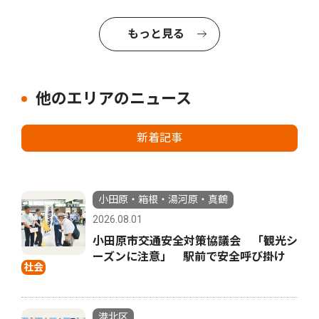
もっと見る
他のエリアのニュース
新着記事
小田原・箱根・湯河原・真鶴
2026.08.01
小田原市交通安全対策協議会 「観光シ
ーズンに注意」 駅前で安全呼び掛け
社会
港北区