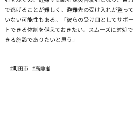
で逃げることが難しく、避難先の受け入れが整って
いない可能性もある。「彼らの受け皿としてサポー
トできる体制を備えておきたい。スムーズに対処で
きる施設でありたいと思う」
#町田市
#高齢者