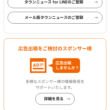
タウンニュース for LINEのご登録
メール版タウンニュースのご登録
広告出稿をご検討のスポンサー様
広告出稿
しませんか？
多様なスポンサー様の情報発信を
サポートいたします。
詳細を見る