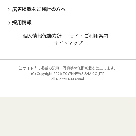
広告掲載をご検討の方へ
採用情報
個人情報保護方針
サイトご利用案内
サイトマップ
当サイト内に掲載の記事・写真等の無断転載を禁止します。
(C) Copyright
2026 TOWNNEWS-SHA CO.,LTD.
All Rights Reserved.