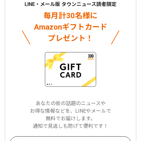
LINE・メール版 タウンニュース読者限定
毎月計30名様に
Amazonギフトカード
プレゼント！
あなたの街の話題のニュースや
お得な情報などを、LINEやメールで
無料でお届けします。
通知で見逃しも防げて便利です！