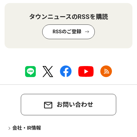
タウンニュースのRSSを購読
RSSのご登録
お問い合わせ
会社・IR情報