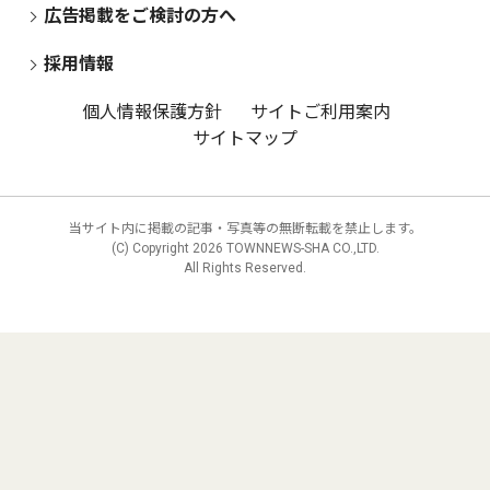
広告掲載をご検討の方へ
採用情報
個人情報保護方針
サイトご利用案内
サイトマップ
当サイト内に掲載の記事・写真等の無断転載を禁止します。
(C) Copyright
2026 TOWNNEWS-SHA CO.,LTD.
All Rights Reserved.