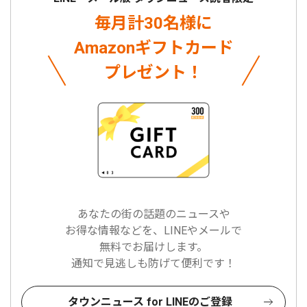
毎月計30名様に
Amazonギフトカード
プレゼント！
あなたの街の話題のニュースや
お得な情報などを、LINEやメールで
無料でお届けします。
通知で見逃しも防げて便利です！
タウンニュース for LINEのご登録