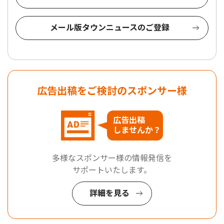
メール版タウンニュースのご登録
広告出稿をご検討のスポンサー様
広告出稿
しませんか？
多様なスポンサー様の情報発信を
サポートいたします。
詳細を見る