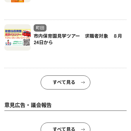
町田
市内保育園見学ツアー 求職者対象 ８月
24日から
すべて見る
意見広告・議会報告
すべて見る