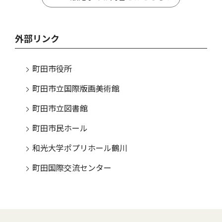
外部リンク
町田市役所
町田市立国際版画美術館
町田市立図書館
町田市民ホール
和光大学ポプリホール鶴川
町田国際交流センター