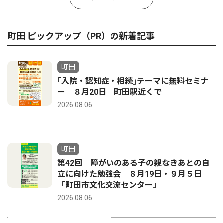
町田 ピックアップ（PR）の新着記事
町田
｢入院・認知症・相続｣テーマに無料セミナ
ー ８月20日 町田駅近くで
2026.08.06
町田
第42回 障がいのある子の親なきあとの自
立に向けた勉強会 ８月19日・９月５日
「町田市文化交流センター」
2026.08.06