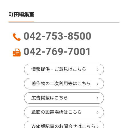
町田編集室
042-753-8500
042-769-7001
情報提供・ご意見はこちら
著作物の二次利用等はこちら
広告掲載はこちら
紙面の設置場所はこちら
Web版記事のお問合せはこちら