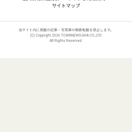
サイトマップ
当サイト内に掲載の記事・写真等の無断転載を禁止します。
(C) Copyright
2026 TOWNNEWS-SHA CO.,LTD.
All Rights Reserved.