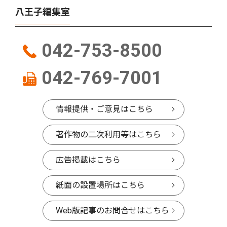
八王子編集室
042-753-8500
042-769-7001
情報提供・ご意見はこちら
著作物の二次利用等はこちら
広告掲載はこちら
紙面の設置場所はこちら
Web版記事のお問合せはこちら