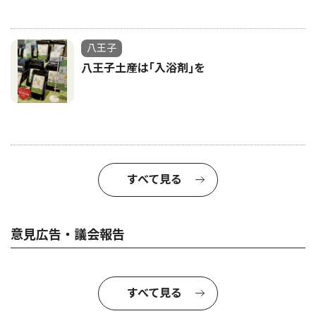
八王子
八王子土産は｢入浴剤｣を
すべて見る
意見広告・議会報告
すべて見る