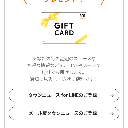
あなたの街の話題のニュースや
お得な情報などを、LINEやメールで
無料でお届けします。
通知で見逃しも防げて便利です！
タウンニュース for LINEのご登録
メール版タウンニュースのご登録