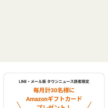
LINE・メール版 タウンニュース読者限定
毎月計30名様に
Amazonギフトカード
プレゼント！