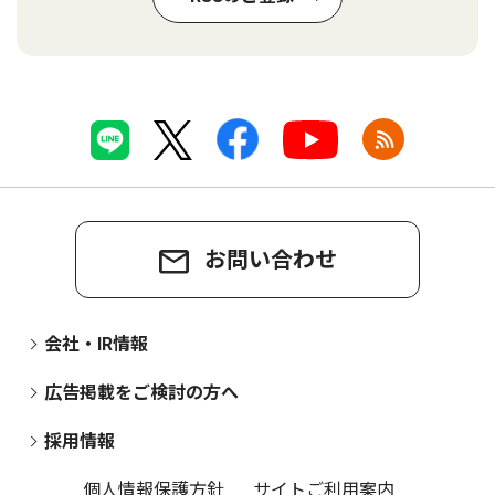
お問い合わせ
会社・IR情報
広告掲載をご検討の方へ
採用情報
個人情報保護方針
サイトご利用案内