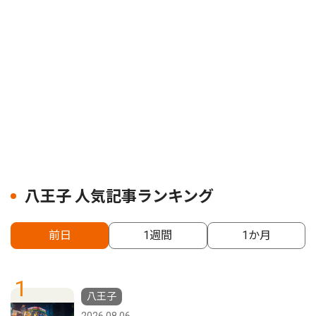
八王子 人気記事ランキング
前日
1週間
1か月
1
八王子
2026.08.06