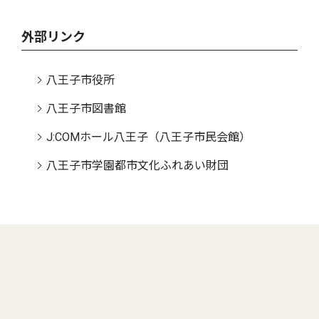
外部リンク
八王子市役所
八王子市図書館
J:COMホール八王子（八王子市民会館）
八王子市学園都市文化ふれあい財団