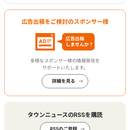
広告出稿をご検討のスポンサー様
広告出稿
しませんか？
多様なスポンサー様の情報発信を
サポートいたします。
詳細を見る
タウンニュースのRSSを購読
RSSのご登録