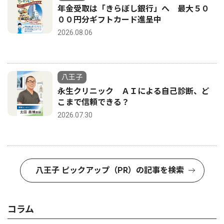
年金受取は「きらぼし銀行」へ 最大５０
００円分ギフトカード進呈中
2026.08.06
八王子
永生クリニック ＡＩによる自己診断、ど
こまで信頼できる？
2026.07.30
八王子 ピックアップ（PR）の記事を検索
コラム