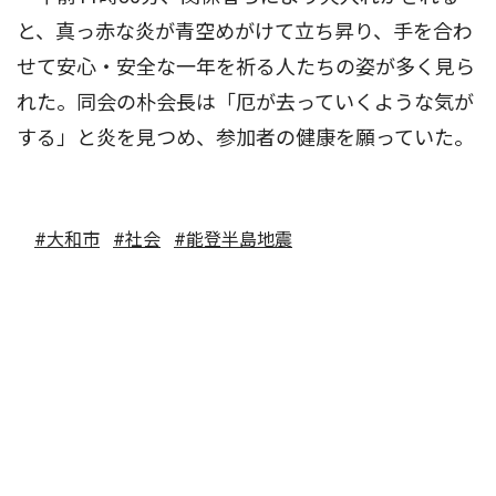
と、真っ赤な炎が青空めがけて立ち昇り、手を合わ
せて安心・安全な一年を祈る人たちの姿が多く見ら
れた。同会の朴会長は「厄が去っていくような気が
する」と炎を見つめ、参加者の健康を願っていた。
#大和市
#社会
#能登半島地震