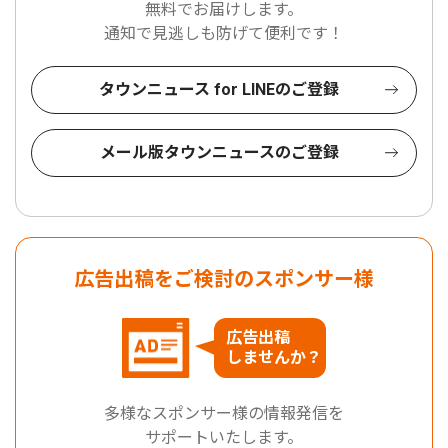
無料でお届けします。
通知で見逃しも防げて便利です！
タウンニュース for LINEのご登録
メール版タウンニュースのご登録
広告出稿をご検討のスポンサー様
広告出稿
しませんか？
多様なスポンサー様の情報発信を
サポートいたします。