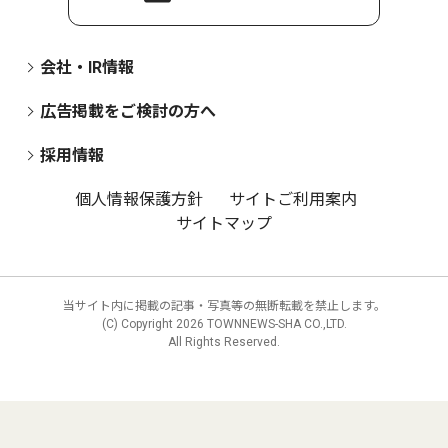
会社・IR情報
広告掲載をご検討の方へ
採用情報
個人情報保護方針
サイトご利用案内
サイトマップ
当サイト内に掲載の記事・写真等の無断転載を禁止します。
(C) Copyright
2026 TOWNNEWS-SHA CO.,LTD.
All Rights Reserved.