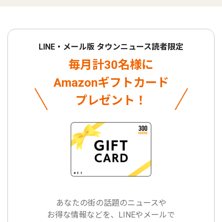
LINE・メール版 タウンニュース読者限定
毎月計30名様に
Amazonギフトカード
プレゼント！
あなたの街の話題のニュースや
お得な情報などを、LINEやメールで