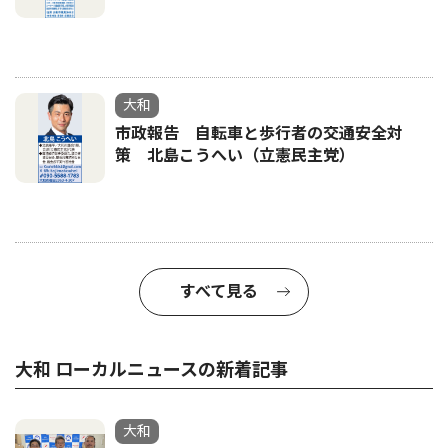
大和
市政報告 自転車と歩行者の交通安全対
策 北島こうへい（立憲民主党）
すべて見る
大和 ローカルニュースの新着記事
大和