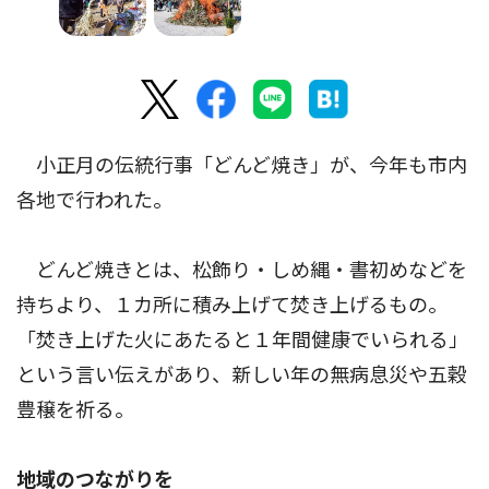
小正月の伝統行事「どんど焼き」が、今年も市内
各地で行われた。
どんど焼きとは、松飾り・しめ縄・書初めなどを
持ちより、１カ所に積み上げて焚き上げるもの。
「焚き上げた火にあたると１年間健康でいられる」
という言い伝えがあり、新しい年の無病息災や五穀
豊穣を祈る。
地域のつながりを