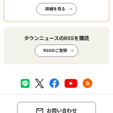
詳細を見る
タウンニュースのRSSを購読
RSSのご登録
お問い合わせ