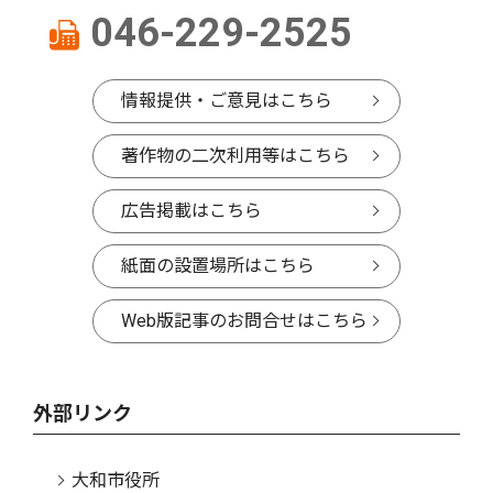
046-229-2525
情報提供・ご意見はこちら
著作物の二次利用等はこちら
広告掲載はこちら
紙面の設置場所はこちら
Web版記事のお問合せはこちら
外部リンク
大和市役所