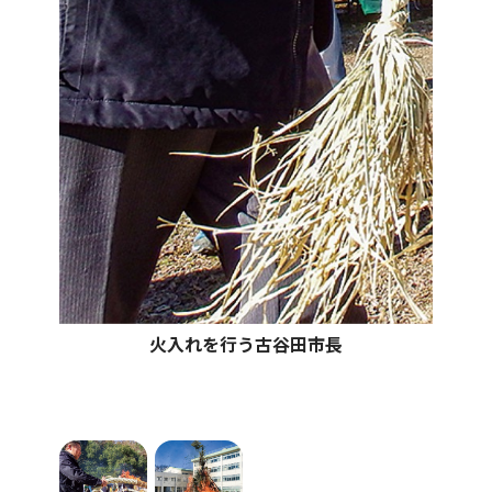
火入れを行う古谷田市長