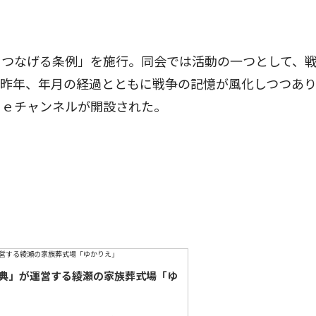
つなげる条例」を施行。同会では活動の一つとして、
。昨年、年月の経過とともに戦争の記憶が風化しつつあ
ｂｅチャンネルが開設された。
典」が運営する綾瀬の家族葬式場「ゆ