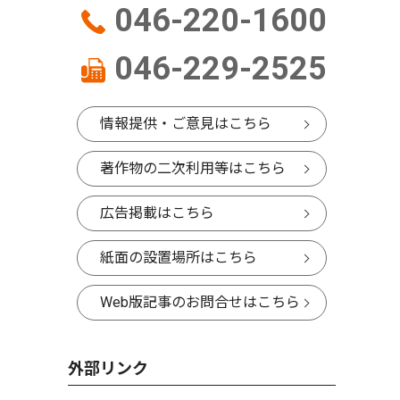
046-220-1600
046-229-2525
情報提供・ご意見はこちら
著作物の二次利用等はこちら
広告掲載はこちら
紙面の設置場所はこちら
Web版記事のお問合せはこちら
外部リンク