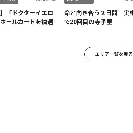
】「ドクターイエロ
命と向き合う２日間 実
ホールカードを抽選
で20回目の寺子屋
エリア一覧を見る