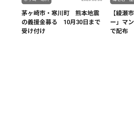
茅ヶ崎市・寒川町 熊本地震
【綾瀬市
の義援金募る 10月30日まで
ー」マン
受け付け
で配布