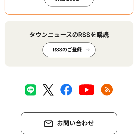
タウンニュースのRSSを購読
RSSのご登録
お問い合わせ