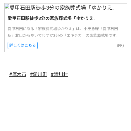
愛甲石田駅徒歩3分の家族葬式場「ゆかりえ」
愛甲石田にある「家族葬式場ゆかりえ」は、小田急線「愛甲石田
駅」北口から歩いてわずか3分の「エキチカ」の家族葬式場です。
詳しくはこちら
(PR)
#厚木市
#愛川町
#清川村