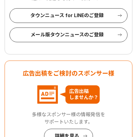
タウンニュース for LINEのご登録
メール版タウンニュースのご登録
広告出稿をご検討のスポンサー様
広告出稿
しませんか？
多様なスポンサー様の情報発信を
サポートいたします。
詳細を見る