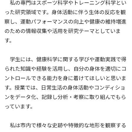
私の専門はスポーツ科学やトレーニング科学とい
った研究領域です。身体活動に伴う生体の反応を観
察し、運動パフォーマンスの向上や健康の維持増進
のための情報収集や活用を研究テーマとしていま
す。
学生には、健康科学に関する学びや運動実践で得
られた知識や経験を活用し、自分の身体を適切にコ
ントロールできる能力を身に着けてほしいと思いま
す。授業では、日常生活の身体活動やコンディショ
ンをデータ化、記録し分析・考察に取り組んでもら
っています。
私は市内で様々な史跡や特徴的な地形を観察する