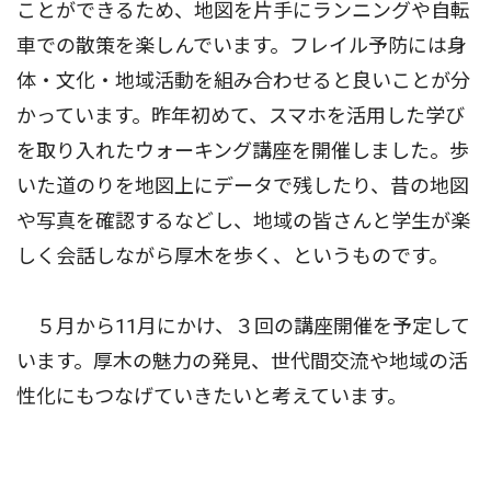
ことができるため、地図を片手にランニングや自転
車での散策を楽しんでいます。フレイル予防には身
体・文化・地域活動を組み合わせると良いことが分
かっています。昨年初めて、スマホを活用した学び
を取り入れたウォーキング講座を開催しました。歩
いた道のりを地図上にデータで残したり、昔の地図
や写真を確認するなどし、地域の皆さんと学生が楽
しく会話しながら厚木を歩く、というものです。
５月から11月にかけ、３回の講座開催を予定して
います。厚木の魅力の発見、世代間交流や地域の活
性化にもつなげていきたいと考えています。