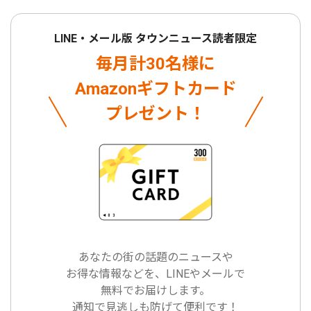
LINE・メール版 タウンニュース読者限定
毎月計30名様に
Amazonギフトカード
プレゼント！
あなたの街の話題のニュースや
お得な情報などを、LINEやメールで
無料でお届けします。
通知で見逃しも防げて便利です！