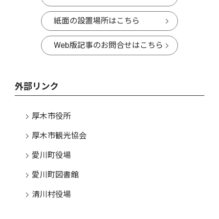
紙面の設置場所はこちら
Web版記事のお問合せはこちら
外部リンク
厚木市役所
厚木市観光協会
愛川町役場
愛川町図書館
清川村役場