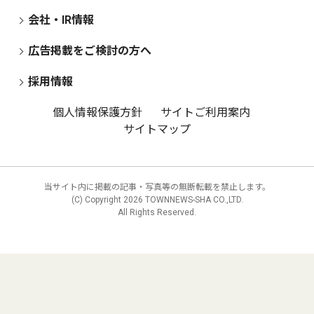
会社・IR情報
広告掲載をご検討の方へ
採用情報
個人情報保護方針
サイトご利用案内
サイトマップ
当サイト内に掲載の記事・写真等の無断転載を禁止します。
(C) Copyright
2026 TOWNNEWS-SHA CO.,LTD.
All Rights Reserved.