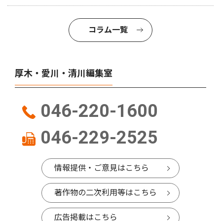
コラム一覧
厚木・愛川・清川編集室
046-220-1600
046-229-2525
情報提供・ご意見はこちら
著作物の二次利用等はこちら
広告掲載はこちら