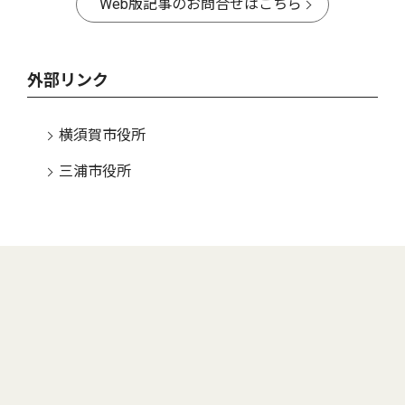
Web版記事のお問合せはこちら
外部リンク
横須賀市役所
三浦市役所