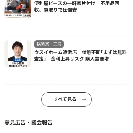
便利屋ピースの一軒家片付け 不用品回
収、買取りで圧倒安
横須賀・三浦
ウスイホーム追浜店 状態不問｢まずは無料
査定｣ 金利上昇リスク 購入需要増
すべて見る
意見広告・議会報告