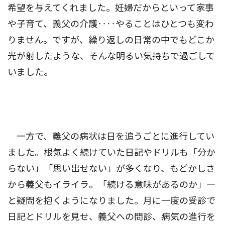
希望を与えてくれました。妊婦だからといって家事
や子育て、義父の介護‥‥やることはひとつも変わ
りません。ですが、繰り返しの日常の中でもどこか
光が射したような、そんな明るい気持ちで過ごして
いました。
一方で、義父の病状は日を追うごとに進行してい
ました。根気よく続けていた日記やドリルも「分か
らない」「思い出せない」が多くなり、もどかしさ
から義父もイライラ。「続ける意味があるのか」―
と疑問を抱くようになりました。月に一度の受診で
日記とドリルを見せ、義父への問診、病気の進行を