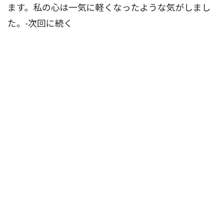
ます。私の心は一気に軽くなったような気がしまし
た。-次回に続く