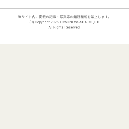
当サイト内に掲載の記事・写真等の無断転載を禁止します。
(C) Copyright
2026 TOWNNEWS-SHA CO.,LTD.
All Rights Reserved.