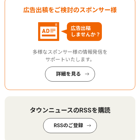
広告出稿をご検討のスポンサー様
広告出稿
しませんか？
多様なスポンサー様の情報発信を
サポートいたします。
詳細を見る
タウンニュースのRSSを購読
RSSのご登録