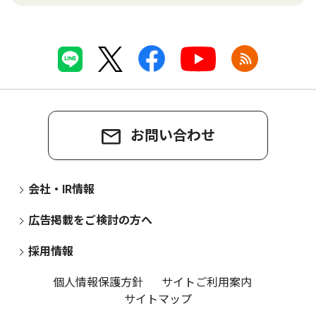
お問い合わせ
会社・IR情報
広告掲載をご検討の方へ
採用情報
個人情報保護方針
サイトご利用案内
サイトマップ