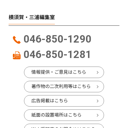
横須賀・三浦編集室
046-850-1290
046-850-1281
情報提供・ご意見はこちら
著作物の二次利用等はこちら
広告掲載はこちら
紙面の設置場所はこちら