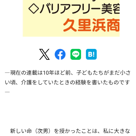
―現在の連載は10年ほど前、子どもたちがまだ小さ
い頃、介護をしていたときの経験を書いたものです
―
新しい命（次男）を授かったことは、私に大きな