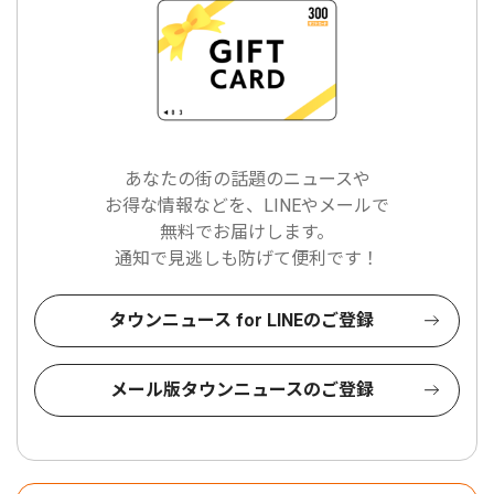
あなたの街の話題のニュースや
お得な情報などを、LINEやメールで
無料でお届けします。
通知で見逃しも防げて便利です！
タウンニュース for LINEのご登録
メール版タウンニュースのご登録