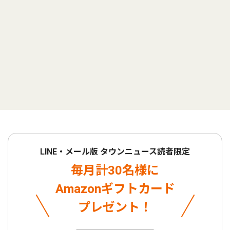
LINE・メール版 タウンニュース読者限定
毎月計30名様に
Amazonギフトカード
プレゼント！