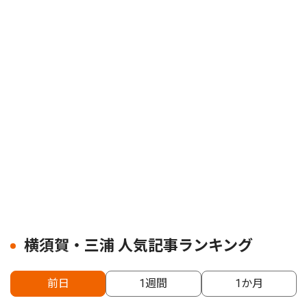
横須賀・三浦 人気記事ランキング
前日
1週間
1か月