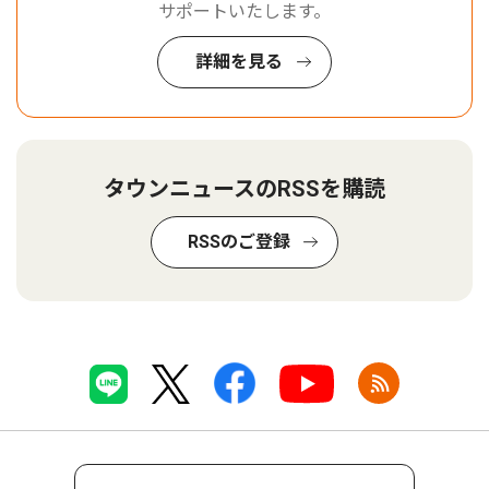
サポートいたします。
詳細を見る
タウンニュースのRSSを購読
RSSのご登録