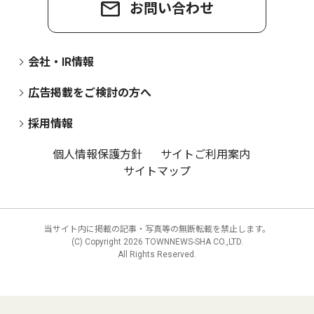
お問い合わせ
会社・IR情報
広告掲載をご検討の方へ
採用情報
個人情報保護方針
サイトご利用案内
サイトマップ
当サイト内に掲載の記事・写真等の無断転載を禁止します。
(C) Copyright
2026 TOWNNEWS-SHA CO.,LTD.
All Rights Reserved.