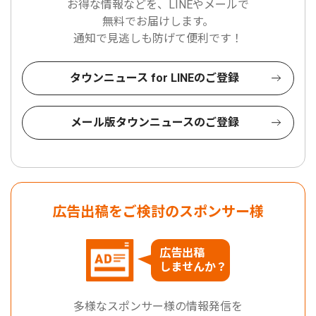
お得な情報などを、LINEやメールで
無料でお届けします。
通知で見逃しも防げて便利です！
タウンニュース for LINEのご登録
メール版タウンニュースのご登録
広告出稿をご検討のスポンサー様
広告出稿
しませんか？
多様なスポンサー様の情報発信を