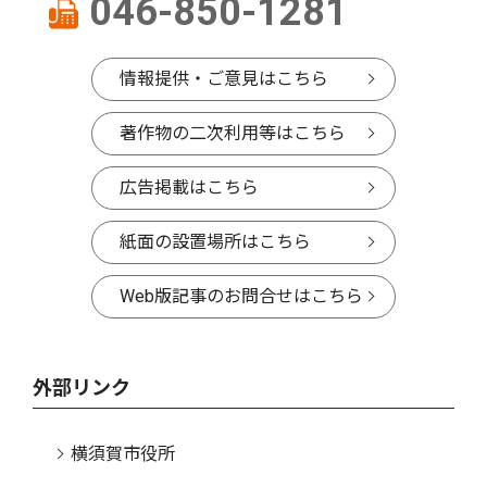
046-850-1281
情報提供・ご意見はこちら
著作物の二次利用等はこちら
広告掲載はこちら
紙面の設置場所はこちら
Web版記事のお問合せはこちら
外部リンク
横須賀市役所