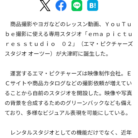
商品撮影やヨガなどのレッスン動画、ＹｏｕＴｕ
ｂｅ撮影に使える専用スタジオ「ｅｍａ ｐｉｃｔｕ
ｒｅｓ ｓｔｕｄｉｏ ０２」（エマ・ピクチャーズ
スタジオ オーツー）が大津町に誕生した。
運営するエマ・ピクチャーズは映像制作会社。Ｅ
Ｃサイトや商品カタログなどの撮影依頼が増えてい
ることから自前のスタジオを開設した。映像や写真
の背景を合成するためのグリーンバックなども備え
ており、多様なビジュアル表現を可能にしている。
レンタルスタジオとしての機能だけでなく、近年