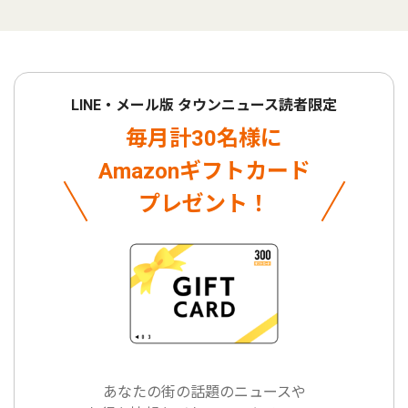
LINE・メール版 タウンニュース読者限定
毎月計30名様に
Amazonギフトカード
プレゼント！
あなたの街の話題のニュースや