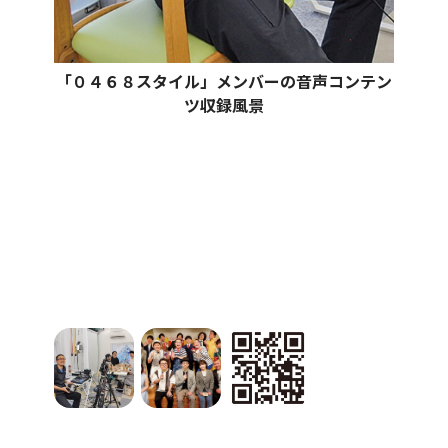
「０４６８スタイル」メンバーの音声コンテン
ツ収録風景