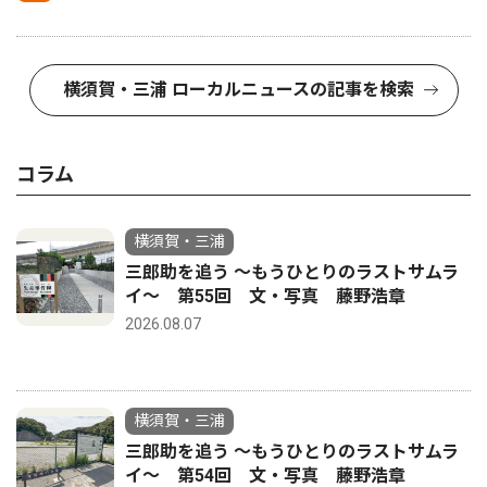
横須賀・三浦 ローカルニュースの記事を検索
コラム
横須賀・三浦
三郎助を追う 〜もうひとりのラストサムラ
イ〜 第55回 文・写真 藤野浩章
2026.08.07
横須賀・三浦
三郎助を追う 〜もうひとりのラストサムラ
イ〜 第54回 文・写真 藤野浩章