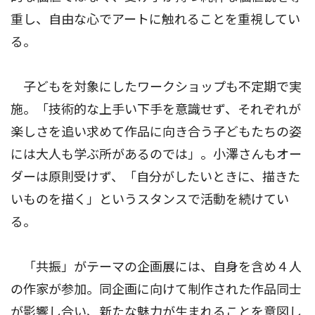
重し、自由な心でアートに触れることを重視してい
る。
子どもを対象にしたワークショップも不定期で実
施。「技術的な上手い下手を意識せず、それぞれが
楽しさを追い求めて作品に向き合う子どもたちの姿
には大人も学ぶ所があるのでは」。小澤さんもオー
ダーは原則受けず、「自分がしたいときに、描きた
いものを描く」というスタンスで活動を続けてい
る。
「共振」がテーマの企画展には、自身を含め４人
の作家が参加。同企画に向けて制作された作品同士
が影響し合い、新たな魅力が生まれることを意図し