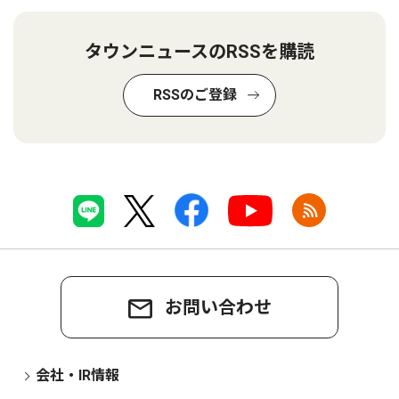
タウンニュースのRSSを購読
RSSのご登録
お問い合わせ
会社・IR情報