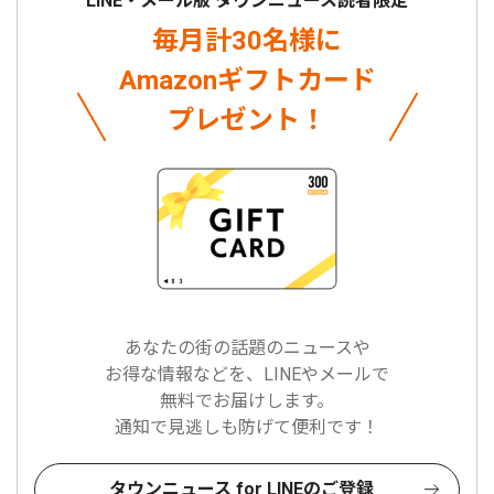
LINE・メール版 タウンニュース読者限定
毎月計30名様に
Amazonギフトカード
プレゼント！
あなたの街の話題のニュースや
お得な情報などを、LINEやメールで
無料でお届けします。
通知で見逃しも防げて便利です！
タウンニュース for LINEのご登録