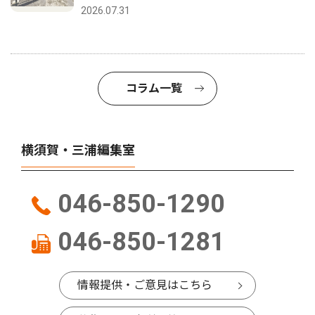
2026.07.31
コラム一覧
横須賀・三浦編集室
046-850-1290
046-850-1281
情報提供・ご意見はこちら