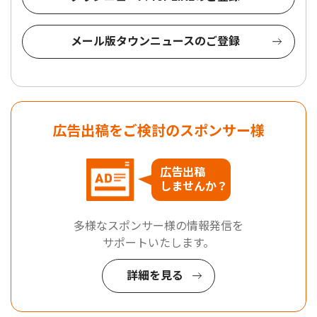
メール版タウンニュースのご登録
広告出稿をご検討のスポンサー様
広告出稿
しませんか？
多様なスポンサー様の情報発信を
サポートいたします。
詳細を見る