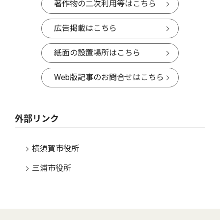
著作物の二次利用等はこちら
広告掲載はこちら
紙面の設置場所はこちら
Web版記事のお問合せはこちら
外部リンク
横須賀市役所
三浦市役所