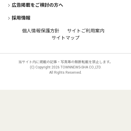
広告掲載をご検討の方へ
採用情報
個人情報保護方針
サイトご利用案内
サイトマップ
当サイト内に掲載の記事・写真等の無断転載を禁止します。
(C) Copyright
2026 TOWNNEWS-SHA CO.,LTD.
All Rights Reserved.