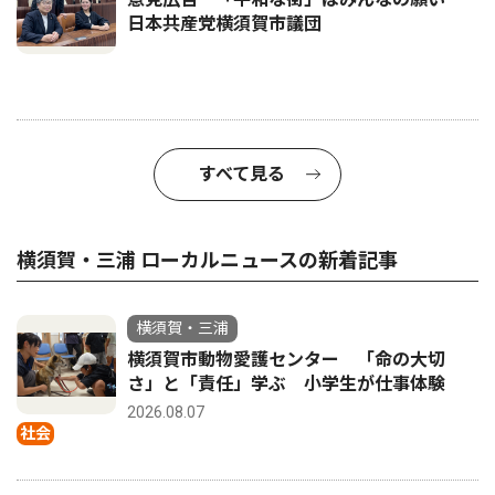
日本共産党横須賀市議団
すべて見る
横須賀・三浦 ローカルニュースの新着記事
横須賀・三浦
横須賀市動物愛護センター 「命の大切
さ」と「責任」学ぶ 小学生が仕事体験
2026.08.07
社会