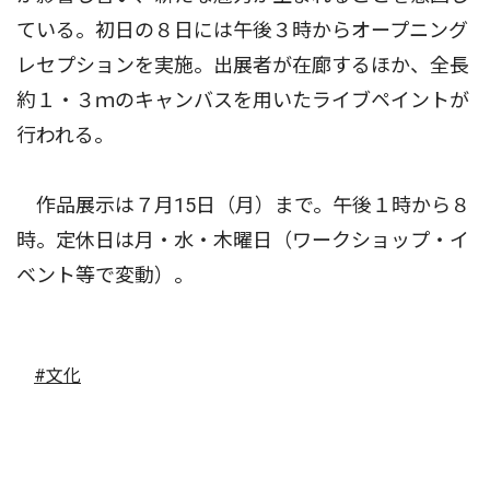
ている。初日の８日には午後３時からオープニング
レセプションを実施。出展者が在廊するほか、全長
約１・３ｍのキャンバスを用いたライブペイントが
行われる。
作品展示は７月15日（月）まで。午後１時から８
時。定休日は月・水・木曜日（ワークショップ・イ
ベント等で変動）。
#文化