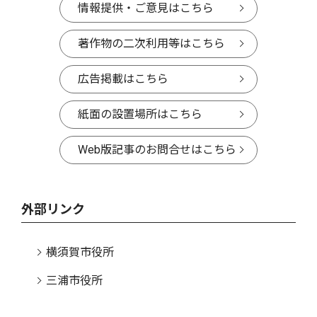
情報提供・ご意見はこちら
著作物の二次利用等はこちら
広告掲載はこちら
紙面の設置場所はこちら
Web版記事のお問合せはこちら
外部リンク
横須賀市役所
三浦市役所