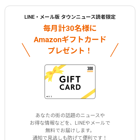
LINE・メール版 タウンニュース読者限定
毎月計30名様に
Amazonギフトカード
プレゼント！
あなたの街の話題のニュースや
お得な情報などを、LINEやメールで
無料でお届けします。
通知で見逃しも防げて便利です！