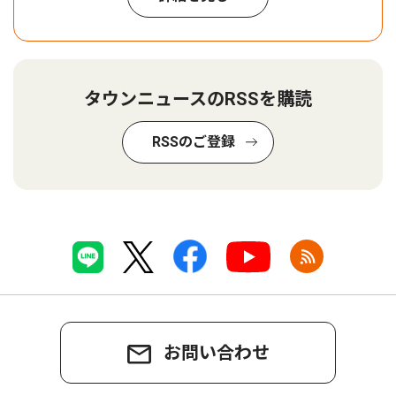
タウンニュースのRSSを購読
RSSのご登録
お問い合わせ