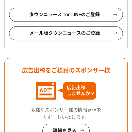
タウンニュース for LINEのご登録
メール版タウンニュースのご登録
広告出稿をご検討のスポンサー様
広告出稿
しませんか？
多様なスポンサー様の情報発信を
サポートいたします。
詳細を見る