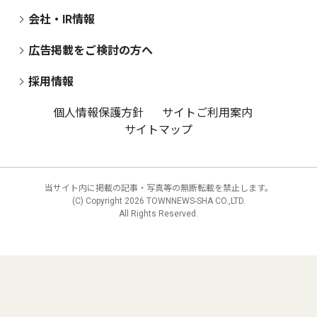
会社・IR情報
広告掲載をご検討の方へ
採用情報
個人情報保護方針
サイトご利用案内
サイトマップ
当サイト内に掲載の記事・写真等の無断転載を禁止します。
(C) Copyright
2026 TOWNNEWS-SHA CO.,LTD.
All Rights Reserved.