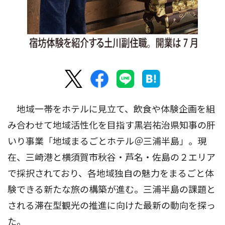
地域一帯をホテルに見立て、飲食や体験企画を組
み合わせて地域活性化を目指す黒岩祐治県知事の肝
いり事業「地域まるごとホテル＠三浦半島」。現
在、三崎港と横須賀市秋谷・芦名・佐島の２エリア
で採択されており、各地域独自の魅力をまるごと体
験できる新たな旅の構築が進む。三浦半島の課題と
される滞在型観光の推進に向けた最新の動向を探っ
た。