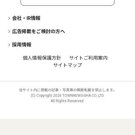
会社・IR情報
広告掲載をご検討の方へ
採用情報
個人情報保護方針
サイトご利用案内
サイトマップ
当サイト内に掲載の記事・写真等の無断転載を禁止します。
(C) Copyright
2026 TOWNNEWS-SHA CO.,LTD.
All Rights Reserved.