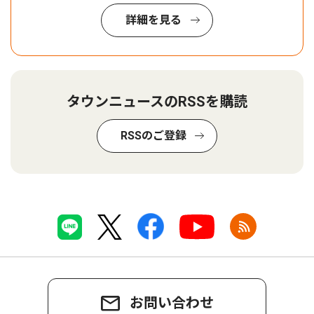
詳細を見る
タウンニュースのRSSを購読
RSSのご登録
お問い合わせ