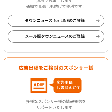
無料でお届けします。
通知で見逃しも防げて便利です！
タウンニュース for LINEのご登録
メール版タウンニュースのご登録
広告出稿をご検討のスポンサー様
広告出稿
しませんか？
多様なスポンサー様の情報発信を
サポートいたします。