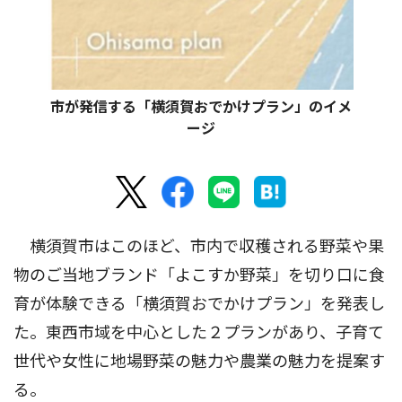
市が発信する「横須賀おでかけプラン」のイメ
ージ
横須賀市はこのほど、市内で収穫される野菜や果
物のご当地ブランド「よこすか野菜」を切り口に食
育が体験できる「横須賀おでかけプラン」を発表し
た。東西市域を中心とした２プランがあり、子育て
世代や女性に地場野菜の魅力や農業の魅力を提案す
る。