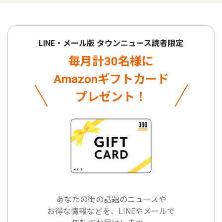
LINE・メール版 タウンニュース読者限定
毎月計30名様に
Amazonギフトカード
プレゼント！
あなたの街の話題のニュースや
お得な情報などを、LINEやメールで