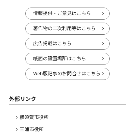
情報提供・ご意見はこちら
著作物の二次利用等はこちら
広告掲載はこちら
紙面の設置場所はこちら
Web版記事のお問合せはこちら
外部リンク
横須賀市役所
三浦市役所