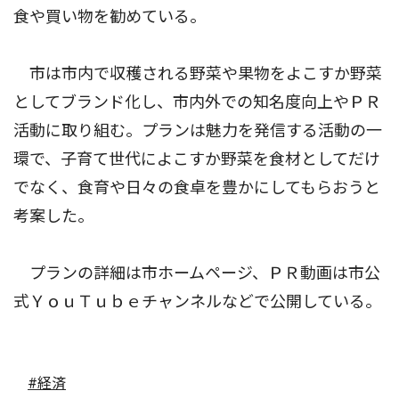
食や買い物を勧めている。
市は市内で収穫される野菜や果物をよこすか野菜
としてブランド化し、市内外での知名度向上やＰＲ
活動に取り組む。プランは魅力を発信する活動の一
環で、子育て世代によこすか野菜を食材としてだけ
でなく、食育や日々の食卓を豊かにしてもらおうと
考案した。
プランの詳細は市ホームページ、ＰＲ動画は市公
式ＹｏｕＴｕｂｅチャンネルなどで公開している。
#経済