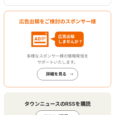
広告出稿をご検討のスポンサー様
広告出稿
しませんか？
多様なスポンサー様の情報発信を
サポートいたします。
詳細を見る
タウンニュースのRSSを購読