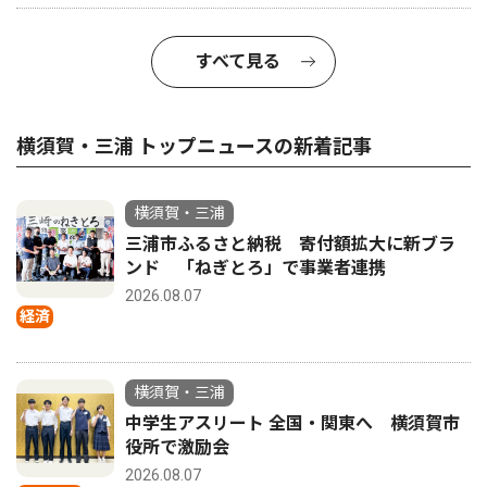
すべて見る
横須賀・三浦 トップニュースの新着記事
横須賀・三浦
三浦市ふるさと納税 寄付額拡大に新ブラ
ンド 「ねぎとろ」で事業者連携
2026.08.07
経済
横須賀・三浦
中学生アスリート 全国・関東へ 横須賀市
役所で激励会
2026.08.07