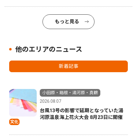
もっと見る
他のエリアのニュース
新着記事
小田原・箱根・湯河原・真鶴
2026.08.07
台風13号の影響で延期となっていた湯
河原温泉海上花火大会 8月23日に開催
文化