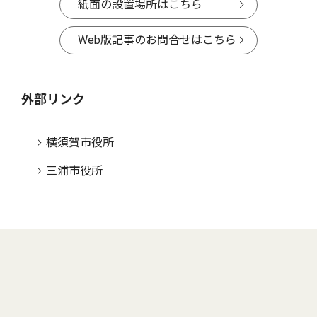
紙面の設置場所はこちら
Web版記事のお問合せはこちら
外部リンク
横須賀市役所
三浦市役所