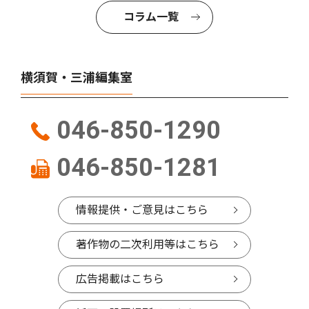
コラム一覧
横須賀・三浦編集室
046-850-1290
046-850-1281
情報提供・ご意見はこちら
著作物の二次利用等はこちら
広告掲載はこちら