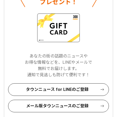
プレゼント！
あなたの街の話題のニュースや
お得な情報などを、LINEやメールで
無料でお届けします。
通知で見逃しも防げて便利です！
タウンニュース for LINEのご登録
メール版タウンニュースのご登録