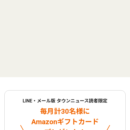
LINE・メール版 タウンニュース読者限定
毎月計30名様に
Amazonギフトカード