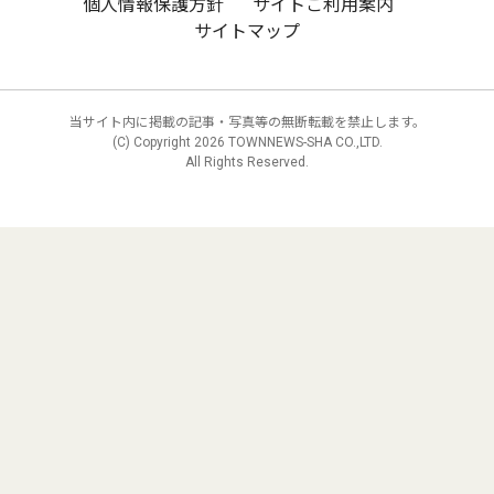
個人情報保護方針
サイトご利用案内
サイトマップ
当サイト内に掲載の記事・写真等の無断転載を禁止します。
(C) Copyright
2026 TOWNNEWS-SHA CO.,LTD.
All Rights Reserved.