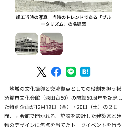
竣工当時の写真。当時のトレンドである「ブル
ータリズム」の名建築
地域の文化振興と交流拠点としての役割を担う横
須賀市文化会館（深田台50）の開館60周年を記念し
た特別企画が12月19日（金）・20日（土）の２日
間、同会館で開かれる。施設を設計した建築家と建
物のデザインに焦点を当てたトークイベントを行う