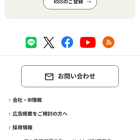
RSSのご登録
お問い合わせ
会社・IR情報
広告掲載をご検討の方へ
採用情報